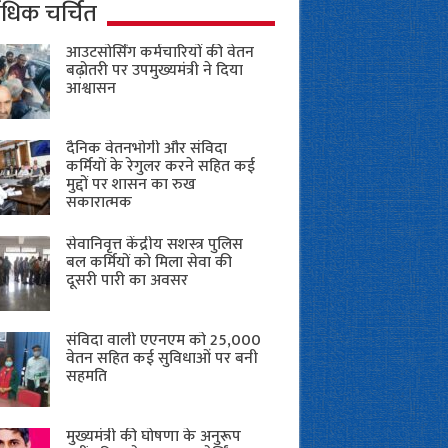
ाधिक चर्चित
आउटसोर्सिंग कर्मचारियों की वेतन
बढ़ोतरी पर उपमुख्यमंत्री ने दिया
आश्वासन
दैनिक वेतनभोगी और संविदा
कर्मियों के रेगुलर करने सहित कई
मुद्दों पर शासन का रुख
सकारात्मक
सेवानिवृत्त केंद्रीय सशस्त्र पुलिस
बल ​कर्मियों को मिला सेवा की
दूसरी पारी का अवसर
संविदा वाली एएनएम को 25,000
वेतन सहित कई सुविधाओं पर बनी
सहमति
मुख्यमंत्री की घोषणा के अनुरूप