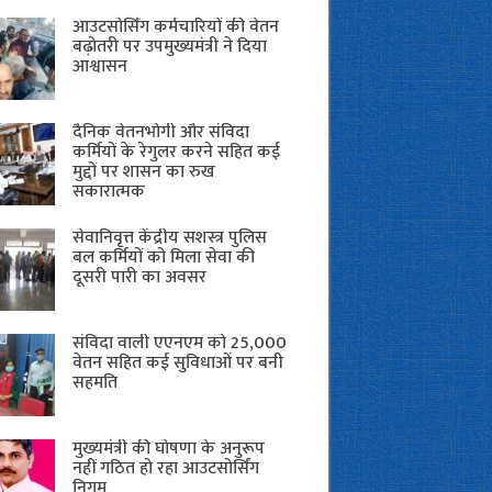
आउटसोर्सिंग कर्मचारियों की वेतन
बढ़ोतरी पर उपमुख्यमंत्री ने दिया
आश्वासन
दैनिक वेतनभोगी और संविदा
कर्मियों के रेगुलर करने सहित कई
मुद्दों पर शासन का रुख
सकारात्मक
सेवानिवृत्त केंद्रीय सशस्त्र पुलिस
बल ​कर्मियों को मिला सेवा की
दूसरी पारी का अवसर
संविदा वाली एएनएम को 25,000
वेतन सहित कई सुविधाओं पर बनी
सहमति
मुख्यमंत्री की घोषणा के अनुरूप
नहीं गठित हो रहा आउटसोर्सिंग
निगम