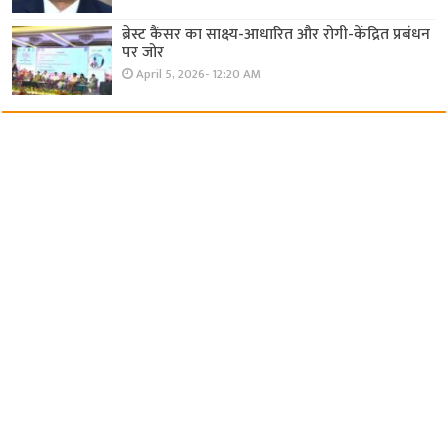
ब्रेस्ट कैंसर का साक्ष्य-आधारित और रोगी-केंद्रित प्रबंधन
पर जोर
April 5, 2026- 12:20 AM