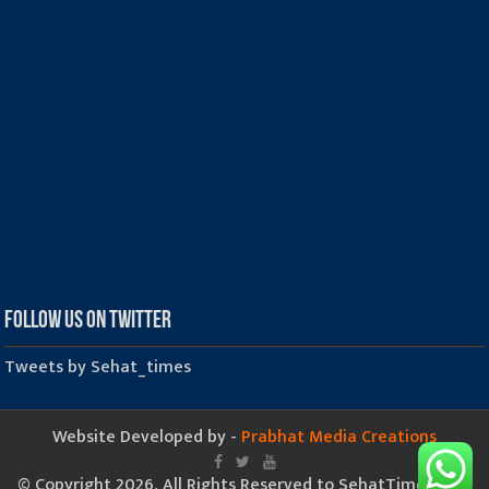
Follow us on Twitter
Tweets by Sehat_times
Website Developed by -
Prabhat Media Creations
© Copyright 2026, All Rights Reserved to SehatTimes.Com