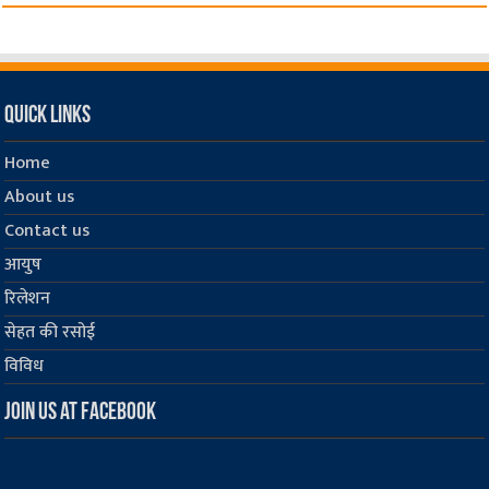
Quick Links
Home
About us
Contact us
आयुष
रिलेशन
सेहत की रसोई
विविध
Join us at Facebook