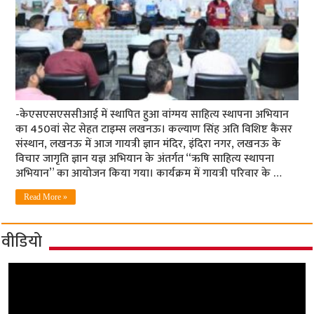
-केएसएसएससीआई में स्थापित हुआ वांग्मय साहित्य स्थापना अभियान
का 450वां सेट सेहत टाइम्स लखनऊ। कल्याण सिंह अति विशिष्ट कैंसर
संस्थान, लखनऊ में आज गायत्री ज्ञान मंदिर, इंदिरा नगर, लखनऊ के
विचार जागृति ज्ञान यज्ञ अभियान के अंतर्गत “ऋषि साहित्य स्थापना
अभियान” का आयोजन किया गया। कार्यक्रम में गायत्री परिवार के …
Read More »
वीडियो