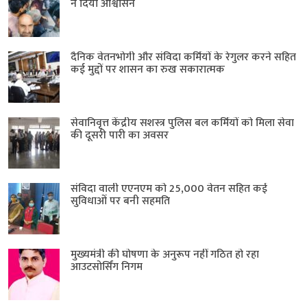
ने दिया आश्वासन
दैनिक वेतनभोगी और संविदा कर्मियों के रेगुलर करने सहित
कई मुद्दों पर शासन का रुख सकारात्मक
सेवानिवृत्त केंद्रीय सशस्त्र पुलिस बल ​कर्मियों को मिला सेवा
की दूसरी पारी का अवसर
संविदा वाली एएनएम को 25,000 वेतन सहित कई
सुविधाओं पर बनी सहमति
मुख्यमंत्री की घोषणा के अनुरूप नहीं गठित हो रहा
आउटसोर्सिंग निगम