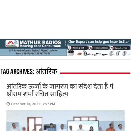
Tag Archives:
आंतरिक
आंतरिक ऊर्जा के जागरण का संदेश देता है पं
श्रीराम शर्मा रचित साहित्य
October 10, 2025- 7:57 PM