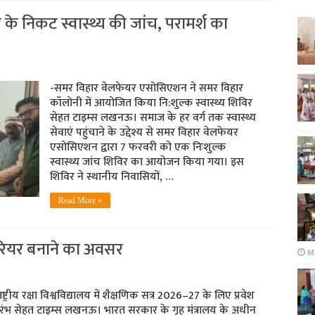
 के निकट स्वास्थ्य की जांच, परामर्श का
-समर विहार वेलफेयर एसोसिएशन ने समर विहार
कॉलोनी में आयोजित किया नि:शुल्क स्वास्थ्य शिविर
सेहत टाइम्स लखनऊ। समाज के हर वर्ग तक स्वास्थ्य
सेवाएं पहुंचाने के उद्देश्य से समर विहार वेलफेयर
एसोसिएशन द्वारा 7 फरवरी को एक निःशुल्क
स्वास्थ्य जांच शिविर का आयोजन किया गया। इस
शिविर ने स्थानीय निवासियों, …
Read More »
ें करियर बनाने का अवसर
Ma
ाष्ट्रीय रक्षा विश्वविद्यालय में शैक्षणिक सत्र 2026–27 के लिए प्रवेश
रारंभ सेहत टाइम्स लखनऊ। भारत सरकार के गृह मंत्रालय के अधीन