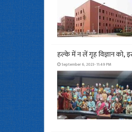
हल्‍के में न लें गृह विज्ञान को, 
September 6, 2023- 11:49 PM