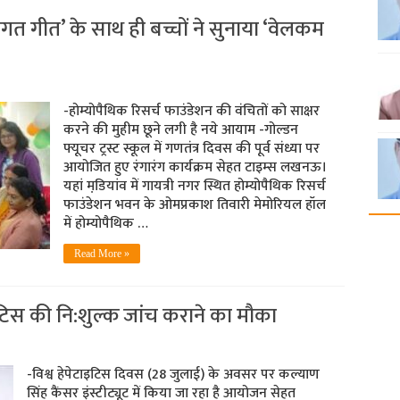
ागत गीत’ के साथ ही बच्चों ने सुनाया ‘वेलकम
-होम्योपैथिक रिसर्च फाउंडेशन की वंचितों को साक्षर
करने की मुहीम छूने लगी है नये आयाम -गोल्डन
फ्यूचर ट्रस्ट स्कूल में गणतंत्र दिवस की पूर्व संध्या पर
आयोजित हुए रंगारंग कार्यक्रम सेहत टाइम्स लखनऊ।
यहां मडि़यांव में गायत्री नगर स्थित होम्योपैथिक रिसर्च
फाउंडेशन भवन के ओमप्रकाश तिवारी मेमोरियल हॉल
में होम्योपैथिक …
Read More »
इटिस की नि:शुल्क जांच कराने का मौका
-विश्व हेपेटाइटिस दिवस (28 जुलाई) के अवसर पर कल्याण
सिंह कैंसर इंस्टीट्यूट में किया जा रहा है आयोजन सेहत