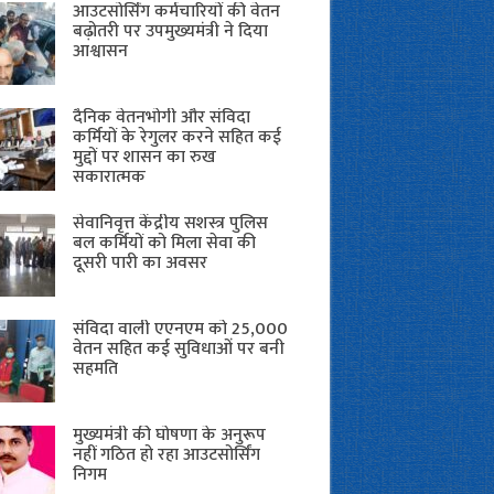
आउटसोर्सिंग कर्मचारियों की वेतन
बढ़ोतरी पर उपमुख्यमंत्री ने दिया
आश्वासन
दैनिक वेतनभोगी और संविदा
कर्मियों के रेगुलर करने सहित कई
मुद्दों पर शासन का रुख
सकारात्मक
सेवानिवृत्त केंद्रीय सशस्त्र पुलिस
बल ​कर्मियों को मिला सेवा की
दूसरी पारी का अवसर
संविदा वाली एएनएम को 25,000
वेतन सहित कई सुविधाओं पर बनी
सहमति
मुख्यमंत्री की घोषणा के अनुरूप
नहीं गठित हो रहा आउटसोर्सिंग
निगम