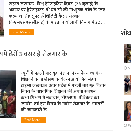
टाइम्स लखनऊ। विश्व हेपेटाइटिस दिवस (28 जुलाई) के
अवसर पर हेपेटाइटिस बी एंड सी की नि:शुल्क जांच के लिए
कल्याण सिंह सुपर स्पेशिलिटी कैंसर संस्थान
(केएसएसएससीआई) के माइक्रोबायोलॉजी विभाग में 22 …
शो
Read More »
इसमें ढेरों अवसर हैं रोजगार के
Ma
-यूपी में पहली बार गृह विज्ञान विषय के माध्यमिक
शिक्षकों का प्रशिक्षण कार्यक्रम आयोजित सेहत
टाइम्‍स लखनऊ। उत्‍तर प्रदेश में पहली बार गृह विज्ञान
विषय के माध्यमिक शिक्षकों की क्षमता संवर्धन,
कक्षा शिक्षण में नवाचार, टीएलएम, प्रोजेक्टर का
उपयोग एवं इस विषय के नवीन रोजगार के अवसरों
की जानकारी के …
Read More »
Fe