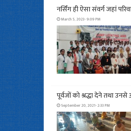
नर्सिंग ही ऐसा संवर्ग जहां प
March 5, 2023- 9:09 PM
पूर्वजों को श्रद्धा देने तथा उन
September 20, 2021- 2:33 PM