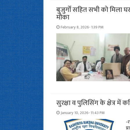
बुजुर्गों सहित सभी को मिला घर
मौका
February 8, 2026- 1:39 PM
सुरक्षा व पुलिसिंग के क्षेत्र म
January 10, 2026- 11:43 PM
-र
प्