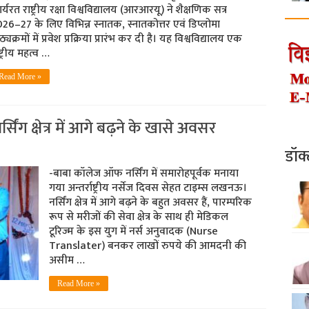
र्यरत राष्ट्रीय रक्षा विश्वविद्यालय (आरआरयू) ने शैक्षणिक सत्र
26–27 के लिए विभिन्न स्नातक, स्नातकोत्तर एवं डिप्लोमा
ठ्यक्रमों में प्रवेश प्रक्रिया प्रारंभ कर दी है। यह विश्वविद्यालय एक
ष्ट्रीय महत्व …
Read More »
्सिंग क्षेत्र में आगे बढ़ने के खासे अवसर
डॉक
-बाबा कॉलेज ऑफ नर्सिंग में समारोहपूर्वक मनाया
गया अन्तर्राष्ट्रीय नर्सेज दिवस सेहत टाइम्स लखनऊ।
नर्सिंग क्षेत्र में आगे बढ़ने के बहुत अवसर हैं, पारम्परिक
रूप से मरीजों की सेवा क्षेत्र के साथ ही मेडिकल
टूरिज्म के इस युग में नर्स अनुवादक (Nurse
Translater) बनकर लाखों रुपये की आमदनी की
असीम …
Read More »