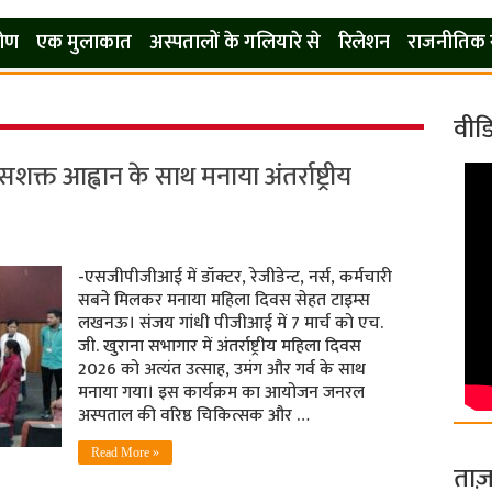
कोण
एक मुलाकात
अस्पतालों के गलियारे से
रिलेशन
राजनीतिक 
वीड
त आह्वान के साथ मनाया अंतर्राष्ट्रीय
-एसजीपीजीआई में डॉक्टर, रेजीडेन्ट, नर्स, कर्मचारी
सबने मिलकर मनाया महिला दिवस सेहत टाइम्स
लखनऊ। संजय गांधी पीजीआई में 7 मार्च को एच.
जी. खुराना सभागार में अंतर्राष्ट्रीय महिला दिवस
2026 को अत्यंत उत्साह, उमंग और गर्व के साथ
मनाया गया। इस कार्यक्रम का आयोजन जनरल
अस्पताल की वरिष्ठ चिकित्सक और …
Read More »
ताज़