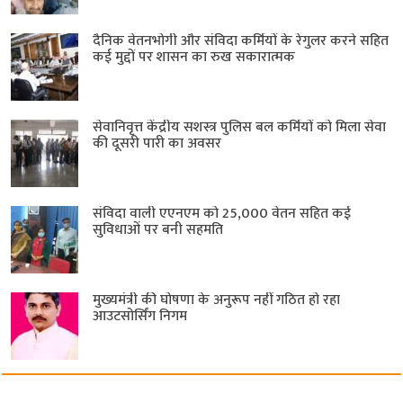
दैनिक वेतनभोगी और संविदा कर्मियों के रेगुलर करने सहित
कई मुद्दों पर शासन का रुख सकारात्मक
सेवानिवृत्त केंद्रीय सशस्त्र पुलिस बल ​कर्मियों को मिला सेवा
की दूसरी पारी का अवसर
संविदा वाली एएनएम को 25,000 वेतन सहित कई
सुविधाओं पर बनी सहमति
मुख्यमंत्री की घोषणा के अनुरूप नहीं गठित हो रहा
आउटसोर्सिंग निगम