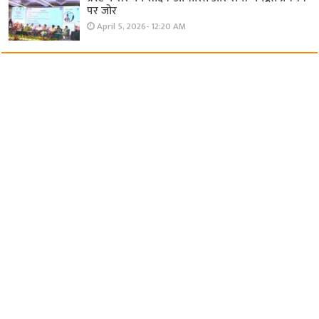
पर जोर
April 5, 2026- 12:20 AM