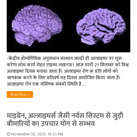
-केंद्रीय होम्योपैथिक अनुसंधान संस्थान जल्दी ही अल्जाइमर पर शुरू
करेगा शोध कार्य सेहत टाइम्स लखनऊ। आज यानी 21 सितम्बर को विश्व
अल्जाइमर दिवस मनाया जाता है। अल्जाइमर रोग क प्रति लोगों को
जागरूक करने के लिए प्रतिवर्ष यह दिवस आयोजित किया जाता है।
अल्ज़ाइमर रोग एक मस्तिष्क संबंधी स्थिति है …
Read More »
माइग्रेन, अल्जाइमर्स जैसी नर्वस सिस्टम से जुड़ी
बीमारियों का उपचार योग से सम्भव
November 30, 2023- 10:55 PM