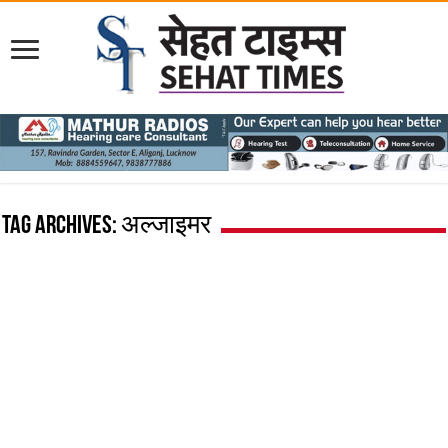
Tag Archives:
अल्जाइमर