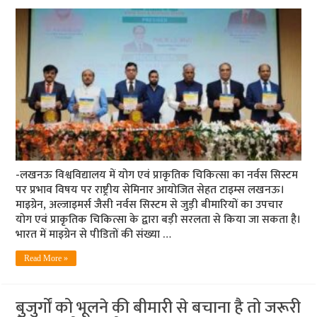
-लखनऊ विश्वविद्यालय में योग एवं प्राकृतिक चिकित्सा का नर्वस सिस्टम
पर प्रभाव विषय पर राष्ट्रीय सेमिनार आयोजित सेहत टाइम्स लखनऊ।
माइग्रेन, अल्जाइमर्स जैसी नर्वस सिस्टम से जुड़ी बीमारियों का उपचार
योग एवं प्राकृतिक चिकित्सा के द्वारा बड़ी सरलता से किया जा सकता है।
भारत में माइग्रेन से पीडितों की संख्या …
Read More »
बुजुर्गों को भूलने की बीमारी से बचाना है तो जरूरी