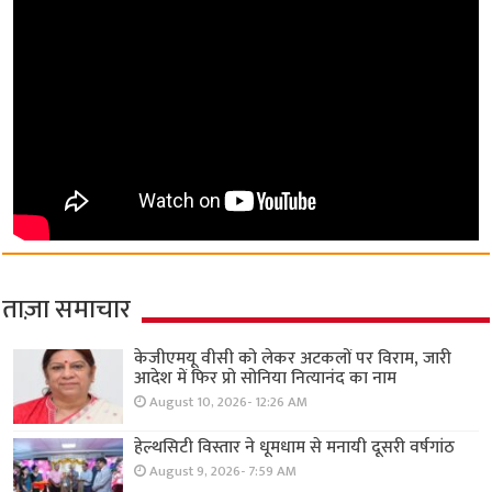
ताज़ा समाचार
केजीएमयू वीसी को लेकर अटकलों पर विराम, जारी
आदेश में फिर प्रो सोनिया नित्यानंद का नाम
August 10, 2026- 12:26 AM
हेल्थसिटी विस्तार ने धूमधाम से मनायी दूसरी वर्षगांठ
August 9, 2026- 7:59 AM