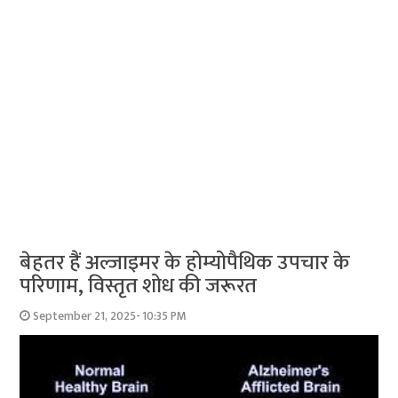
बेहतर हैं अल्जाइमर के होम्योपैथिक उपचार के
परिणाम, विस्तृत शोध की जरूरत
September 21, 2025- 10:35 PM