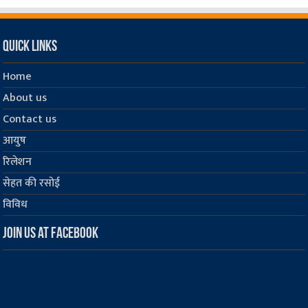
Quick Links
Home
About us
Contact us
आयुष
रिलेशन
सेहत की रसोई
विविध
Join us at Facebook