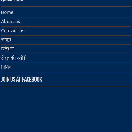
Home
About us
Contact us
आयुष
रिलेशन
सेहत की रसोई
विविध
Join us at Facebook