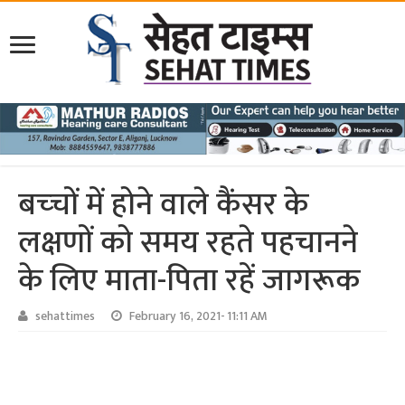
बच्‍चों में होने वाले कैंसर के
लक्षणों को समय रहते पहचानने
के लिए माता-पिता रहें जागरूक
sehattimes
February 16, 2021- 11:11 AM