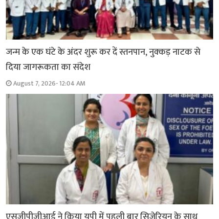
जन्म के एक घंटे के अंदर शुरू कर दें स्तनपान, नुक्कड़ नाटक से
दिया जागरूकता का संदेश
August 7, 2026- 12:04 AM
एसजीपीजीआई ने किया यूपी में पहली बार सिजेरियन के साथ