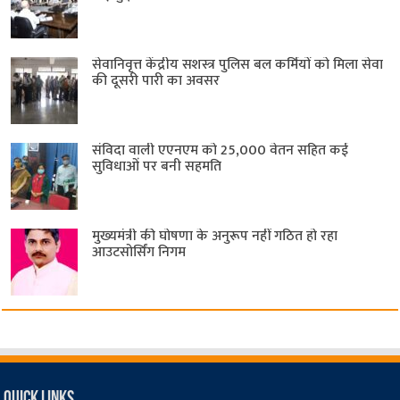
सेवानिवृत्त केंद्रीय सशस्त्र पुलिस बल ​कर्मियों को मिला सेवा
की दूसरी पारी का अवसर
संविदा वाली एएनएम को 25,000 वेतन सहित कई
सुविधाओं पर बनी सहमति
मुख्यमंत्री की घोषणा के अनुरूप नहीं गठित हो रहा
आउटसोर्सिंग निगम
Quick Links