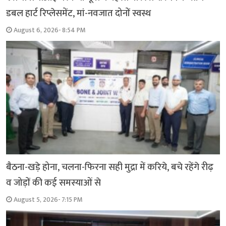
डबल हार्ट रिप्लेसमेंट, मां-नवजात दोनों स्वस्थ
August 6, 2026- 8:54 PM
बैठना-खड़े होना, चलना-फिरना सही मुद्रा में करिये, बचे रहेंगे रीढ़
व जोड़ों की कई समस्याओं से
August 5, 2026- 7:15 PM