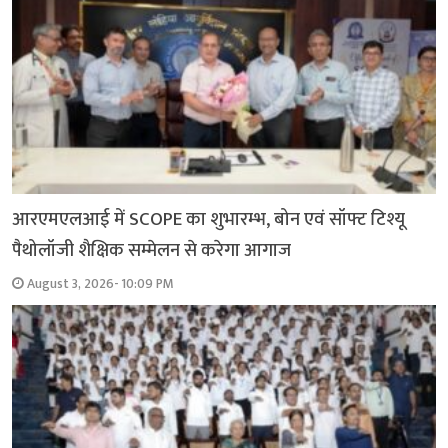
आरएमएलआई में SCOPE का शुभारम्भ, बोन एवं सॉफ्ट टिश्यू
पैथोलॉजी शैक्षिक सम्मेलन से करेगा आगाज
August 3, 2026- 10:09 PM