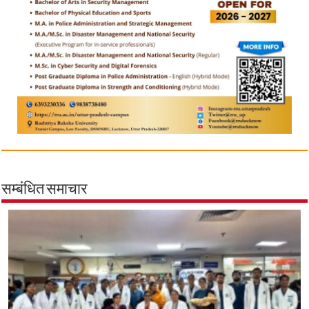
सम्बंधित समाचार