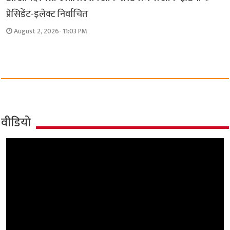
प्रेसिडेंट-इलेक्ट निर्वाचित
August 2, 2026- 11:03 PM
वीडियो