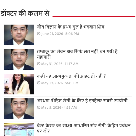
डॉक्टर की कलम से
योग विज्ञान के प्रथम गुरु हैं भगवान शिव
June 21, 2026- 8:06 PM
तम्बाकू का सेवन अब सिर्फ लत नहीं, बन गयी है
महामारी
May 31, 2026- 11:17 AM
कहीं यह आत्ममुग्धता की आहट तो नहीं ?
May 19, 2026- 5:49 PM
अस्थमा पीड़ित रोगी के लिए है इनहेलर सबसे उपयोगी
May 5, 2026- 4:33 AM
ब्रेस्ट कैंसर का साक्ष्य-आधारित और रोगी-केंद्रित प्रबंधन
पर जोर