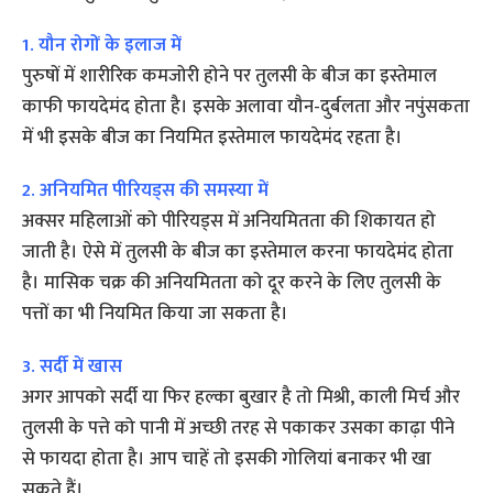
1. यौन रोगों के इलाज में
पुरुषों में शारीरिक कमजोरी होने पर तुलसी के बीज का इस्तेमाल
काफी फायदेमंद होता है। इसके अलावा यौन-दुर्बलता और नपुंसकता
में भी इसके बीज का नियमित इस्तेमाल फायदेमंद रहता है।
2. अनियमित पीरियड्स की समस्या में
अक्सर महिलाओं को पीरियड्स में अनियमितता की शिकायत हो
जाती है। ऐसे में तुलसी के बीज का इस्तेमाल करना फायदेमंद होता
है। मासिक चक्र की अनियमितता को दूर करने के लिए तुलसी के
पत्तों का भी नियमित किया जा सकता है।
3. सर्दी में खास
अगर आपको सर्दी या फिर हल्का बुखार है तो मिश्री, काली मिर्च और
तुलसी के पत्ते को पानी में अच्छी तरह से पकाकर उसका काढ़ा पीने
से फायदा होता है। आप चाहें तो इसकी गोलियां बनाकर भी खा
सकते हैं।