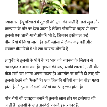
ज्यादातर हिंदू परिवारों में तुलसी की पूजा की जाती है। इसे सुख और
कल्याण के तौर पर देखा जाता है लेकिन पौराणिक महत्व से अलग
तुलसी एक जानी-मानी औषधि भी है, जिसका इस्तेमाल कई
बीमारियों में किया जाता है। सर्दी-खांसी से लेकर कई बड़ी और
भयंकर बीमारियों में भी एक कारगर औषधि है।
आयुर्वेद में तुलसी के पौधे के हर भाग को स्वास्थ्य के लिहाज से
फायदेमंद बताया गया है। तुलसी की जड़, उसकी शाखाएं, पत्ती और
बीज सभी का अपना-अपना महत्व है। आमतौर पर घरों में दो तरह की
तुलसी देखने को मिलती है। एक जिसकी पत्त‍ियों का रंग थोड़ा गहरा
होता है औ दूसरा जिसकी पत्तियों का रंग हल्का होता है।
यौन-रोगों की दवाइयां बनाने में तुलसी खास तौर पर इस्तेमाल की
जाती है। तुलसी के कुछ अनदेखे फायदे इस प्रकार हैं: