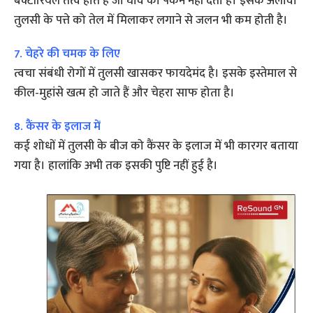
बैक्टीरियल तत्व होते हैं जो घाव को पकने नहीं देता है। इसके अलावा
तुलसी के पत्ते को तेल में मिलाकर लगाने से जलन भी कम होती है।
7. चेहरे की चमक के लिए
त्वचा संबंधी रोगों में तुलसी खासकर फायदेमंद है। इसके इस्तेमाल से
कील-मुहांसे खत्म हो जाते हैं और चेहरा साफ होता है।
8. कैंसर के इलाज में
कई शोधों में तुलसी के बीज को कैंसर के इलाज में भी कारगर बताया
गया है। हालांकि अभी तक इसकी पुष्ट‍ि नहीं हुई है।