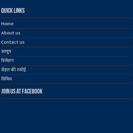
Quick Links
Home
About us
Contact us
आयुष
रिलेशन
सेहत की रसोई
विविध
Join us at Facebook