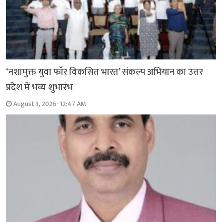
‘नशामुक्त युवा फॉर विकसित भारत’ संकल्प अभियान का उत्तर
प्रदेश में भव्य शुभारंभ
August 3, 2026- 12:47 AM