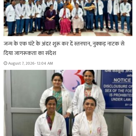
जन्म के एक घंटे के अंदर शुरू कर दें स्तनपान, नुक्कड़ नाटक से
दिया जागरूकता का संदेश
August 7, 2026- 12:04 AM