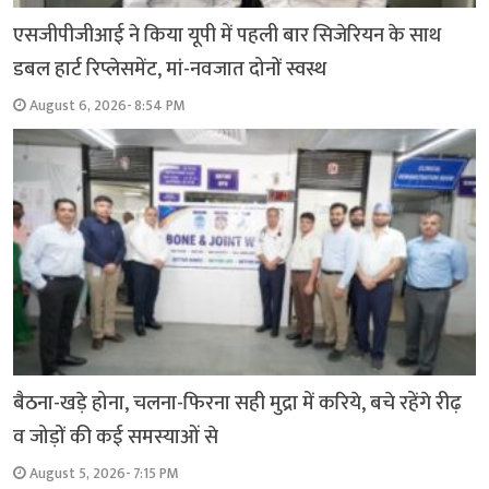
एसजीपीजीआई ने किया यूपी में पहली बार सिजेरियन के साथ
डबल हार्ट रिप्लेसमेंट, मां-नवजात दोनों स्वस्थ
August 6, 2026- 8:54 PM
बैठना-खड़े होना, चलना-फिरना सही मुद्रा में करिये, बचे रहेंगे रीढ़
व जोड़ों की कई समस्याओं से
August 5, 2026- 7:15 PM