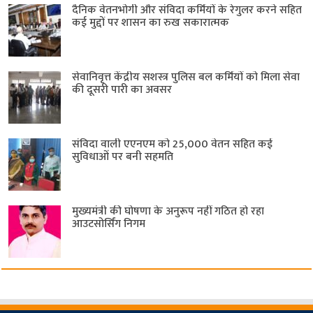
दैनिक वेतनभोगी और संविदा कर्मियों के रेगुलर करने सहित
कई मुद्दों पर शासन का रुख सकारात्मक
सेवानिवृत्त केंद्रीय सशस्त्र पुलिस बल ​कर्मियों को मिला सेवा
की दूसरी पारी का अवसर
संविदा वाली एएनएम को 25,000 वेतन सहित कई
सुविधाओं पर बनी सहमति
मुख्यमंत्री की घोषणा के अनुरूप नहीं गठित हो रहा
आउटसोर्सिंग निगम