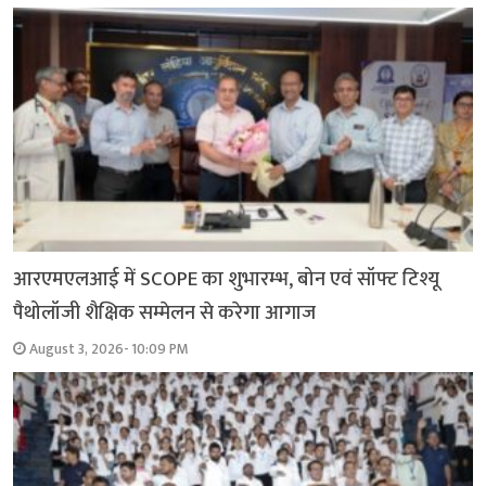
आरएमएलआई में SCOPE का शुभारम्भ, बोन एवं सॉफ्ट टिश्यू
पैथोलॉजी शैक्षिक सम्मेलन से करेगा आगाज
August 3, 2026- 10:09 PM