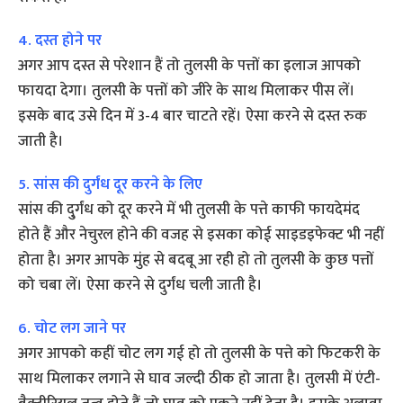
4. दस्त होने पर
अगर आप दस्त से परेशान हैं तो तुलसी के पत्तों का इलाज आपको
फायदा देगा। तुलसी के पत्तों को जीरे के साथ मिलाकर पीस लें।
इसके बाद उसे दिन में 3-4 बार चाटते रहें। ऐसा करने से दस्त रुक
जाती है।
5. सांस की दुर्गंध दूर करने के लिए
सांस की दु्र्गंध को दूर करने में भी तुलसी के पत्ते काफी फायदेमंद
होते हैं और नेचुरल होने की वजह से इसका कोई साइडइफेक्ट भी नहीं
होता है। अगर आपके मुंह से बदबू आ रही हो तो तुलसी के कुछ पत्तों
को चबा लें। ऐसा करने से दुर्गंध चली जाती है।
6. चोट लग जाने पर
अगर आपको कहीं चोट लग गई हो तो तुलसी के पत्ते को फिटकरी के
साथ मिलाकर लगाने से घाव जल्दी ठीक हो जाता है। तुलसी में एंटी-