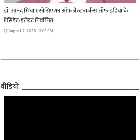
डॉ. आनंद मिश्रा एसोसिएशन ऑफ ब्रेस्ट सर्जन्स ऑफ इंडिया के
प्रेसिडेंट-इलेक्ट निर्वाचित
August 2, 2026- 11:03 PM
वीडियो