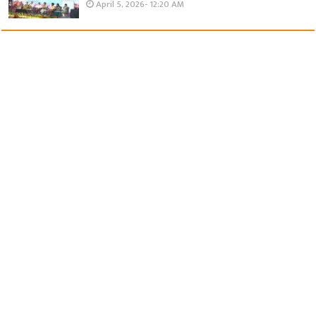
April 5, 2026- 12:20 AM