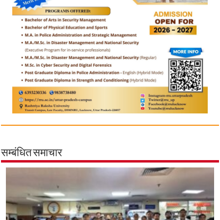
सम्बंधित समाचार