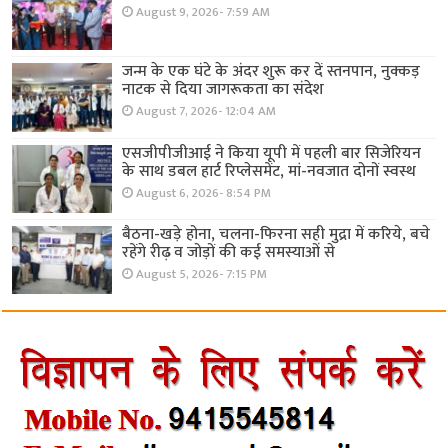
August 9, 2026- 7:59 AM
जन्म के एक घंटे के अंदर शुरू कर दें स्तनपान, नुक्कड़
नाटक से दिया जागरूकता का संदेश
August 7, 2026- 12:04 AM
एसजीपीजीआई ने किया यूपी में पहली बार सिजेरियन
के साथ डबल हार्ट रिप्लेसमेंट, मां-नवजात दोनों स्वस्थ
August 6, 2026- 8:54 PM
बैठना-खड़े होना, चलना-फिरना सही मुद्रा में करिये, बचे
रहेंगे रीढ़ व जोड़ों की कई समस्याओं से
August 5, 2026- 7:15 PM