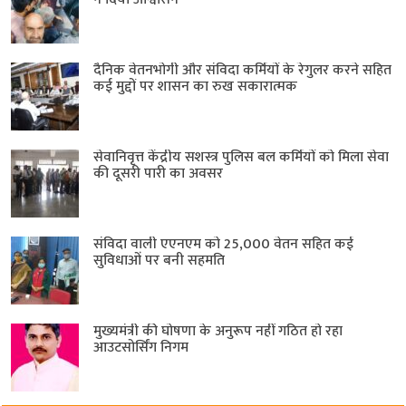
दैनिक वेतनभोगी और संविदा कर्मियों के रेगुलर करने सहित
कई मुद्दों पर शासन का रुख सकारात्मक
सेवानिवृत्त केंद्रीय सशस्त्र पुलिस बल ​कर्मियों को मिला सेवा
की दूसरी पारी का अवसर
संविदा वाली एएनएम को 25,000 वेतन सहित कई
सुविधाओं पर बनी सहमति
मुख्यमंत्री की घोषणा के अनुरूप नहीं गठित हो रहा
आउटसोर्सिंग निगम