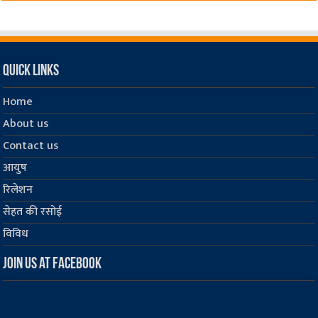
Quick Links
Home
About us
Contact us
आयुष
रिलेशन
सेहत की रसोई
विविध
Join us at Facebook