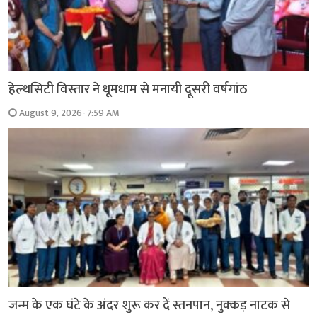
हेल्थसिटी विस्तार ने धूमधाम से मनायी दूसरी वर्षगांठ
August 9, 2026- 7:59 AM
जन्म के एक घंटे के अंदर शुरू कर दें स्तनपान, नुक्कड़ नाटक से