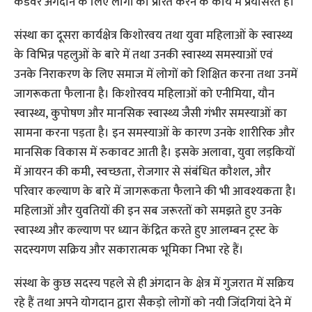
कैडेवर अंगदान के लिए लोगों को प्रेरित करने के कार्य में प्रयासरत हैं।
संस्था का दूसरा कार्यक्षेत्र किशोरवय तथा युवा महिलाओं के स्वास्थ्य
के विभिन्न पहलुओं के बारे में तथा उनकी स्वास्थ्य समस्याओं एवं
उनके निराकरण के लिए समाज में लोगों को शिक्षित करना तथा उनमें
जागरूकता फैलाना है। किशोरवय महिलाओं को एनीमिया, यौन
स्वास्थ्य, कुपोषण और मानसिक स्वास्थ्य जैसी गंभीर समस्याओं का
सामना करना पड़ता है। इन समस्याओं के कारण उनके शारीरिक और
मानसिक विकास में रुकावट आती है। इसके अलावा, युवा लड़कियों
में आयरन की कमी, स्वच्छता, रोजगार से संबंधित कौशल, और
परिवार कल्याण के बारे में जागरूकता फैलाने की भी आवश्यकता है।
महिलाओं और युवतियों की इन सब जरूरतों को समझते हुए उनके
स्वास्थ्य और कल्याण पर ध्यान केंद्रित करते हुए आलम्बन ट्रस्ट के
सदस्यगण सक्रिय और सकारात्मक भूमिका निभा रहे हैं।
संस्था के कुछ सदस्य पहले से ही अंगदान के क्षेत्र में गुजरात में सक्रिय
रहे हैं तथा अपने योगदान द्वारा सैकड़ो लोगों को नयी जिंदगियां देने में