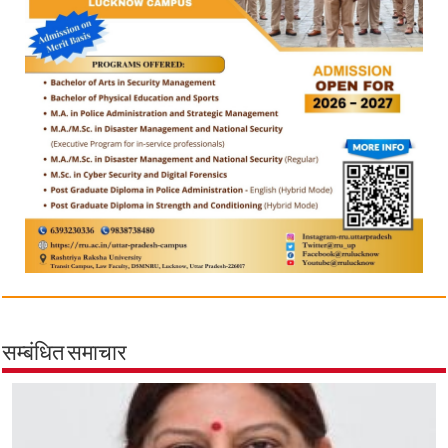
सम्बंधित समाचार