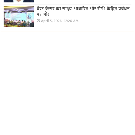
ब्रेस्ट कैंसर का साक्ष्य-आधारित और रोगी-केंद्रित प्रबंधन
पर जोर
April 5, 2026- 12:20 AM