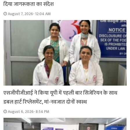
दिया जागरूकता का संदेश
August 7, 2026- 12:04 AM
एसजीपीजीआई ने किया यूपी में पहली बार सिजेरियन के साथ
डबल हार्ट रिप्लेसमेंट, मां-नवजात दोनों स्वस्थ
August 6, 2026- 8:54 PM