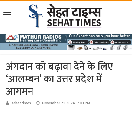
अंगदान को बढ़ावा देने के लिए
‘आलम्बन’ का उत्तर प्रदेश में
आगमन
sehattimes
November 21, 2024- 7:03 PM