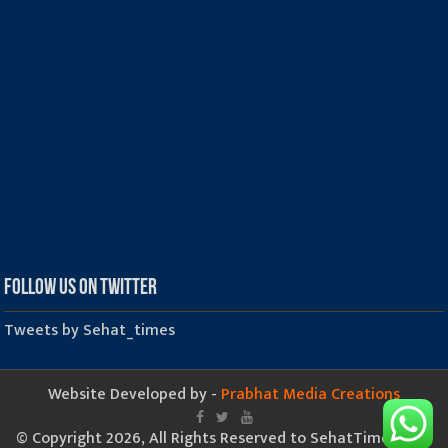
Follow us on Twitter
Tweets by Sehat_times
Website Developed by -
Prabhat Media Creations
© Copyright 2026, All Rights Reserved to SehatTimes.Com