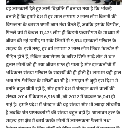
यह जानकारी देते हुए जारी विज्ञप्ति में बताया गया है कि आंकड़े
बताते हैं कि हमारे देश में हर साल लगभग 2 लाख लोग किडनी की
विफलता के कारण अपनी जान गंवा बैठते हैं, जबकि इसके विपरीत,
पिछले वर्ष में केवल 11,423 लोग ही किडनी प्रत्यारोपण के माध्यम से
जीवन की नई उम्मीद पा सके जिनमें से 9,834 दानकर्ता परिवार के
सदस्य थे। इसी तरह, हर वर्ष लगभग 2 लाख लोग लिवर-फेल्योर से
पीड़ित होते हैं, लेकिन प्रत्यारोपण के जरिए सिर्फ साढ़े तीन से चार
हज़ार लोगों को ही नया जीवन प्राप्त हो पाता है और दानकर्ताओं में
अधिकतर संख्या परिवार के सदस्यों की ही होती है। लगभग यही हाल
अन्य अंग-फेलियर के मरीजों का भी है। अंगदान से जुड़ी इस दिशा में
प्रगति बहुत धीमी रही है, और हमारे देश में अंगदान करने वालों की
संख्या 2014 में केवल 6,916 थी, जो 2022 में बढ़कर 16,041 हो
पाई है। हमारे प्रदेश में अंगदान की यह संख्या और भी ज्यादा शोचनीय
है जबकि अंग प्राप्तकर्ताओं की संख्या बहुत बड़ी है। आलम्बन ट्रस्ट के
सदस्य इस क्षेत्र में कार्य करके लोगों में जागरूकता फ़ैलाने तथा