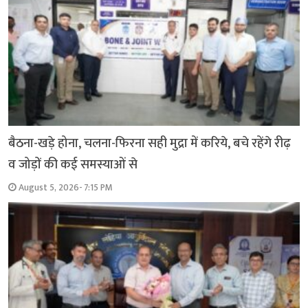
बैठना-खड़े होना, चलना-फिरना सही मुद्रा में करिये, बचे रहेंगे रीढ़
व जोड़ों की कई समस्याओं से
August 5, 2026- 7:15 PM