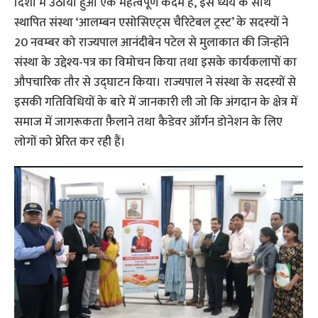
दिशा में उठाया हुआ एक महत्वपूर्ण कदम है, इस ध्येय के साथ
स्थापित संस्था ‘आलम्बन एसोसिएट्स चैरिटेबल ट्रस्ट’ के सदस्यों ने
20 नवम्बर को राज्यपाल आनंदीबेन पटेल से मुलाकात की जिन्होंने
संस्था के उद्देश्य-पत्र का विमोचन किया तथा इसके कार्यकलापों का
औपचारिक तौर से उद्घाटन किया। राज्यपाल ने संस्था के सदस्यों से
इसकी गतिविधियों के बारे में जानकारी ली जो कि अंगदान के क्षेत्र में
समाज में जागरूकता फ़ैलाने तथा कैडेवर ऑर्गन डोनेशन के लिए
लोगों को प्रेरित कर रही हैं।