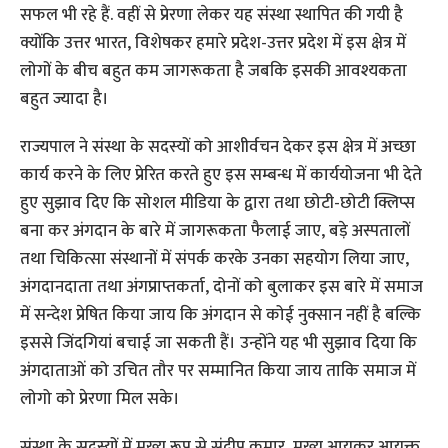
सफल भी रहे हैं. वहीं से प्रेरणा लेकर यह संस्था स्थापित की गयी है
क्योंकि उत्तर भारत, विशेषकर हमारे प्रदेश-उत्तर प्रदेश में इस क्षेत्र में
लोगों के बीच बहुत कम जागरूकता है जबकि इसकी आवश्यकता
बहुत ज्यादा है।
राज्यपाल ने संस्था के सदस्यों को आशीर्वचन देकर इस क्षेत्र में अच्छा
कार्य करने के लिए प्रेरित करते हुए इस सम्बन्ध में कार्ययोजना भी देते
हुए सुझाव दिए कि सोशल मीडिया के द्वारा तथा छोटी-छोटी क्लिप्स
बना कर अंगदान के बारे में जागरूकता फैलाई जाए, बड़े अस्पतालों
तथा चिकित्सा संस्थानों में संपर्क करके उनका सहयोग लिया जाए,
अंगदानदाता तथा अंगप्राप्तकर्ता, दोनों को बुलाकर इस बारे में समाज
में सन्देश प्रेषित किया जाय कि अंगदान से कोई नुक्सान नहीं है बल्कि
इससे जिंदगियां बचाई जा सकती हैं। उन्होंने यह भी सुझाव दिया कि
अंगदाताओं को उचित तौर पर सम्मानित किया जाय ताकि समाज में
लोगो को प्रेरणा मिल सके।
संस्था के सदस्यों में मुख्य रूप से संदीप कुमार, मुख्य आयकर आयुक्त