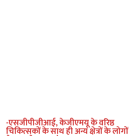
-एसजीपीजीआई, केजीएमयू के वरिष्ठ
चिकित्सकों के साथ ही अन्य क्षेत्रों के लोगों