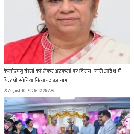
केजीएमयू वीसी को लेकर अटकलों पर विराम, जारी आदेश में
फिर प्रो सोनिया नित्यानंद का नाम
August 10, 2026- 12:26 AM