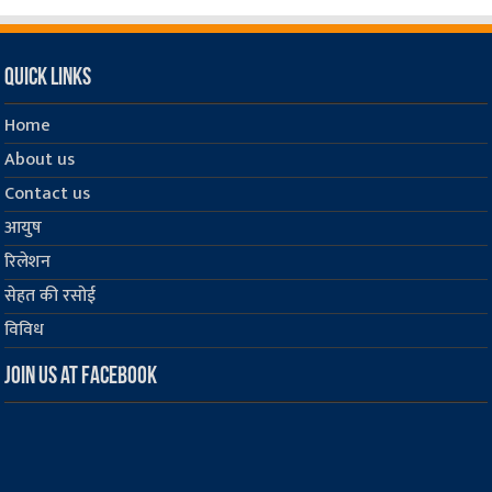
Quick Links
Home
About us
Contact us
आयुष
रिलेशन
सेहत की रसोई
विविध
Join us at Facebook