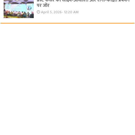
ब्रेस्ट कैंसर का साक्ष्य-आधारित और रोगी-केंद्रित प्रबंधन
पर जोर
April 5, 2026- 12:20 AM