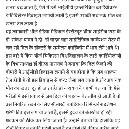
खतरा बढ़ जाता है, ऐसे में उसे आईसीडी इम्प्लांटेबिल कार्डियोवर्टर
डेफीब्रिलेटर डिवाइस लगायी जाती है इससे उसकी अचानक मौत का
खतरा टल जाता है।
यह जानकारी ऑल इंडिया मेडिकल इंस्टीट्यूट ऑफ साइंसेज एम्स के
डॉ. राकेश यादव ने दी। डॉ यादव यहां साइंटिफिक कन्वेन्शन सेंटर में
चल रही दिल के डॉक्टरों के सम्मेलन कार्डिकॉन में भाग लेने आये थे।
इस बारे में किंग जॉर्ज चिकित्सा विश्वविद्यालय के लारी कार्डियोलॉजी
के विभागाध्यक्ष डॉ वीएस नारायण ने बताया कि दिल फैलने की
बीमारी में आईसीडी डिवाइस लगाने से यह होता है कि जब धडक़न
तेज होती है तो इस डिवाइस से करंट जैसा लग जाता है और अचानक
मौत का खतरा दूर हो जाता है। डॉ नारायण ने यह भी बताया कि ऐसे
मरीजों में इसी प्रकार से जब दिल की धडक़न बेतरतीब हो जाती है तो
उसे नियंत्रित रखने के लिए सीआरटी कार्डियक रिसिन्क्रोनाइजेशन
थेरेपी डिवाइस लगायी जाती है, इससे हृदय की बेतरतीब हो रही
धडक़न को ठीक कर लिया जाता है। उन्होंने बताया कि हालांकि यह
दोनों डिवाइज काफी महंगी आती है इन दोनों की कीमत करीब साढ़े