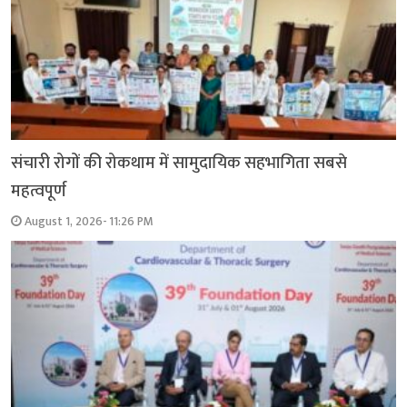
संचारी रोगों की रोकथाम में सामुदायिक सहभागिता सबसे
महत्वपूर्ण
August 1, 2026- 11:26 PM