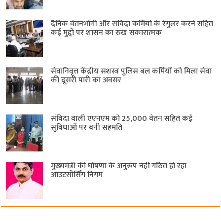
दैनिक वेतनभोगी और संविदा कर्मियों के रेगुलर करने सहित
कई मुद्दों पर शासन का रुख सकारात्मक
सेवानिवृत्त केंद्रीय सशस्त्र पुलिस बल ​कर्मियों को मिला सेवा
की दूसरी पारी का अवसर
संविदा वाली एएनएम को 25,000 वेतन सहित कई
सुविधाओं पर बनी सहमति
मुख्यमंत्री की घोषणा के अनुरूप नहीं गठित हो रहा
आउटसोर्सिंग निगम