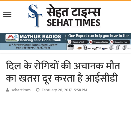
दिल के रोगियों की अचानक मौत
का खतरा दूर करता है आईसीडी
sehattimes
February 26, 2017- 5:58 PM