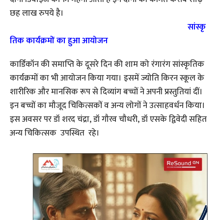
छह लाख रुपये है।
सांस्कृ
तिक कार्यक्रमों का हुआ आयोजन
कार्डिकॉन की समाप्ति के दूसरे दिन की शाम को रंगारंग सांस्कृतिक
कार्यक्रमों का भी आयोजन किया गया। इसमें ज्योति किरन स्कूल के
शारीरिक और मानसिक रूप से दिव्यांग बच्चों ने अपनी प्रस्तुतियां दीं।
इन बच्चों का मौजूद चिकित्सकों व अन्य लोगों ने उत्साहवर्धन किया।
इस अवसर पर डॉ शरद चंद्रा, डॉ गौरव चौधरी, डॉ एसके द्विवेदी सहित
अन्य चिकित्सक उपस्थित रहे।