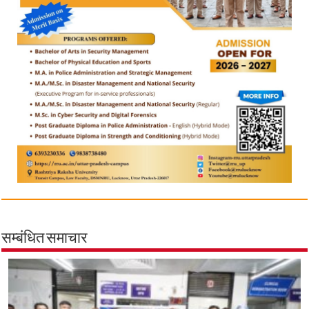
सम्बंधित समाचार