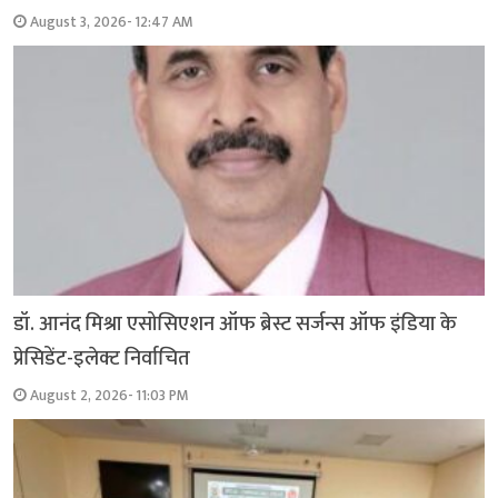
August 3, 2026- 12:47 AM
डॉ. आनंद मिश्रा एसोसिएशन ऑफ ब्रेस्ट सर्जन्स ऑफ इंडिया के
प्रेसिडेंट-इलेक्ट निर्वाचित
August 2, 2026- 11:03 PM