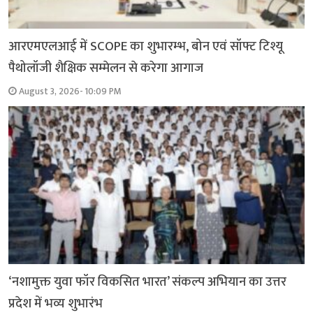
आरएमएलआई में SCOPE का शुभारम्भ, बोन एवं सॉफ्ट टिश्यू
पैथोलॉजी शैक्षिक सम्मेलन से करेगा आगाज
August 3, 2026- 10:09 PM
‘नशामुक्त युवा फॉर विकसित भारत’ संकल्प अभियान का उत्तर
प्रदेश में भव्य शुभारंभ