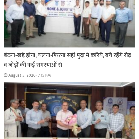
बैठना-खड़े होना, चलना-फिरना सही मुद्रा में करिये, बचे रहेंगे रीढ़
व जोड़ों की कई समस्याओं से
August 5, 2026- 7:15 PM