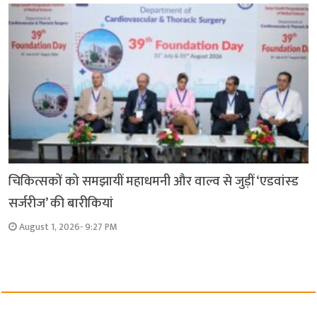
चिकित्सकों को समझायीं महाधमनी और वाल्व से जुड़ीं ‘एडवांस्ड
सर्जरीज’ की बारीकियां
August 1, 2026- 9:27 PM