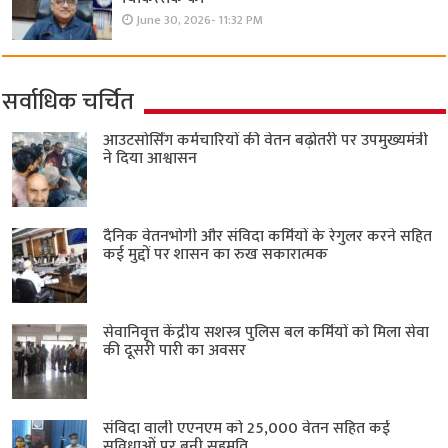
June 30, 2026- 11:32 PM
सर्वाधिक चर्चित
आउटसोर्सिंग कर्मचारियों की वेतन बढ़ोतरी पर उपमुख्यमंत्री
ने दिया आश्वासन
दैनिक वेतनभोगी और संविदा कर्मियों के रेगुलर करने सहित
कई मुद्दों पर शासन का रुख सकारात्मक
सेवानिवृत्त केंद्रीय सशस्त्र पुलिस बल ​कर्मियों को मिला सेवा
की दूसरी पारी का अवसर
संविदा वाली एएनएम को 25,000 वेतन सहित कई
सुविधाओं पर बनी सहमति