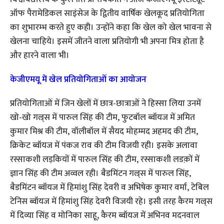
ऑफ पैरामेडिकल साइंसेज के द्वितीय वार्षिक खेलकूद प्रतियोगिता
का शुभारम्भ करते हुए कही। उन्होंने कहा कि खेल को खेल भावना से
खेलना चाहिये। इसमें जीतने वाला प्रतियोगी भी अपना मित्र होता है
और हारने वाला भी।
केजीएमयू में खेल प्रतियोगिताओं का आयोजन
प्रतियोगिताओं में जिन खेलों में छात्र-छात्राओं ने हिस्सा लिया उनमें
खो-खो गल्र्स में पारुल सिंह की टीम, फुटबॉल ब्वॉयज में अमित
कुमार मिश्र की टीम, वॉलीबॉल में सैयद मोहम्मद अहमद की टीम,
क्रिकेट ब्वॉयज में पंकज राव की टीम विजयी रही। इसके अलावा
रस्साकशी लड़कियों में पारुल सिंह की टीम, रस्साकशी लडक़ों में
ज्ञान सिंह की टीम अव्वल रही। बैडमिंटन गल्र्स में पारुल सिंह,
बैडमिंटन ब्वॉयज में हिमांशु सिंह देवरी व अभिषेक कुमार वर्मा, टेबिल
टेनिस ब्वॉयज में हिमांशु सिंह देवरी विजयी रहे। इसी तरह कैरम गल्र्स
में दिव्या सिंह व मोनिका साहू, कैरम ब्वॉयज में अभिनव मदनवाल