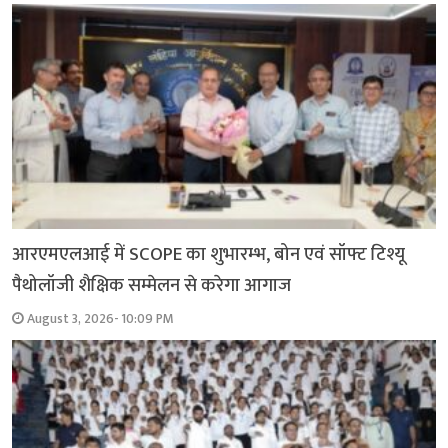
आरएमएलआई में SCOPE का शुभारम्भ, बोन एवं सॉफ्ट टिश्यू
पैथोलॉजी शैक्षिक सम्मेलन से करेगा आगाज
August 3, 2026- 10:09 PM