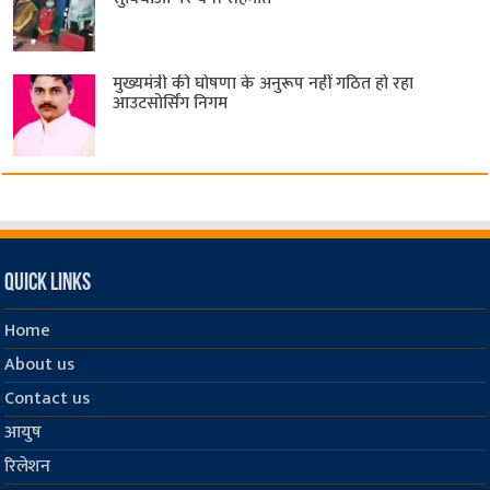
मुख्यमंत्री की घोषणा के अनुरूप नहीं गठित हो रहा
आउटसोर्सिंग निगम
Quick Links
Home
About us
Contact us
आयुष
रिलेशन