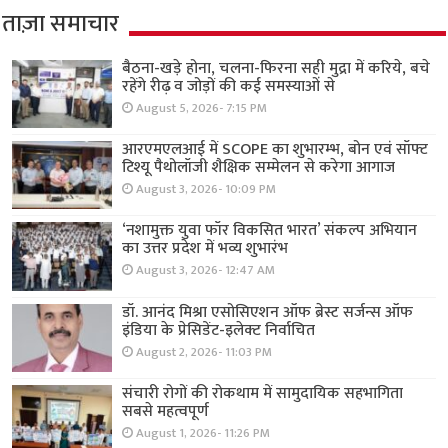
ताज़ा समाचार
बैठना-खड़े होना, चलना-फिरना सही मुद्रा में करिये, बचे
रहेंगे रीढ़ व जोड़ों की कई समस्याओं से
August 5, 2026- 7:15 PM
आरएमएलआई में SCOPE का शुभारम्भ, बोन एवं सॉफ्ट
टिश्यू पैथोलॉजी शैक्षिक सम्मेलन से करेगा आगाज
August 3, 2026- 10:09 PM
‘नशामुक्त युवा फॉर विकसित भारत’ संकल्प अभियान
का उत्तर प्रदेश में भव्य शुभारंभ
August 3, 2026- 12:47 AM
डॉ. आनंद मिश्रा एसोसिएशन ऑफ ब्रेस्ट सर्जन्स ऑफ
इंडिया के प्रेसिडेंट-इलेक्ट निर्वाचित
August 2, 2026- 11:03 PM
संचारी रोगों की रोकथाम में सामुदायिक सहभागिता
सबसे महत्वपूर्ण
August 1, 2026- 11:26 PM