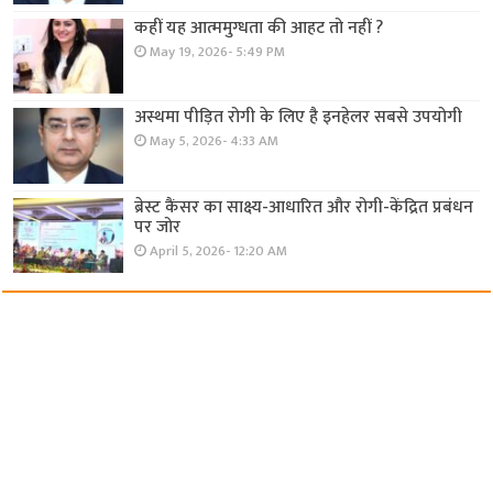
कहीं यह आत्ममुग्धता की आहट तो नहीं ?
May 19, 2026- 5:49 PM
अस्थमा पीड़ित रोगी के लिए है इनहेलर सबसे उपयोगी
May 5, 2026- 4:33 AM
ब्रेस्ट कैंसर का साक्ष्य-आधारित और रोगी-केंद्रित प्रबंधन
पर जोर
April 5, 2026- 12:20 AM