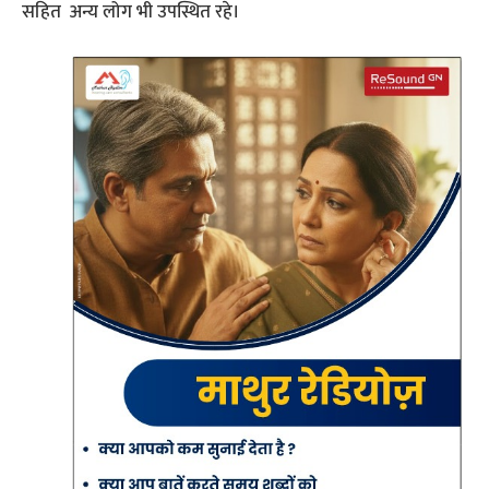
सहित अन्य लोग भी उपस्थित रहे।