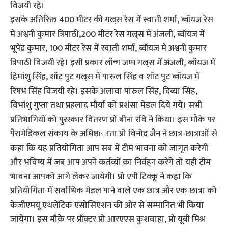
विजयी रहे।
इसके अतिरिक्त 400 मीटर की गल्र्स रेस में स्वाती शर्मा, ब्वॉयज रेस
में अश्वनी कुमार त्रिपाठी,200 मीटर रेस गल्र्स में अंजली, ब्वॉयज में
भूपेंद्र कुमार, 100 मीटर रेस में स्वाती शर्मा, ब्वॉयज में अश्वनी कुमार
त्रिपाठी विजयी रहे। इसी प्रकार लॉन्ग जम्प गल्र्स में अंजली, ब्वॉयज में
हिमांशु सिंह, शॉट पुट गल्र्स में पारुल सिंह व शॉट पुट ब्वॉयज में
रिषभ सिंह विजयी रहे। इसके अलावा पारुल सिंह, दिव्या सिंह,
विभांशु गुप्ता तथा प्रहलाद मौर्या को प्रशंसा मेडल दिये गये। सभी
प्रतिभागियों को पुरस्कार वितरण प्रो बीना रवि ने किया। इस मौके पर
पैरामेडिकल संकाय के अधिष्ठïाता प्रो विनोद जैन ने छात्र-छात्राओं से
कहा कि यह प्रतियोगिता आप सब में टीम भावना को जागृत करेगी
और भविष्य में जब आप अपने कर्तव्यों का निर्वहन करेंगे तो यही टीम
भावना आपको आगे लेकर जायेगी। प्रो एपी टिक्कू ने कहा कि
प्रतियोगिता में सर्वाधिक मेडल पाने वाले एक छात्र और एक छात्रा को
केजीएमयू एथलेटिक एसोसिएशन की ओर से सम्मानित भी किया
जायेगा। इस मौके पर प्रॉक्टर प्रो आरएएस कुशवाहा, प्रो यूबी मिश्र