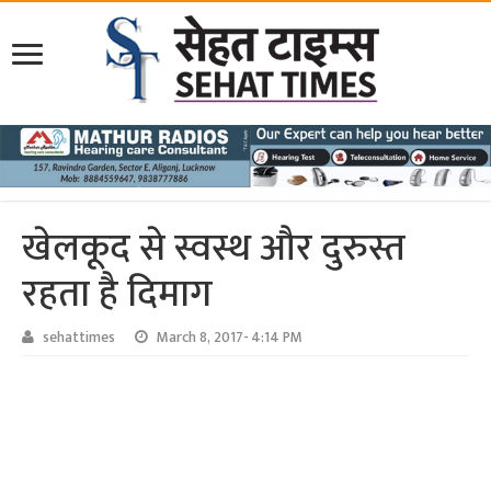
खेलकूद से स्वस्थ और दुरुस्त
रहता है दिमाग
sehattimes
March 8, 2017- 4:14 PM