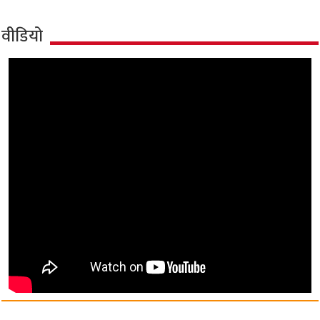
वीडियो