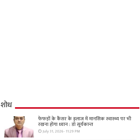
शोध
फेफड़ों के कैंसर के इलाज में मानसिक स्वास्थ्य पर भी
रखना होगा ध्यान : डॉ सूर्यकान्त
July 31, 2026- 11:29 PM