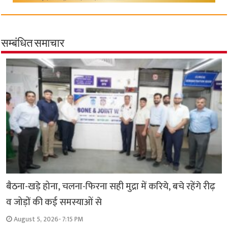
सम्बंधित समाचार
बैठना-खड़े होना, चलना-फिरना सही मुद्रा में करिये, बचे रहेंगे रीढ़
व जोड़ों की कई समस्याओं से
August 5, 2026- 7:15 PM