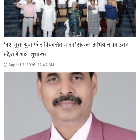
‘नशामुक्त युवा फॉर विकसित भारत’ संकल्प अभियान का उत्तर
प्रदेश में भव्य शुभारंभ
August 3, 2026- 12:47 AM