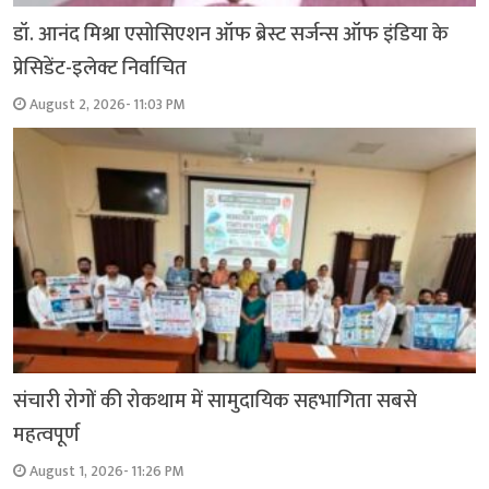
डॉ. आनंद मिश्रा एसोसिएशन ऑफ ब्रेस्ट सर्जन्स ऑफ इंडिया के
प्रेसिडेंट-इलेक्ट निर्वाचित
August 2, 2026- 11:03 PM
संचारी रोगों की रोकथाम में सामुदायिक सहभागिता सबसे
महत्वपूर्ण
August 1, 2026- 11:26 PM