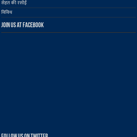
सेहत की रसोई
विविध
Join us at Facebook
Follow us on Twitter