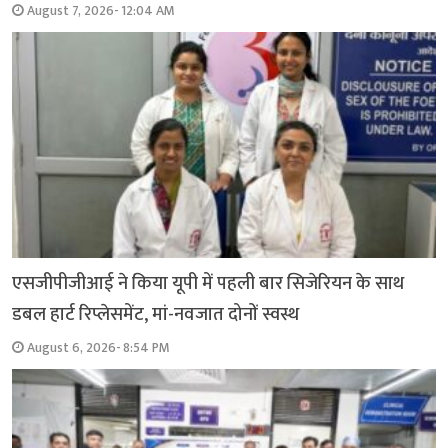
August 7, 2026- 12:04 AM
एसजीपीजीआई ने किया यूपी में पहली बार सिजेरियन के साथ
डबल हार्ट रिप्लेसमेंट, मां-नवजात दोनों स्वस्थ
August 6, 2026- 8:54 PM