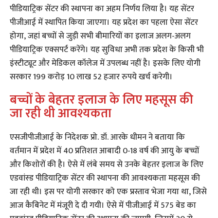
पीडियाट्रिक सेंटर की स्थापना का अहम निर्णय लिया है। यह सेंटर
पीजीआई में स्थापित किया जाएगा। यह प्रदेश का पहला ऐसा सेंटर
होगा, जहां बच्चों से जुड़ी सभी बीमारियों का इलाज अलग-अलग
पीडियाट्रिक एक्सपर्ट करेंगे। यह सुविधा अभी तक प्रदेश के किसी भी
इंस्टीट्यूट और मेडिकल कॉलेज में उपलब्ध नहीं है। इसके लिए योगी
सरकार 199 करोड़ 10 लाख 52 हजार रुपये खर्च करेगी।
बच्चों के बेहतर इलाज के लिए महसूस की
जा रही थी आवश्यकता
एसजीपीजीआई के निदेशक प्रो. डॉ. आरके धीमन ने बताया कि
वर्तमान में प्रदेश में 40 प्रतिशत आबादी 0-18 वर्ष की आयु के बच्चों
और किशोरों की है। ऐसे में लंबे समय से उनके बेहतर इलाज के लिए
एडवांस्ड पीडियाट्रिक सेंटर की स्थापना की आवश्यकता महसूस की
जा रही थी। इस पर योगी सरकार को एक प्रस्ताव भेजा गया था, जिसे
आज कैबिनेट में मंजूरी दे दी गयी। ऐसे में पीजीआई में 575 बेड का