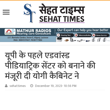
यूपी के पहले एडवांस्ड
पीडियाट्रिक सेंटर को बनाने की
मंजूरी दी योगी कैबिनेट ने
sehattimes
December 19, 2023- 10:56 PM