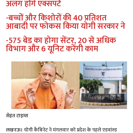
अलग होंगे एक्सपर्ट
-बच्चों और किशोरों की 40 प्रतिशत
आबादी पर फोकस किया योगी सरकार ने
-575 बेड का होगा सेंटर, 20 से अधिक
विभाग और 6 यूनिट करेंगी काम
सेहत टाइम्स
लखनऊ।
योगी कैबिनेट ने मंगलवार को प्रदेश के पहले एडवांस्ड