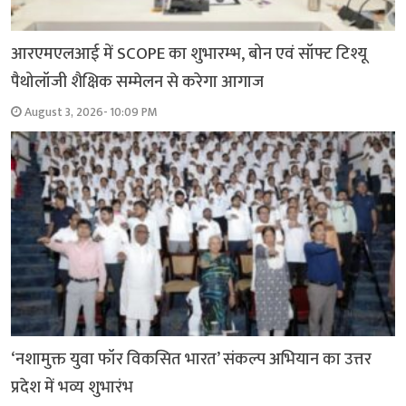
आरएमएलआई में SCOPE का शुभारम्भ, बोन एवं सॉफ्ट टिश्यू
पैथोलॉजी शैक्षिक सम्मेलन से करेगा आगाज
August 3, 2026- 10:09 PM
‘नशामुक्त युवा फॉर विकसित भारत’ संकल्प अभियान का उत्तर
प्रदेश में भव्य शुभारंभ