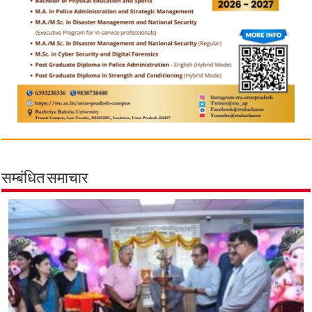
सम्बंधित समाचार