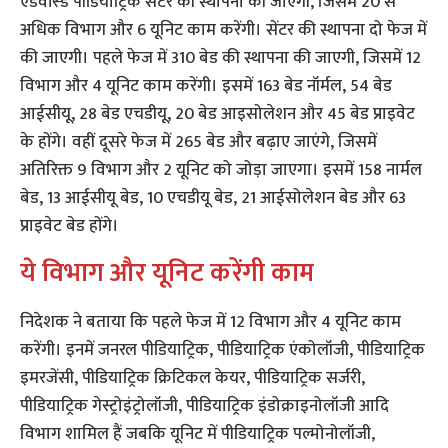
एडवांस्ड पीडियाट्रिक सेंटर की स्थापना की जाएगी, जिसमें 20 से
अधिक विभाग और 6 यूनिट काम करेंगी। सेंटर की स्थापना दो फेज में
की जाएगी। पहले फेज में 310 बेड की स्थापना की जाएगी, जिसमें 12
विभाग और 4 यूनिट काम करेंगी। इसमें 163 बेड नॉर्मल, 54 बेड
आईसीयू, 28 बेड एचडीयू, 20 बेड आइसोलेशन और 45 बेड प्राइवेट
के होंगे। वहीं दूसरे फेज में 265 बेड और बढ़ाए जाएंगे, जिसमें
अतिरिक्त 9 विभाग और 2 यूनिट को जोड़ा जाएगा। इसमें 158 नार्मल
बेड, 13 आईसीयू बेड, 10 एचडीयू बेड, 21 आईसोलेशन बेड और 63
प्राइवेट बेड होंगे।
ये विभाग और यूनिट करेंगी काम
निदेशक ने बताया कि पहले फेज में 12 विभाग और 4 यूनिट काम
करेंगी। इनमें जनरल पीडियाट्रिक, पीडियाट्रिक एंकोलॉजी, पीडियाट्रिक
इमरजेंसी, पीडियाट्रिक क्रिटिकल केयर, पीडियाट्रिक सर्जरी,
पीडियाट्रिक गेस्ट्रोइंट्रोलॉजी, पीडियाट्रिक इंडोक्राइनोलॉजी आदि
विभाग शामिल हैं जबकि यूनिट में पीडियाट्रिक पल्मोनोलॉजी,