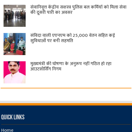
सेवानिवृत्त केंद्रीय सशस्त्र पुलिस बल ​कर्मियों को मिला सेवा
की दूसरी पारी का अवसर
संविदा वाली एएनएम को 25,000 वेतन सहित कई
सुविधाओं पर बनी सहमति
मुख्यमंत्री की घोषणा के अनुरूप नहीं गठित हो रहा
आउटसोर्सिंग निगम
Quick Links
Home