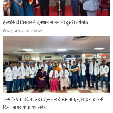
हेल्थसिटी विस्तार ने धूमधाम से मनायी दूसरी वर्षगांठ
August 9, 2026- 7:59 AM
जन्म के एक घंटे के अंदर शुरू कर दें स्तनपान, नुक्कड़ नाटक से
दिया जागरूकता का संदेश