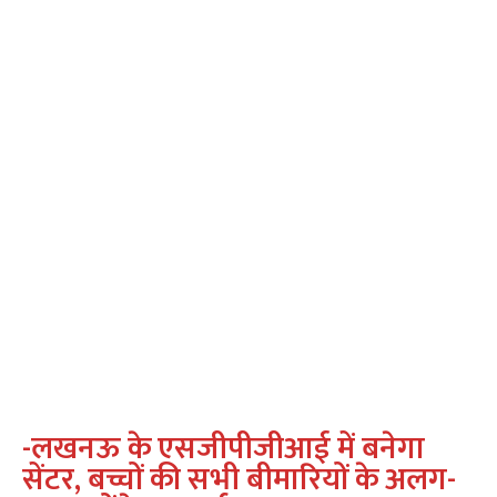
-लखनऊ के एसजीपीजीआई में बनेगा
सेंटर, बच्चों की सभी बीमारियों के अलग-