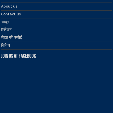
About us
Contact us
आयुष
रिलेशन
सेहत की रसोई
विविध
Join us at Facebook