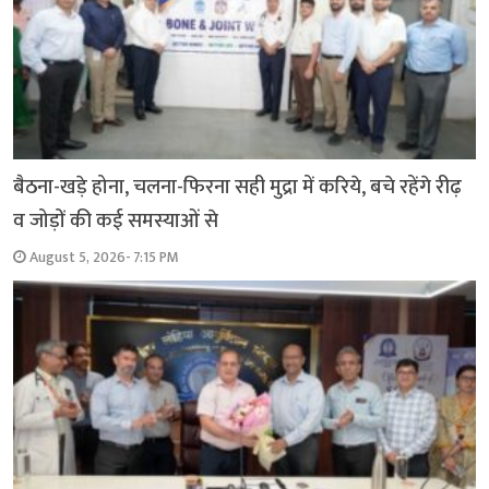
बैठना-खड़े होना, चलना-फिरना सही मुद्रा में करिये, बचे रहेंगे रीढ़
व जोड़ों की कई समस्याओं से
August 5, 2026- 7:15 PM