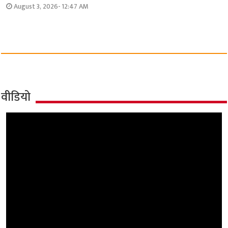
August 3, 2026- 12:47 AM
वीडियो