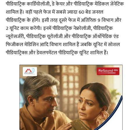
पीडियाट्रिक कार्डियोलॉजी, डे केयर और पीडियाट्रिक मेडिकल जेनेटिक
शामिल हैं। वहीं पहले फेज में सबसे ज्यादा 60 बेड जनरल
पीडियाट्रिक के होंगे। इसी तरह दूसरे फेज में अतिरिक्त 9 विभाग और
2 यूनिट काम करेंगी। इनमें पीडियाट्रिक नेफ्रोलॉजी, पीडियाट्रिक
न्यूरोसर्जरी, पीडियाट्रिक यूरोलॉजी और पीडियाट्रिक ऑर्थोपेडिक एंड
फिजीकल मेडिसिन आदि विभाग शामिल हैं जबकि यूनिट में सोशल
पीडियाट्रिक्स और डेवलपमेंटल पीडियाट्रिक यूनिट शामिल हैं।