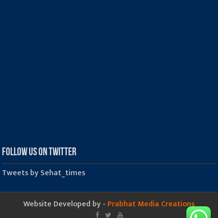
Follow us on Twitter
Tweets by Sehat_times
Website Developed by -
Prabhat Media Creations