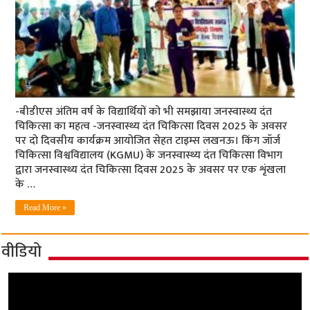
-बीडीएस अंतिम वर्ष के विद्यार्थियों को भी समझाया जनस्वास्थ्य दंत
चिकित्सा का महत्व -जनस्वास्थ्य दंत चिकित्सा दिवस 2025 के अवसर
पर दो दिवसीय कार्यक्रम आयोजित सेहत टाइम्स लखनऊ। किंग जॉर्ज
चिकित्सा विश्वविद्यालय (KGMU) के जनस्वास्थ्य दंत चिकित्सा विभाग
द्वारा जनस्वास्थ्य दंत चिकित्सा दिवस 2025 के अवसर पर एक शृंखला
के …
Read More »
वीडियो