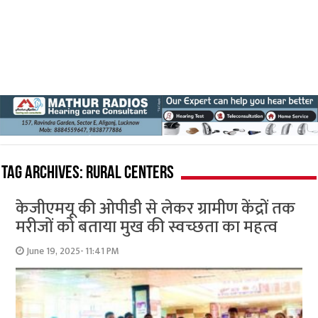
Tag Archives:
rural centers
केजीएमयू की ओपीडी से लेकर ग्रामीण केंद्रों तक
मरीजों को बताया मुख की स्वच्छता का महत्व
June 19, 2025- 11:41 PM