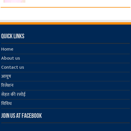
Quick Links
Home
About us
Contact us
आयुष
रिलेशन
सेहत की रसोई
विविध
Join us at Facebook