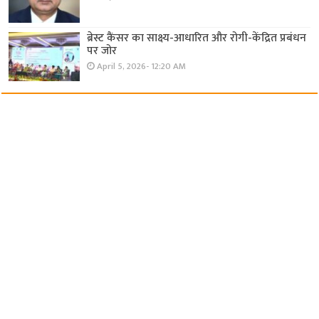
ब्रेस्ट कैंसर का साक्ष्य-आधारित और रोगी-केंद्रित प्रबंधन
पर जोर
April 5, 2026- 12:20 AM