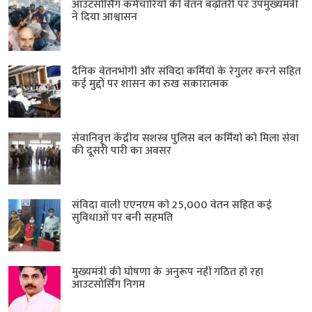
आउटसोर्सिंग कर्मचारियों की वेतन बढ़ोतरी पर उपमुख्यमंत्री
ने दिया आश्वासन
दैनिक वेतनभोगी और संविदा कर्मियों के रेगुलर करने सहित
कई मुद्दों पर शासन का रुख सकारात्मक
सेवानिवृत्त केंद्रीय सशस्त्र पुलिस बल ​कर्मियों को मिला सेवा
की दूसरी पारी का अवसर
संविदा वाली एएनएम को 25,000 वेतन सहित कई
सुविधाओं पर बनी सहमति
मुख्यमंत्री की घोषणा के अनुरूप नहीं गठित हो रहा
आउटसोर्सिंग निगम