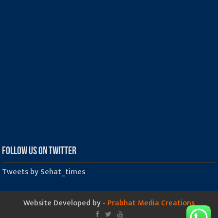
Follow us on Twitter
Tweets by Sehat_times
Website Developed by -
Prabhat Media Creations