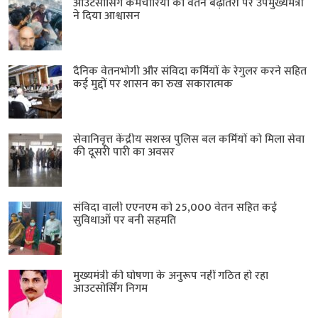
आउटसोर्सिंग कर्मचारियों की वेतन बढ़ोतरी पर उपमुख्यमंत्री
ने दिया आश्वासन
दैनिक वेतनभोगी और संविदा कर्मियों के रेगुलर करने सहित
कई मुद्दों पर शासन का रुख सकारात्मक
सेवानिवृत्त केंद्रीय सशस्त्र पुलिस बल ​कर्मियों को मिला सेवा
की दूसरी पारी का अवसर
संविदा वाली एएनएम को 25,000 वेतन सहित कई
सुविधाओं पर बनी सहमति
मुख्यमंत्री की घोषणा के अनुरूप नहीं गठित हो रहा
आउटसोर्सिंग निगम