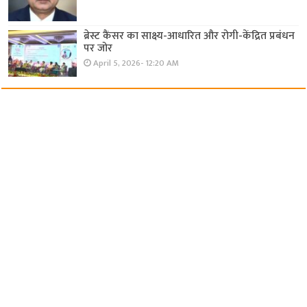
ब्रेस्ट कैंसर का साक्ष्य-आधारित और रोगी-केंद्रित प्रबंधन
पर जोर
April 5, 2026- 12:20 AM