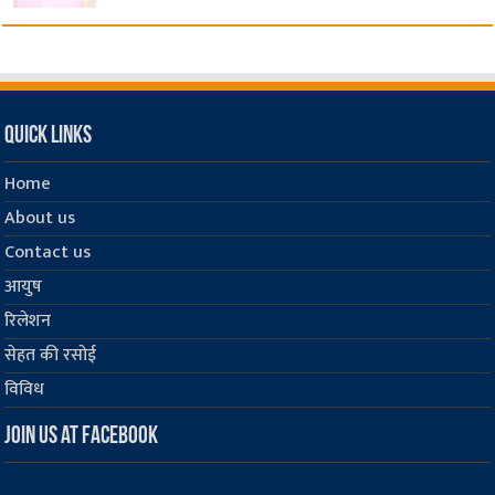
Quick Links
Home
About us
Contact us
आयुष
रिलेशन
सेहत की रसोई
विविध
Join us at Facebook