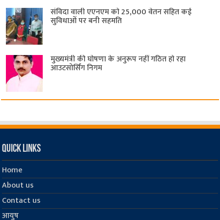
संविदा वाली एएनएम को 25,000 वेतन सहित कई
सुविधाओं पर बनी सहमति
मुख्यमंत्री की घोषणा के अनुरूप नहीं गठित हो रहा
आउटसोर्सिंग निगम
Quick Links
Home
About us
Contact us
आयुष