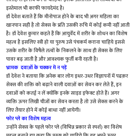
इस्तेमाल भी काफी फायदेमंद है।
डॉ देवेश बताते हैं कि मीनोपाज होने के बाद भी अगर महिला का
खानपान सही है तो सेक्स के प्रति उसकी रुचि में कोई कमी नहीं आती
है। डॉ देवेश कुमार कहते हैं कि आयुर्वेद में शरीर के शोधन का विशेष
महत्व है इसलिए स्त्री हो या पुरुष उसे पंचकर्म कराना चाहिये इससे
उसके शरीर के विषैले तत्वों के निकलने के साथ ही सेक्स के लिए
पावर बढ़ जाती है और आवश्यक फुर्ती बनी रहती है।
भ्रामक दवाओं के चक्कर में न पड़ें
डॉ देवेश ने बताया कि अनेक बार लोग इधर-उधर विज्ञापनों में पढक़र
सेक्स की शक्ति को बढ़ाने वाली दवाओं का सेवन कर लेते हैं, इन
दवाओं को कतई न लें क्योंकि इनके साइड इफेक्ट होते हैं। अगर
व्यक्ति ऊपर लिखी चीजों का सेवन करता है तो उसे सेक्स करने के
लिए तैयार होने में कोई बाधा नहीं आयेगी।
फोर प्ले का विशेष महत्व
उन्होंने सेक्स के पहले फोर प्ले (विभिन्न प्रकार से स्पर्श) का विशेष
महत्व बताते हुए कहा कि पुरुष को चाहिये कि वह अपने ऊपर