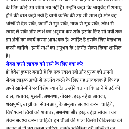
के लिए कोई उम्र सीमा तय नहीं है। उन्होंने कहा कि आयुर्वेद में शतायु
होने की बात कही गयी है यानी व्यक्ति की उम्र सौ साल हो और वह
आंखों से देख सके, कानों से सुन सके, नाक से सूंघ सके, जीभ से
स्वाद ले सके और स्पर्श का अनुभव कर सके इसके लिए सौ वर्षों तक
इन अंगों का कार्य करना आवश्यक है। जाहिर है इसके लिए देखभाल
करनी चाहिये। इनमें स्पर्श का अनुभव के अंतर्गत सेक्स क्रिया शामिल
है।
सेक्स करने लायक बने रहने के लिए क्या करें
डॉ देवेश कुमार बताते हैं कि एक स्वस्थ स्त्री और पुरुष को अपनी
सेक्स लाइफ अच्छे से एन्जॉय करने के लिए यह आवश्यक है कि वह
अपने खाने-पीने पर विशेष ध्यान दे। उन्होंने बताया कि खाने में उर्द की
दाल, शतावर, मूसली, अश्वगंधा, गोखरू, हरड़ बहेड़ा आंवला,
शंखपुष्पी, ब्राह्मी का सेवन आयु के अनुसार अवश्य करना चाहियेेे,
विशेषकर स्त्रियों को शतावर, अश्वगंधा और हरड़ बहेड़ा आंवला का
सेवन अवश्य करना चाहिये। इन चीजों की मात्रा किसी चिकित्सक की
सलाह से ही तय करना चाहिये। इसके अतिरिक्त हरी सब्जियों का