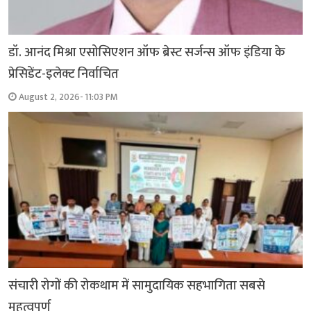
डॉ. आनंद मिश्रा एसोसिएशन ऑफ ब्रेस्ट सर्जन्स ऑफ इंडिया के
प्रेसिडेंट-इलेक्ट निर्वाचित
August 2, 2026- 11:03 PM
संचारी रोगों की रोकथाम में सामुदायिक सहभागिता सबसे
महत्वपूर्ण