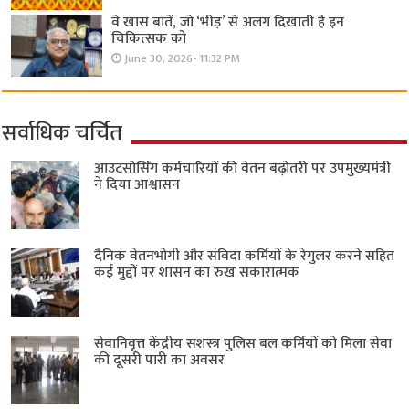
वे खास बातें, जो ‘भीड़’ से अलग दिखाती हैं इन
चिकित्सक को
June 30, 2026- 11:32 PM
सर्वाधिक चर्चित
आउटसोर्सिंग कर्मचारियों की वेतन बढ़ोतरी पर उपमुख्यमंत्री
ने दिया आश्वासन
दैनिक वेतनभोगी और संविदा कर्मियों के रेगुलर करने सहित
कई मुद्दों पर शासन का रुख सकारात्मक
सेवानिवृत्त केंद्रीय सशस्त्र पुलिस बल ​कर्मियों को मिला सेवा
की दूसरी पारी का अवसर