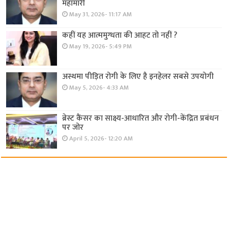
महामारी
May 31, 2026- 11:17 AM
कहीं यह आत्ममुग्धता की आहट तो नहीं ?
May 19, 2026- 5:49 PM
अस्थमा पीड़ित रोगी के लिए है इनहेलर सबसे उपयोगी
May 5, 2026- 4:33 AM
ब्रेस्ट कैंसर का साक्ष्य-आधारित और रोगी-केंद्रित प्रबंधन
पर जोर
April 5, 2026- 12:20 AM