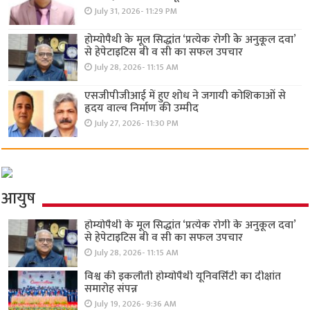
July 31, 2026- 11:29 PM
होम्योपैथी के मूल सिद्धांत ‘प्रत्येक रोगी केे अनुकूल दवा’
से हेपेटाइटिस बी व सी का सफल उपचार
July 28, 2026- 11:15 AM
एसजीपीजीआई में हुए शोध ने जगायी कोशिकाओं से
हृदय वाल्व निर्माण की उम्मीद
July 27, 2026- 11:30 PM
आयुष
होम्योपैथी के मूल सिद्धांत ‘प्रत्येक रोगी केे अनुकूल दवा’
से हेपेटाइटिस बी व सी का सफल उपचार
July 28, 2026- 11:15 AM
विश्व की इकलौती होम्योपैथी यूनिवर्सिटी का दीक्षांत
समारोह संपन्न
July 19, 2026- 9:36 AM