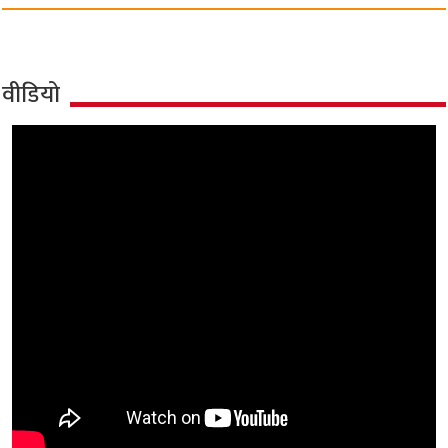
वीडियो