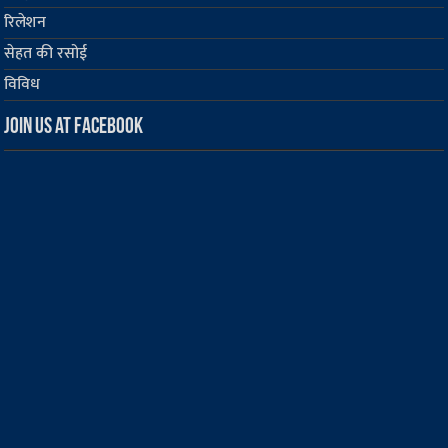
रिलेशन
सेहत की रसोई
विविध
Join us at Facebook