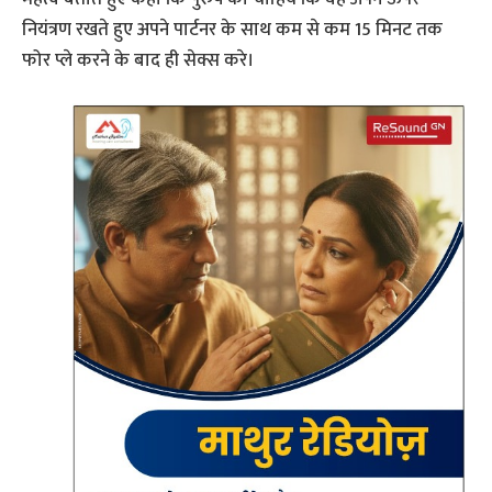
नियंत्रण रखते हुए अपने पार्टनर के साथ कम से कम 15 मिनट तक
फोर प्ले करने के बाद ही सेक्स करे।