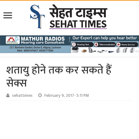
शतायु होने तक कर सकते हैं
सेक्स
sehattimes
February 9, 2017- 5:11 PM