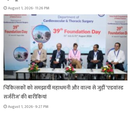
August 1, 2026- 11:26 PM
चिकित्सकों को समझायीं महाधमनी और वाल्व से जुड़ीं ‘एडवांस्ड
सर्जरीज’ की बारीकियां
August 1, 2026- 9:27 PM