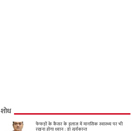
शोध
फेफड़ों के कैंसर के इलाज में मानसिक स्वास्थ्य पर भी
रखना होगा ध्यान : डॉ सूर्यकान्त