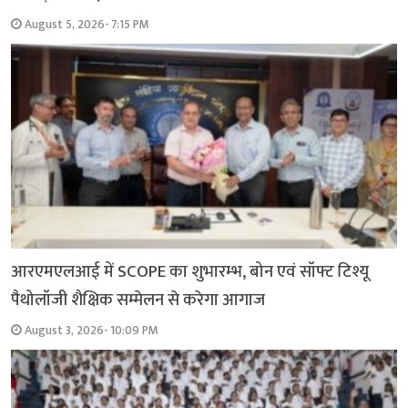
August 5, 2026- 7:15 PM
आरएमएलआई में SCOPE का शुभारम्भ, बोन एवं सॉफ्ट टिश्यू
पैथोलॉजी शैक्षिक सम्मेलन से करेगा आगाज
August 3, 2026- 10:09 PM