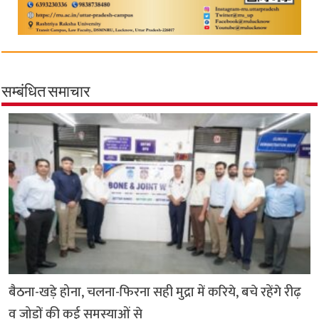
सम्बंधित समाचार
बैठना-खड़े होना, चलना-फिरना सही मुद्रा में करिये, बचे रहेंगे रीढ़
व जोड़ों की कई समस्याओं से