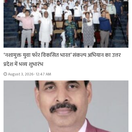
‘नशामुक्त युवा फॉर विकसित भारत’ संकल्प अभियान का उत्तर
प्रदेश में भव्य शुभारंभ
August 3, 2026- 12:47 AM