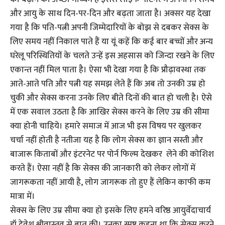
और आयु के साथ दिन-पर-दिन और बढ़ता जाता है। अक्सर यह देखा
गया है कि पति-पत्नी अपनी जिम्मेदारियों के बोझ से दबकर सेक्स के
लिए समय नहीं निकाल पाते हैं या यूं कहें कि कई बार बच्चों और अन्य
घरेलू परिस्थितियों के चलते उन्हें इस अहसास को जिन्दा रखने के लिए
एकान्त नहीं मिल पाता है। ऐसा भी देखा गया है कि प्रौढ़ावस्था तक
आते-आते पति और पत्नी यह समझ लेते हैं कि अब तो उनकी उम्र हो
चुकी और सेक्स करना उनके लिए बीते दिनों की बात हो चली है। ऐसे
में एक सवाल उठता है कि आखिर सेक्स करने के लिए उम्र की सीमा
क्या होनी चाहिये। हमारे समाज में आज भी इस विषय पर खुलकर
चर्चा नहीं होती है नतीजा यह है कि लोग सेक्स का ज्ञान सस्ती और
बाजारू किताबों और इंटरनेट पर पोर्न फिल्म देखकर लेने की कोशिश
करते हैं। ऐसा नहीं है कि सेक्स की जानकारी को लेकर लोगों में
जागरूकता नहीं आयी है, लोग जागरूक तो हुए हैं लेकिन काफी कम
मात्रा में।
सेक्स के लिए उम्र सीमा क्या हो इसके लिए हमने वरिष्ठ आयुर्वेदाचार्य
डॉ देवेश श्रीवास्तव से बात की। उनका स्पष्ट कहना था कि सेक्स करने