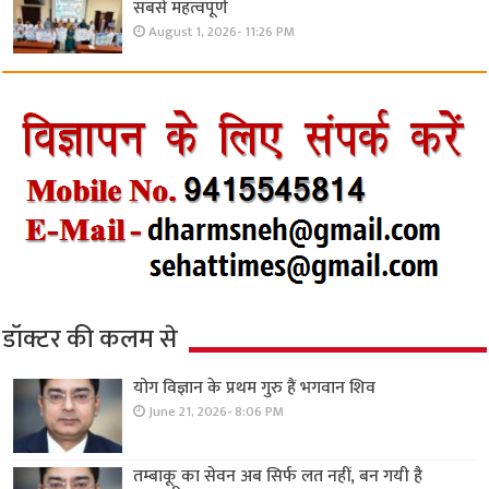
सबसे महत्वपूर्ण
August 1, 2026- 11:26 PM
डॉक्टर की कलम से
योग विज्ञान के प्रथम गुरु हैं भगवान शिव
June 21, 2026- 8:06 PM
तम्बाकू का सेवन अब सिर्फ लत नहीं, बन गयी है