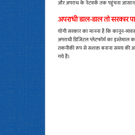
और अपराध के नेटवर्क तक पहुंचना आसान
अपराधी डाल-डाल तो सरकार प
योगी सरकार का मानना है कि कानून-व्यवस
अपराधी डिजिटल प्लेटफॉर्म का इस्तेमाल क
तकनीकी रूप से सशक्त बनाना समय की आवश
गये हैं।