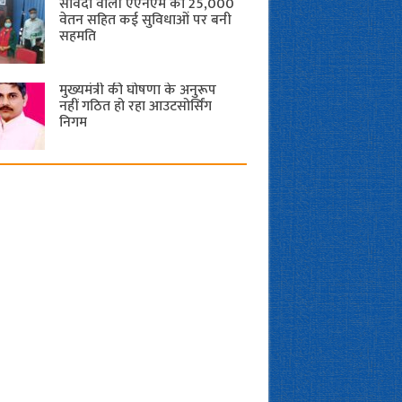
संविदा वाली एएनएम को 25,000
वेतन सहित कई सुविधाओं पर बनी
सहमति
मुख्यमंत्री की घोषणा के अनुरूप
नहीं गठित हो रहा आउटसोर्सिंग
निगम