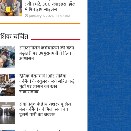
: तीन घंटे, 300 स्लाइड्स, हॉल
में पिन ड्रॉप साइलेंस
January 7, 2026- 11:47 AM
ाधिक चर्चित
आउटसोर्सिंग कर्मचारियों की वेतन
बढ़ोतरी पर उपमुख्यमंत्री ने दिया
आश्वासन
दैनिक वेतनभोगी और संविदा
कर्मियों के रेगुलर करने सहित कई
मुद्दों पर शासन का रुख
सकारात्मक
सेवानिवृत्त केंद्रीय सशस्त्र पुलिस
बल ​कर्मियों को मिला सेवा की
दूसरी पारी का अवसर