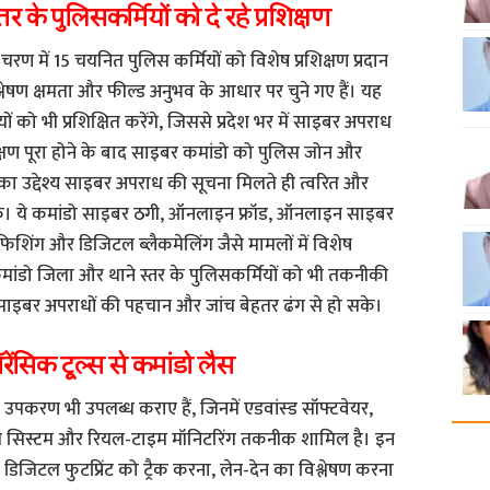
 के पुलिसकर्मियों को दे रहे प्रशिक्षण
 में 15 चयनित पुलिस कर्मियों को विशेष प्रशिक्षण प्रदान
लेषण क्षमता और फील्ड अनुभव के आधार पर चुने गए हैं। यह
ं को भी प्रशिक्षित करेंगे, जिससे प्रदेश भर में साइबर अपराध
शिक्षण पूरा होने के बाद साइबर कमांडो को पुलिस जोन और
का उद्देश्य साइबर अपराध की सूचना मिलते ही त्वरित और
के। ये कमांडो साइबर ठगी, ऑनलाइन फ्रॉड, ऑनलाइन साइबर
िशिंग और डिजिटल ब्लैकमेलिंग जैसे मामलों में विशेष
ांडो जिला और थाने स्तर के पुलिसकर्मियों को भी तकनीकी
 भी साइबर अपराधों की पहचान और जांच बेहतर ढंग से हो सके।
ेंसिक टूल्स से कमांडो लैस
पकरण भी उपलब्ध कराए हैं, जिनमें एडवांस्ड सॉफ्टवेयर,
्स सिस्टम और रियल-टाइम मॉनिटरिंग तकनीक शामिल है। इन
िजिटल फुटप्रिंट को ट्रैक करना, लेन-देन का विश्लेषण करना