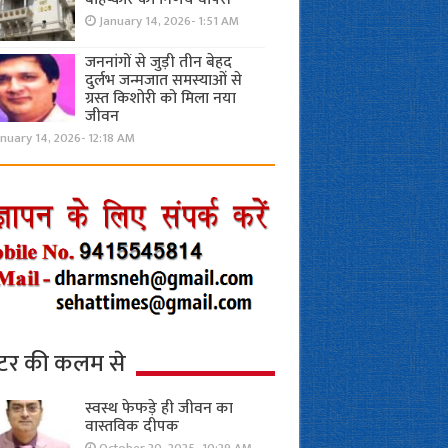
January 14, 2026- 1:51 AM
जननांगों से जुड़ी तीन बेहद
दुर्लभ जन्मजात समस्याओं से
ग्रस्त किशोरी को मिला नया
जीवन
nuary 14, 2026- 12:18 AM
्टर की कलम से
स्वस्थ फेफड़े ही जीवन का
वास्तविक दीपक