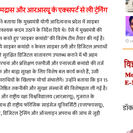
्रास और आरआरयू के एक्सपर्ट से ली ट्रेनिंग
बताया कि मुख्यमंत्री योगी आदित्यनाथ प्रदेश में साइबर
्यक कदम उठाने के निर्देश दिये थे। ऐसे में मुख्यमंत्री की
 करते हुए ‘साइबर कमांडो’ की विशेष टीम तैयार की गई है।
Ja
ं। ये साइबर कमांडो न केवल साइबर ठगी और डिजिटल अपराधों
 सुरक्षित डिजिटल वातावरण उपलब्ध कराने में भी अहम
संरचना और प्रशिक्षण एसपीजी और एनएसजी कमांडो की तर्ज
र बाह्य सुरक्षा के लिए विशेष बल कार्य करते हैं, उसी
राधियों के खिलाफ मोर्चा संभालेंगे। उन्होंने बताया कि इन 15
तिष्ठित तकनीकी और सुरक्षा संस्थानों की विशेषज्ञता ली गई है।
र राष्ट्रीय रक्षा विश्वविद्यालय (आरआरयू), गुजरात के
 साथ ही राष्ट्रीय फॉरेंसिक साइंसेज यूनिवर्सिटी (एनएफएसयू),
डॉक
, डिजिटल ट्रेसिंग और ऑनलाइन अपराध की जांच से जुड़ी