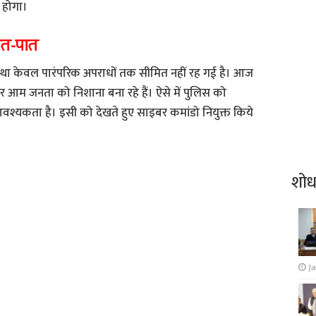
 होगा।
ात-पात
्था केवल पारंपरिक अपराधों तक सीमित नहीं रह गई है। आज
र आम जनता को निशाना बना रहे हैं। ऐसे में पुलिस को
्यकता है। इसी को देखते हुए साइबर कमांडो नियुक्त किये
शो
J