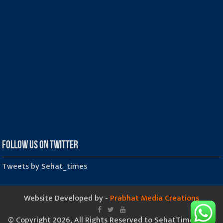
Follow us on Twitter
Tweets by Sehat_times
Website Developed by -
Prabhat Media Creations
© Copyright 2026, All Rights Reserved to SehatTimes.Com