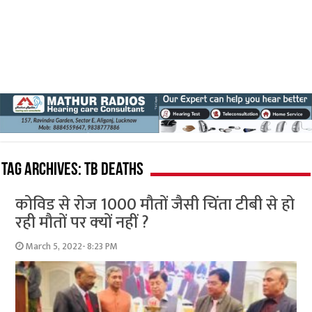
Tag Archives:
TB deaths
कोविड से रोज 1000 मौतों जैसी चिंता टीबी से हो
रही मौतों पर क्‍यों नहीं ?
March 5, 2022- 8:23 PM