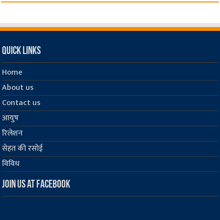
Quick Links
Home
About us
Contact us
आयुष
रिलेशन
सेहत की रसोई
विविध
Join us at Facebook