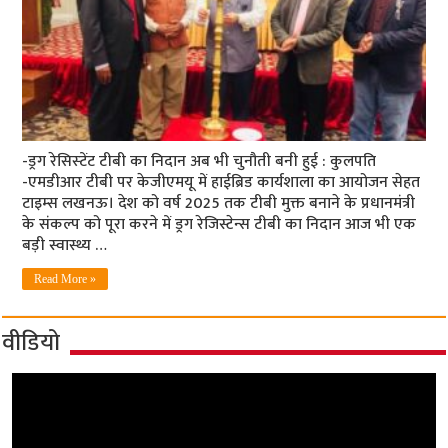
-ड्रग रेसिस्‍टेंट टीबी का निदान अब भी चुनौती बनी हुई : कुलपति
-एमडीआर टीबी पर केजीएमयू में हाईब्रिड कार्यशाला का आयोजन सेहत
टाइम्‍स लखनऊ। देश को वर्ष 2025 तक टीबी मुक्त बनाने के प्रधानमंत्री
के संकल्प को पूरा करने में ड्रग रेजिस्टेन्स टीबी का निदान आज भी एक
बड़ी स्वास्थ्य …
Read More »
वीडियो