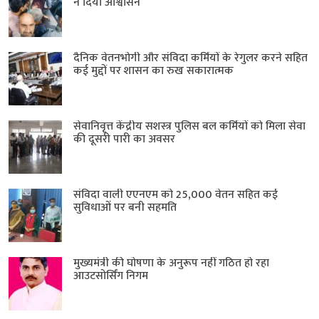
ने दिया आश्वासन
दैनिक वेतनभोगी और संविदा कर्मियों के रेगुलर करने सहित
कई मुद्दों पर शासन का रुख सकारात्मक
सेवानिवृत्त केंद्रीय सशस्त्र पुलिस बल ​कर्मियों को मिला सेवा
की दूसरी पारी का अवसर
संविदा वाली एएनएम को 25,000 वेतन सहित कई
सुविधाओं पर बनी सहमति
मुख्यमंत्री की घोषणा के अनुरूप नहीं गठित हो रहा
आउटसोर्सिंग निगम