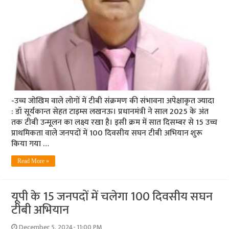
-उच्च जोखिम वाले लोगों में टीबी संक्रमण की संभावना अपेक्षाकृत ज्यादा
: डॉ सूर्यकान्त सेहत टाइम्स लखनऊ। प्रधानमंत्री ने साल 2025 के अंत
तक टीबी उन्मूलन का लक्ष्य रखा है। इसी क्रम में सात दिसम्बर से 15 उच्च
प्राथमिकता वाले जनपदों में 100 दिवसीय सघन टीबी अभियान शुरू
किया गया …
Read More »
यूपी के 15 जनपदों में चलेगा 100 दिवसीय सघन
टीबी अभियान
December 5, 2024- 11:00 PM