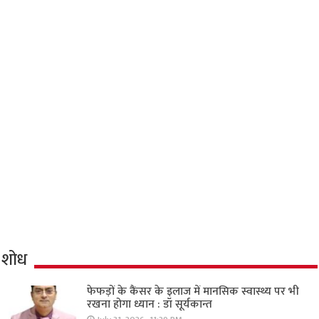
शोध
फेफड़ों के कैंसर के इलाज में मानसिक स्वास्थ्य पर भी
रखना होगा ध्यान : डॉ सूर्यकान्त