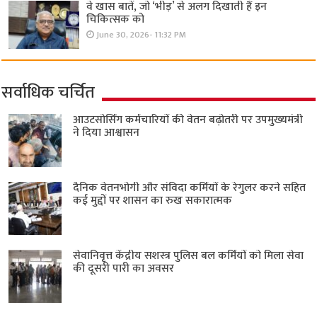
वे खास बातें, जो ‘भीड़’ से अलग दिखाती हैं इन
चिकित्सक को
June 30, 2026- 11:32 PM
सर्वाधिक चर्चित
आउटसोर्सिंग कर्मचारियों की वेतन बढ़ोतरी पर उपमुख्यमंत्री
ने दिया आश्वासन
दैनिक वेतनभोगी और संविदा कर्मियों के रेगुलर करने सहित
कई मुद्दों पर शासन का रुख सकारात्मक
सेवानिवृत्त केंद्रीय सशस्त्र पुलिस बल ​कर्मियों को मिला सेवा
की दूसरी पारी का अवसर