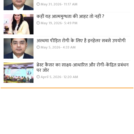
May 31, 2026- 11:17 AM
कहीं यह आत्ममुग्धता की आहट तो नहीं ?
May 19, 2026- 5:49 PM
अस्थमा पीड़ित रोगी के लिए है इनहेलर सबसे उपयोगी
May 5, 2026- 4:33 AM
ब्रेस्ट कैंसर का साक्ष्य-आधारित और रोगी-केंद्रित प्रबंधन
पर जोर
April 5, 2026- 12:20 AM