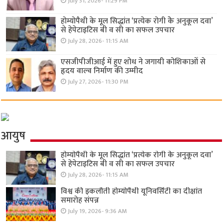
July 31, 2026- 11:29 PM
होम्योपैथी के मूल सिद्धांत ‘प्रत्येक रोगी केे अनुकूल दवा’
से हेपेटाइटिस बी व सी का सफल उपचार
July 28, 2026- 11:15 AM
एसजीपीजीआई में हुए शोध ने जगायी कोशिकाओं से
हृदय वाल्व निर्माण की उम्मीद
July 27, 2026- 11:30 PM
आयुष
होम्योपैथी के मूल सिद्धांत ‘प्रत्येक रोगी केे अनुकूल दवा’
से हेपेटाइटिस बी व सी का सफल उपचार
July 28, 2026- 11:15 AM
विश्व की इकलौती होम्योपैथी यूनिवर्सिटी का दीक्षांत
समारोह संपन्न
July 19, 2026- 9:36 AM