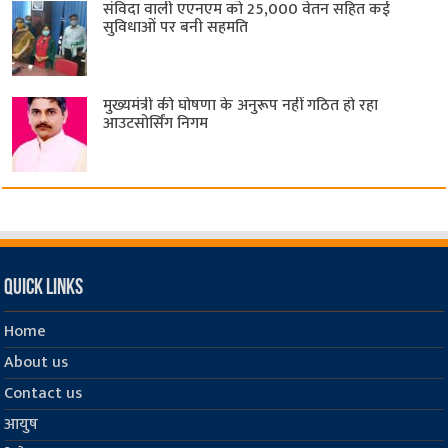
संविदा वाली एएनएम को 25,000 वेतन सहित कई
सुविधाओं पर बनी सहमति
मुख्यमंत्री की घोषणा के अनुरूप नहीं गठित हो रहा
आउटसोर्सिंग निगम
Quick Links
Home
About us
Contact us
आयुष