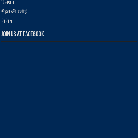
रिलेशन
सेहत की रसोई
विविध
Join us at Facebook