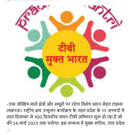
-उच्च जोखिम वाले क्षेत्रों और समूहों पर रहेगा विशेष ध्यान सेहत टाइम्स
लखनऊ। राष्ट्रीय क्षय उन्मूलन कार्यक्रम के तहत प्रदेश के 15 जनपदों में
सात दिसम्बर से 100 दिवसीय सघन टीबी अभियान शुरू हो रहा है जो
की 24 मार्च 2025 तक चलेगा। इस सम्बन्ध में मुख्य सचिव, उत्तर प्रदेश
…