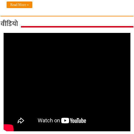
Read More »
वीडियो