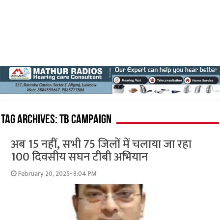
Tag Archives:
TB campaign
अब 15 नहीं, सभी 75 जिलों में चलाया जा रहा
100 दिवसीय सघन टीबी अभियान
February 20, 2025- 8:04 PM