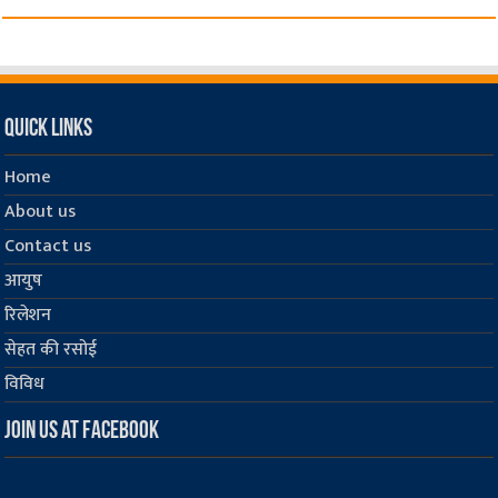
Quick Links
Home
About us
Contact us
आयुष
रिलेशन
सेहत की रसोई
विविध
Join us at Facebook