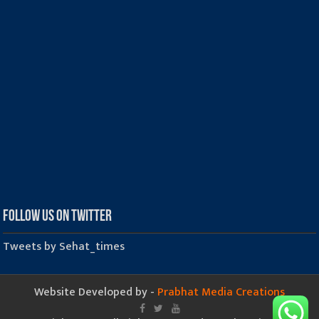
Follow us on Twitter
Tweets by Sehat_times
Website Developed by -
Prabhat Media Creations