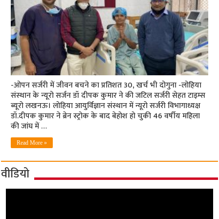
-ओपन सर्जरी में जीवन बचने का प्रतिशत 30, खर्च भी दोगुना -लोहिया
संस्‍थान के न्‍यूरो सर्जन डॉ दीपक कुमार ने की जटिल सर्जरी सेहत टाइम्‍स
ब्‍यूरो लखनऊ। लोहिया आयुर्विज्ञान संस्थान में न्यूरो सर्जरी विभागाध्यक्ष
डॉ.दीपक कुमार ने ब्रेन स्ट्रोक के बाद बेहोश हो चुकी 46 वर्षीय महिला
की जांघ में …
Read More »
वीडियो