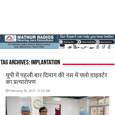
Tag Archives:
Implantation
यूपी में पहली बार दिमाग की नस में फ्लो डाइवर्टर
का प्रत्‍यारोपण
February 18, 2021- 12:20 AM