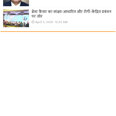
ब्रेस्ट कैंसर का साक्ष्य-आधारित और रोगी-केंद्रित प्रबंधन
पर जोर
April 5, 2026- 12:20 AM