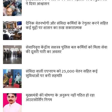
ने दिया आश्वासन
दैनिक वेतनभोगी और संविदा कर्मियों के रेगुलर करने सहित
कई मुद्दों पर शासन का रुख सकारात्मक
सेवानिवृत्त केंद्रीय सशस्त्र पुलिस बल ​कर्मियों को मिला सेवा
की दूसरी पारी का अवसर
संविदा वाली एएनएम को 25,000 वेतन सहित कई
सुविधाओं पर बनी सहमति
मुख्यमंत्री की घोषणा के अनुरूप नहीं गठित हो रहा
आउटसोर्सिंग निगम