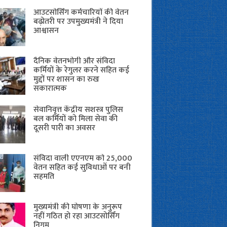
आउटसोर्सिंग कर्मचारियों की वेतन
बढ़ोतरी पर उपमुख्यमंत्री ने दिया
आश्वासन
दैनिक वेतनभोगी और संविदा
कर्मियों के रेगुलर करने सहित कई
मुद्दों पर शासन का रुख
सकारात्मक
सेवानिवृत्त केंद्रीय सशस्त्र पुलिस
बल ​कर्मियों को मिला सेवा की
दूसरी पारी का अवसर
संविदा वाली एएनएम को 25,000
वेतन सहित कई सुविधाओं पर बनी
सहमति
मुख्यमंत्री की घोषणा के अनुरूप
नहीं गठित हो रहा आउटसोर्सिंग
निगम