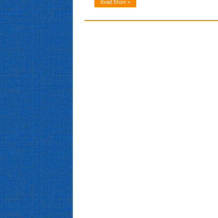
Read More »