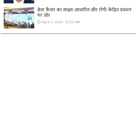
ब्रेस्ट कैंसर का साक्ष्य-आधारित और रोगी-केंद्रित प्रबंधन
पर जोर
April 5, 2026- 12:20 AM