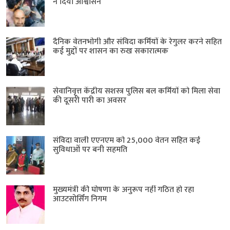
ने दिया आश्वासन
दैनिक वेतनभोगी और संविदा कर्मियों के रेगुलर करने सहित
कई मुद्दों पर शासन का रुख सकारात्मक
सेवानिवृत्त केंद्रीय सशस्त्र पुलिस बल ​कर्मियों को मिला सेवा
की दूसरी पारी का अवसर
संविदा वाली एएनएम को 25,000 वेतन सहित कई
सुविधाओं पर बनी सहमति
मुख्यमंत्री की घोषणा के अनुरूप नहीं गठित हो रहा
आउटसोर्सिंग निगम