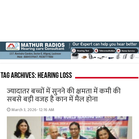
Tag Archives:
hearing loss
ज्यादातर बच्चों में सुनने की क्षमता में कमी की
सबसे बड़ी वजह है कान में मैल होना
March 3, 2026- 12:16 AM