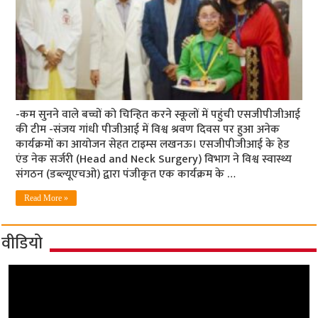
-कम सुनने वाले बच्चों को चिन्हित करने स्कूलों में पहुंची एसजीपीजीआई
की टीम -संजय गांधी पीजीआई में विश्व श्रवण दिवस पर हुआ अनेक
कार्यक्रमों का आयोजन सेहत टाइम्स लखनऊ। एसजीपीजीआई के हेड
एंड नेक सर्जरी (Head and Neck Surgery) विभाग ने विश्व स्वास्थ्य
संगठन (डब्ल्यूएचओ) द्वारा पंजीकृत एक कार्यक्रम के …
Read More »
वीडियो