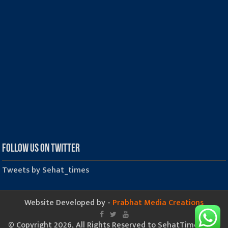
Follow us on Twitter
Tweets by Sehat_times
Website Developed by -
Prabhat Media Creations
© Copyright 2026, All Rights Reserved to SehatTimes.Com