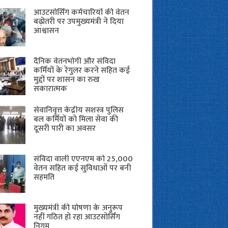
आउटसोर्सिंग कर्मचारियों की वेतन
बढ़ोतरी पर उपमुख्यमंत्री ने दिया
आश्वासन
दैनिक वेतनभोगी और संविदा
कर्मियों के रेगुलर करने सहित कई
मुद्दों पर शासन का रुख
सकारात्मक
सेवानिवृत्त केंद्रीय सशस्त्र पुलिस
बल ​कर्मियों को मिला सेवा की
दूसरी पारी का अवसर
संविदा वाली एएनएम को 25,000
वेतन सहित कई सुविधाओं पर बनी
सहमति
मुख्यमंत्री की घोषणा के अनुरूप
नहीं गठित हो रहा आउटसोर्सिंग
निगम