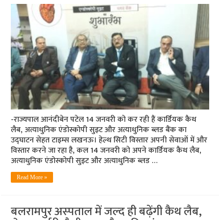
-राज्यपाल आनंदीबेन पटेल 14 जनवरी को कर रही हैं कार्डियक कैथ
लैब, अत्याधुनिक एंडोस्कोपी सुइट और अत्याधुनिक ब्लड बैंक का
उद्घाटन सेहत टाइम्स लखनऊ। हेल्थ सिटी विस्तार अपनी सेवाओं में और
विस्तार करने जा रहा है, कल 14 जनवरी को अपने कार्डियक कैथ लैब,
अत्याधुनिक एंडोस्कोपी सुइट और अत्याधुनिक ब्लड …
Read More »
बलरामपुर अस्‍पताल में जल्‍द ही बढ़ेंगी कैथ लैब,