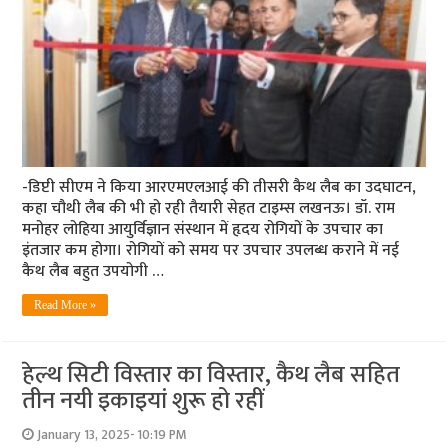
-डिप्टी सीएम ने किया आरएमएलआई की तीसरी कैथ लैब का उदघाटन,
कहा चौथी लैब की भी हो रही तैयारी सेहत टाइम्स लखनऊ। डॉ. राम
मनोहर लोहिया आयुर्विज्ञान संस्थान में हृदय रोगियों के उपचार का
इंतजार कम होगा। रोगियों को समय पर उपचार उपलब्ध कराने में नई
कैथ लैब बहुत उपयोगी …
Read More »
हेल्थ सिटी विस्तार का विस्तार, कैथ लैब सहित
तीन नयी इकाइयां शुरू हो रहीं
January 13, 2025- 10:19 PM