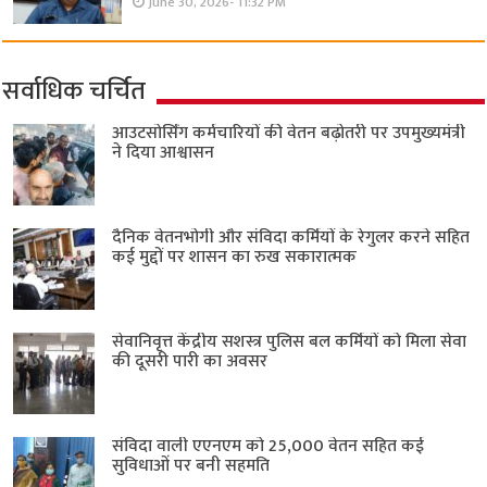
June 30, 2026- 11:32 PM
सर्वाधिक चर्चित
आउटसोर्सिंग कर्मचारियों की वेतन बढ़ोतरी पर उपमुख्यमंत्री
ने दिया आश्वासन
दैनिक वेतनभोगी और संविदा कर्मियों के रेगुलर करने सहित
कई मुद्दों पर शासन का रुख सकारात्मक
सेवानिवृत्त केंद्रीय सशस्त्र पुलिस बल ​कर्मियों को मिला सेवा
की दूसरी पारी का अवसर
संविदा वाली एएनएम को 25,000 वेतन सहित कई
सुविधाओं पर बनी सहमति