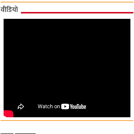
वीडियो