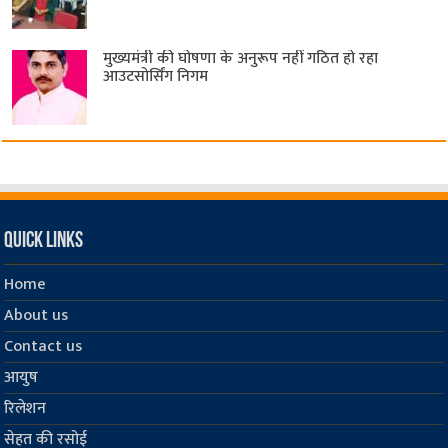
मुख्यमंत्री की घोषणा के अनुरूप नहीं गठित हो रहा
आउटसोर्सिंग निगम
Quick Links
Home
About us
Contact us
आयुष
रिलेशन
सेहत की रसोई