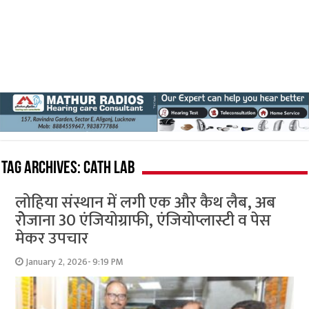
Tag Archives:
cath lab
लोहिया संस्थान में लगी एक और कैथ लैब, अब
रोेजाना 30 एंजियोग्राफी, एंजियोप्लास्टी व पेस
मेकर उपचार
January 2, 2026- 9:19 PM