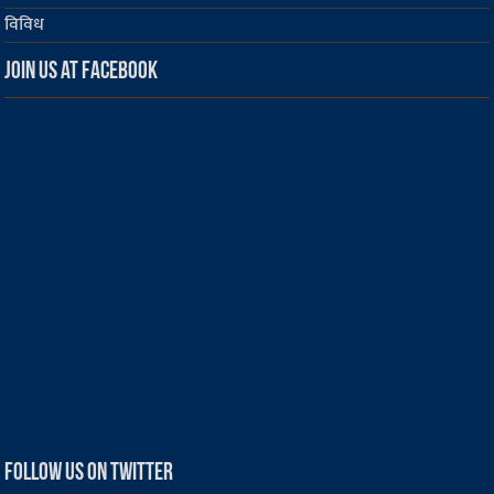
विविध
Join us at Facebook
Follow us on Twitter