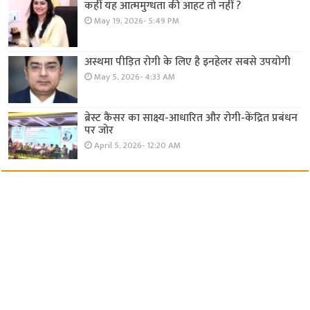
कहीं यह आत्ममुग्धता की आहट तो नहीं ?
May 19, 2026- 5:49 PM
अस्थमा पीड़ित रोगी के लिए है इनहेलर सबसे उपयोगी
May 5, 2026- 4:33 AM
ब्रेस्ट कैंसर का साक्ष्य-आधारित और रोगी-केंद्रित प्रबंधन
पर जोर
April 5, 2026- 12:20 AM