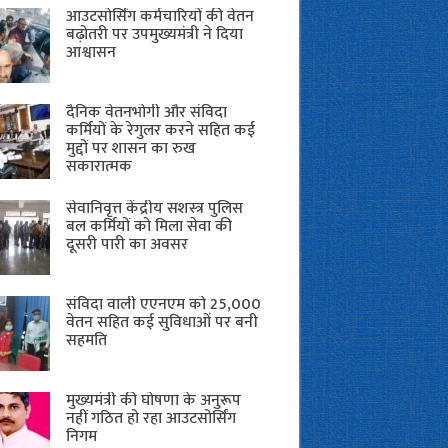
आउटसोर्सिंग कर्मचारियों की वेतन
बढ़ोतरी पर उपमुख्यमंत्री ने दिया
आश्वासन
दैनिक वेतनभोगी और संविदा
कर्मियों के रेगुलर करने सहित कई
मुद्दों पर शासन का रुख
सकारात्मक
सेवानिवृत्त केंद्रीय सशस्त्र पुलिस
बल ​कर्मियों को मिला सेवा की
दूसरी पारी का अवसर
संविदा वाली एएनएम को 25,000
वेतन सहित कई सुविधाओं पर बनी
सहमति
मुख्यमंत्री की घोषणा के अनुरूप
नहीं गठित हो रहा आउटसोर्सिंग
निगम