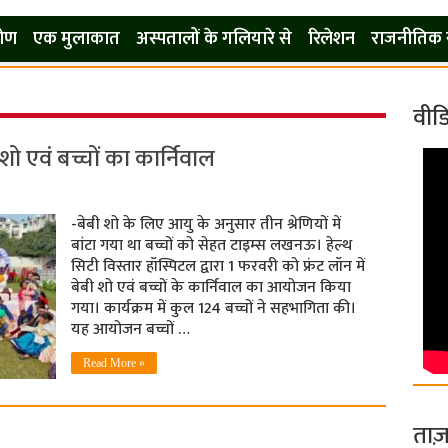
कोण
एक मुलाकात
अस्पतालों के गलियारे से
रिलेशन
राजनीतिक 
वीड
 शो एवं बच्चों का कार्निवाल
-बेबी शो के लिए आयु के अनुसार तीन श्रेणियों में
बांटा गया था बच्चों को सेहत टाइम्स लखनऊ। हेल्थ
सिटी विस्तार हॉस्पिटल द्वारा 1 फरवरी को फ्रंट लॉन में
बेबी शो एवं बच्चों के कार्निवाल का आयोजन किया
गया। कार्यक्रम में कुल 124 बच्चों ने सहभागिता की।
यह आयोजन बच्चों …
Read More »
ताज़