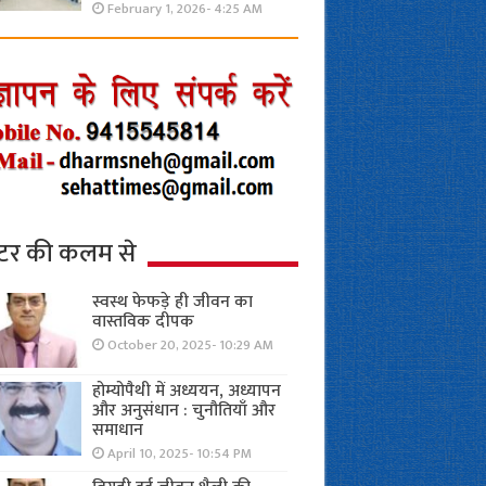
February 1, 2026- 4:25 AM
्टर की कलम से
स्वस्थ फेफड़े ही जीवन का
वास्तविक दीपक
October 20, 2025- 10:29 AM
होम्योपैथी में अध्ययन, अध्यापन
और अनुसंधान : चुनौतियाँ और
समाधान
April 10, 2025- 10:54 PM