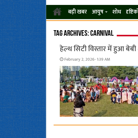
बड़ी खबर
आयुष
शोध
दृष्टि
Tag Archives:
carnival
हेल्थ सिटी विस्तार में हुआ बेबी
February 2, 2026- 1:39 AM