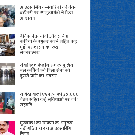
आउटसोर्सिंग कर्मचारियों की वेतन
बढ़ोतरी पर उपमुख्यमंत्री ने दिया
आश्वासन
दैनिक वेतनभोगी और संविदा
कर्मियों के रेगुलर करने सहित कई
मुद्दों पर शासन का रुख
सकारात्मक
सेवानिवृत्त केंद्रीय सशस्त्र पुलिस
बल ​कर्मियों को मिला सेवा की
दूसरी पारी का अवसर
संविदा वाली एएनएम को 25,000
वेतन सहित कई सुविधाओं पर बनी
सहमति
मुख्यमंत्री की घोषणा के अनुरूप
नहीं गठित हो रहा आउटसोर्सिंग
निगम