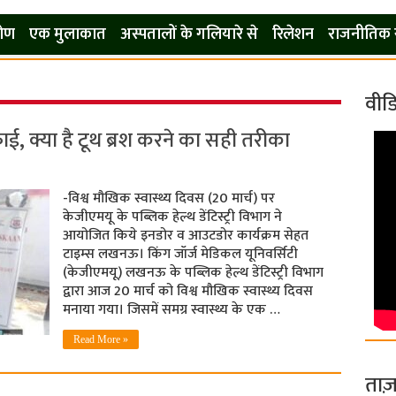
कोण
एक मुलाकात
अस्पतालों के गलियारे से
रिलेशन
राजनीतिक 
वीड
ई, क्या है टूथ ब्रश करने का सही तरीका
-विश्व मौखिक स्वास्थ्य दिवस (20 मार्च) पर
केजीएमयू के पब्लिक हेल्थ डेंटिस्ट्री विभाग ने
आयोजित किये इनडोर व आउटडोर कार्यक्रम सेहत
टाइम्स लखनऊ। किंग जॉर्ज मेडिकल यूनिवर्सिटी
(केजीएमयू) लखनऊ के पब्लिक हेल्थ डेंटिस्ट्री विभाग
द्वारा आज 20 मार्च को विश्व मौखिक स्वास्थ्य दिवस
मनाया गया। जिसमें समग्र स्वास्थ्य के एक …
Read More »
ताज़