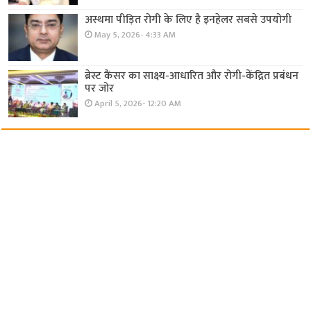
अस्थमा पीड़ित रोगी के लिए है इनहेलर सबसे उपयोगी
May 5, 2026- 4:33 AM
ब्रेस्ट कैंसर का साक्ष्य-आधारित और रोगी-केंद्रित प्रबंधन
पर जोर
April 5, 2026- 12:20 AM