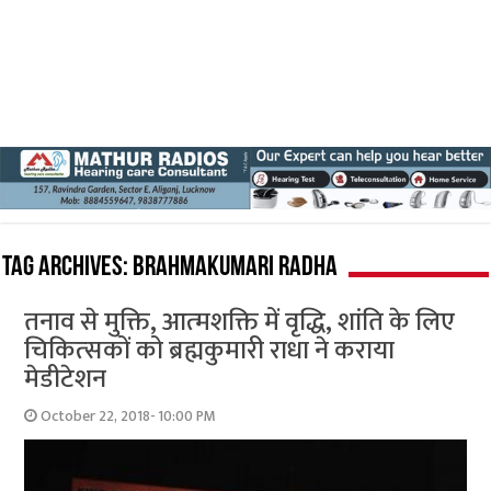
Tag Archives:
Brahmakumari Radha
तनाव से मुक्ति, आत्‍मशक्ति में वृद्धि, शांति के लिए
चिकित्‍सकों को ब्रह्मकुमारी राधा ने कराया
मेडीटेशन
October 22, 2018- 10:00 PM