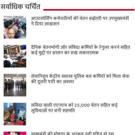
सर्वाधिक चर्चित
आउटसोर्सिंग कर्मचारियों की वेतन बढ़ोतरी पर उपमुख्यमंत्री
ने दिया आश्वासन
दैनिक वेतनभोगी और संविदा कर्मियों के रेगुलर करने सहित
कई मुद्दों पर शासन का रुख सकारात्मक
सेवानिवृत्त केंद्रीय सशस्त्र पुलिस बल ​कर्मियों को मिला सेवा
की दूसरी पारी का अवसर
संविदा वाली एएनएम को 25,000 वेतन सहित कई
सुविधाओं पर बनी सहमति
मुख्यमंत्री की घोषणा के अनुरूप नहीं गठित हो रहा