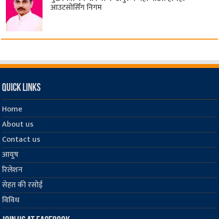
आउटसोर्सिंग निगम
Quick Links
Home
About us
Contact us
आयुष
रिलेशन
सेहत की रसोई
विविध