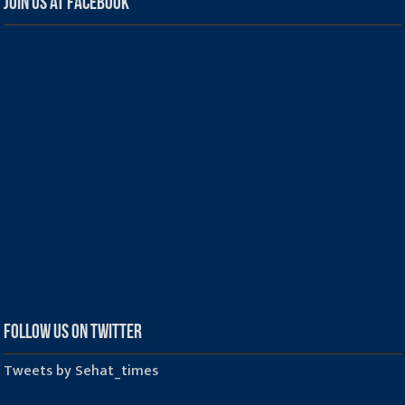
Join us at Facebook
Follow us on Twitter
Tweets by Sehat_times