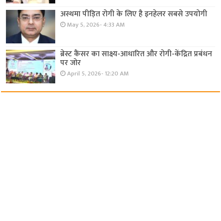
अस्थमा पीड़ित रोगी के लिए है इनहेलर सबसे उपयोगी
May 5, 2026- 4:33 AM
ब्रेस्ट कैंसर का साक्ष्य-आधारित और रोगी-केंद्रित प्रबंधन
पर जोर
April 5, 2026- 12:20 AM