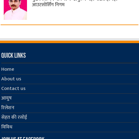
आउटसोर्सिंग निगम
Quick Links
Home
About us
Contact us
आयुष
रिलेशन
सेहत की रसोई
विविध