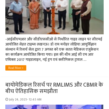
-आईसीएमआर और सीडीएससीओ से निर्धारित गाइड लाइन पर सीएमई
आयोजित सेहत टाइम्स लखनऊ। डॉ राम मनोहर लोहिया आयुर्विज्ञान
संस्थान में रिसर्च सेल द्वारा 7 अगस्त को एक सतत मेडिकल एजुकेशन
का कार्यक्रम आयोजित किया गया। इस की थीम आई सी एम आर
एथिक्स 2017 गाइडलाइन, नई ड्रग एवं क्लीनिकल ट्रायल …
Read More »
बायोमेडिकल रिसर्च पर RMLIMS और CBMR के
बीच ऐतिहासिक समझौता
July 24, 2025- 12:45 AM