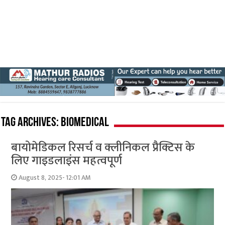
Tag Archives:
biomedical
बायोमेडिकल रिसर्च व क्लीनिकल प्रैक्टिस के
लिए गाइडलाइंस महत्वपूर्ण
August 8, 2025- 12:01 AM