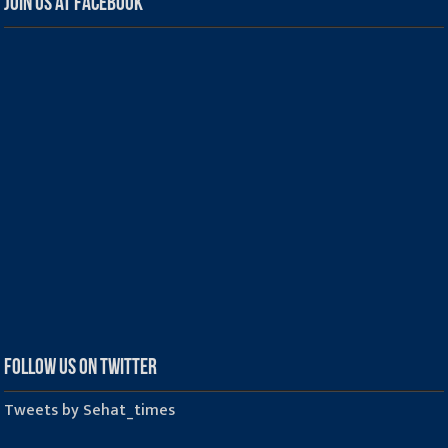
Join us at Facebook
Follow us on Twitter
Tweets by Sehat_times