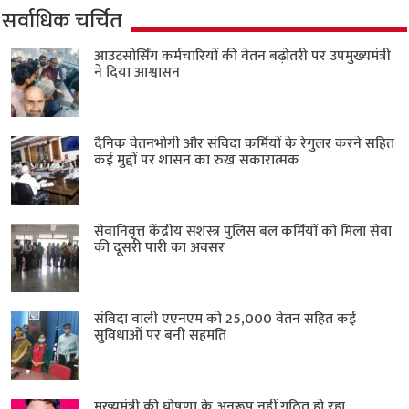
सर्वाधिक चर्चित
आउटसोर्सिंग कर्मचारियों की वेतन बढ़ोतरी पर उपमुख्यमंत्री
ने दिया आश्वासन
दैनिक वेतनभोगी और संविदा कर्मियों के रेगुलर करने सहित
कई मुद्दों पर शासन का रुख सकारात्मक
सेवानिवृत्त केंद्रीय सशस्त्र पुलिस बल ​कर्मियों को मिला सेवा
की दूसरी पारी का अवसर
संविदा वाली एएनएम को 25,000 वेतन सहित कई
सुविधाओं पर बनी सहमति
मुख्यमंत्री की घोषणा के अनुरूप नहीं गठित हो रहा