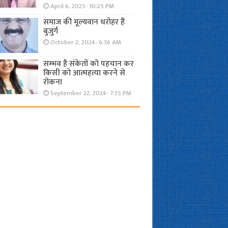
April 6, 2025- 10:25 PM
समाज की मूल्यवान धरोहर हैं
बुजुर्ग
October 2, 2024- 6:36 AM
सम्भव है संकेतों को पहचान कर
किसी को आत्महत्या करने से
रोकना
September 22, 2024- 7:35 PM