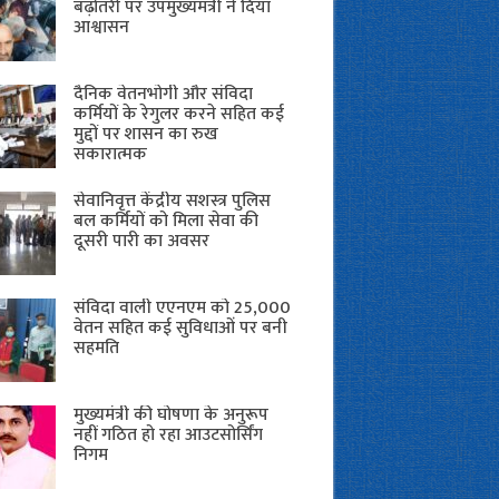
बढ़ोतरी पर उपमुख्यमंत्री ने दिया
आश्वासन
दैनिक वेतनभोगी और संविदा
कर्मियों के रेगुलर करने सहित कई
मुद्दों पर शासन का रुख
सकारात्मक
सेवानिवृत्त केंद्रीय सशस्त्र पुलिस
बल ​कर्मियों को मिला सेवा की
दूसरी पारी का अवसर
संविदा वाली एएनएम को 25,000
वेतन सहित कई सुविधाओं पर बनी
सहमति
मुख्यमंत्री की घोषणा के अनुरूप
नहीं गठित हो रहा आउटसोर्सिंग
निगम