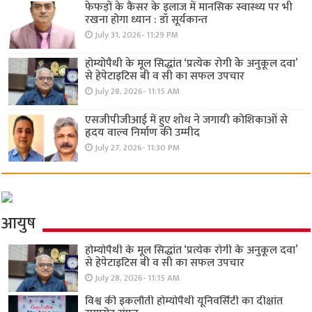
फेफड़ों के कैंसर के इलाज में मानसिक स्वास्थ्य पर भी
रखना होगा ध्यान : डॉ सूर्यकान्त
July 31, 2026- 11:29 PM
होम्योपैथी के मूल सिद्धांत ‘प्रत्येक रोगी केे अनुकूल दवा’
से हेपेटाइटिस बी व सी का सफल उपचार
July 28, 2026- 11:15 AM
एसजीपीजीआई में हुए शोध ने जगायी कोशिकाओं से
हृदय वाल्व निर्माण की उम्मीद
July 27, 2026- 11:30 PM
आयुष
होम्योपैथी के मूल सिद्धांत ‘प्रत्येक रोगी केे अनुकूल दवा’
से हेपेटाइटिस बी व सी का सफल उपचार
July 28, 2026- 11:15 AM
विश्व की इकलौती होम्योपैथी यूनिवर्सिटी का दीक्षांत