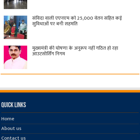
संविदा वाली एएनएम को 25,000 वेतन सहित कई
सुविधाओं पर बनी सहमति
मुख्यमंत्री की घोषणा के अनुरूप नहीं गठित हो रहा
आउटसोर्सिंग निगम
Quick Links
Home
About us
Contact us