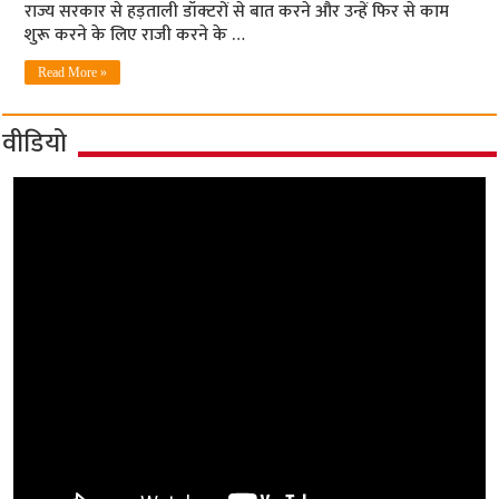
राज्य सरकार से हड़ताली डॉक्टरों से बात करने और उन्हें फिर से काम
शुरू करने के लिए राजी करने के …
Read More »
वीडियो