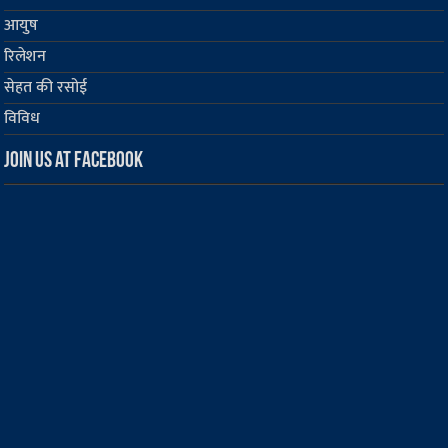
आयुष
रिलेशन
सेहत की रसोई
विविध
Join us at Facebook