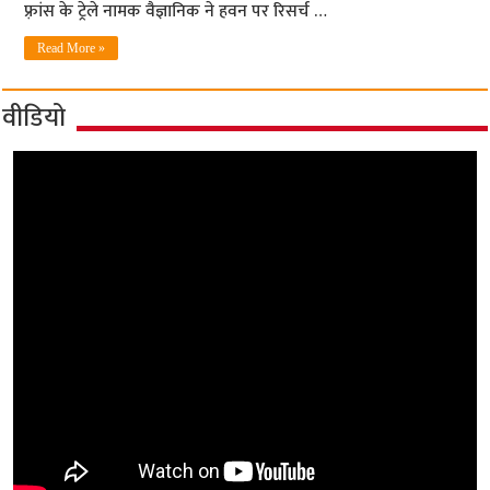
फ़्रांस के ट्रेले नामक वैज्ञानिक ने हवन पर रिसर्च …
Read More »
वीडियो