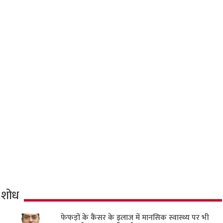
शोध
फेफड़ों के कैंसर के इलाज में मानसिक स्वास्थ्य पर भी