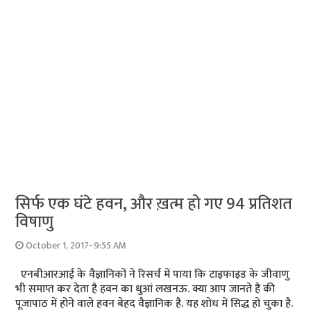
सिर्फ एक घंटे हवन, और ख़त्म हो गए 94 प्रतिशत
विषाणु
October 1, 2017- 9:55 AM
एनबीआरआई के वैज्ञानिकों ने रिसर्च में पाया कि टाइफाइड के जीवाणु
भी समाप्त कर देता है हवन का धुआं लखनऊ. क्या आप जानते हैं की
पूजापाठ में होने वाले हवन बेहद वैज्ञानिक है. यह शोध में सिद्ध हो चुका है.