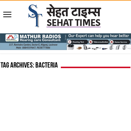
Tag Archives:
bacteria