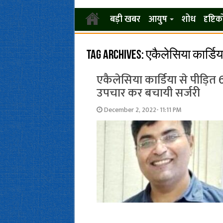
बड़ी खबर
आयुष
शोध
दृष्टि
Tag Archives:
एकैलेसिया कार्डिय
एकैलेसिया कार्डिया से पीड़ि‍
उपचार कर बचायी सर्जरी
December 2, 2022- 11:11 PM