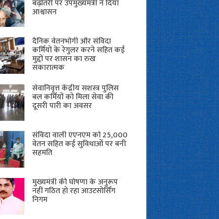
बढ़ोतरी पर उपमुख्यमंत्री ने दिया
आश्वासन
दैनिक वेतनभोगी और संविदा
कर्मियों के रेगुलर करने सहित कई
मुद्दों पर शासन का रुख
सकारात्मक
सेवानिवृत्त केंद्रीय सशस्त्र पुलिस
बल ​कर्मियों को मिला सेवा की
दूसरी पारी का अवसर
संविदा वाली एएनएम को 25,000
वेतन सहित कई सुविधाओं पर बनी
सहमति
मुख्यमंत्री की घोषणा के अनुरूप
नहीं गठित हो रहा आउटसोर्सिंग
निगम