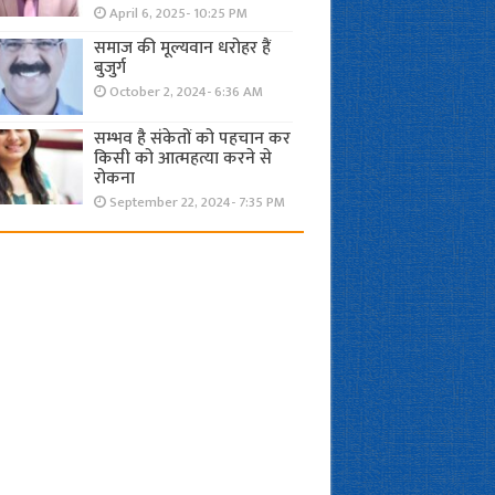
April 6, 2025- 10:25 PM
समाज की मूल्यवान धरोहर हैं
बुजुर्ग
October 2, 2024- 6:36 AM
सम्भव है संकेतों को पहचान कर
किसी को आत्महत्या करने से
रोकना
September 22, 2024- 7:35 PM