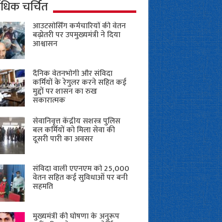
ाधिक चर्चित
आउटसोर्सिंग कर्मचारियों की वेतन
बढ़ोतरी पर उपमुख्यमंत्री ने दिया
आश्वासन
दैनिक वेतनभोगी और संविदा
कर्मियों के रेगुलर करने सहित कई
मुद्दों पर शासन का रुख
सकारात्मक
सेवानिवृत्त केंद्रीय सशस्त्र पुलिस
बल ​कर्मियों को मिला सेवा की
दूसरी पारी का अवसर
संविदा वाली एएनएम को 25,000
वेतन सहित कई सुविधाओं पर बनी
सहमति
मुख्यमंत्री की घोषणा के अनुरूप