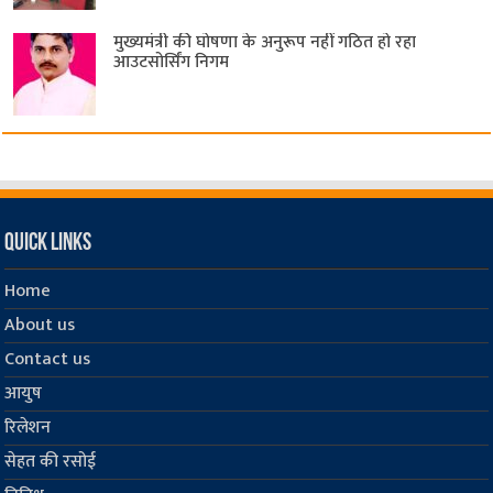
मुख्यमंत्री की घोषणा के अनुरूप नहीं गठित हो रहा
आउटसोर्सिंग निगम
Quick Links
Home
About us
Contact us
आयुष
रिलेशन
सेहत की रसोई