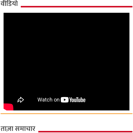
वीडियो
ताज़ा समाचार