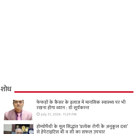
शोध
फेफड़ों के कैंसर के इलाज में मानसिक स्वास्थ्य पर भी
रखना होगा ध्यान : डॉ सूर्यकान्त
July 31, 2026- 11:29 PM
होम्योपैथी के मूल सिद्धांत ‘प्रत्येक रोगी केे अनुकूल दवा’
से हेपेटाइटिस बी व सी का सफल उपचार