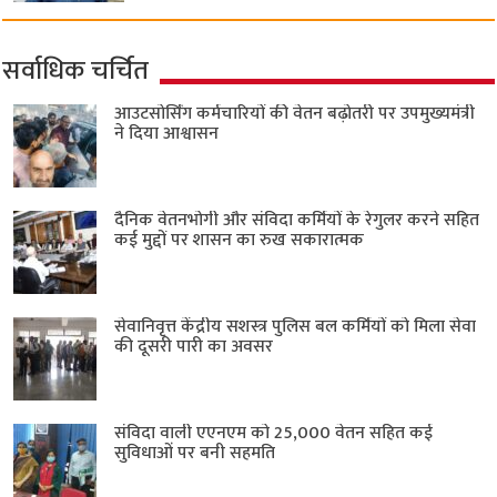
सर्वाधिक चर्चित
आउटसोर्सिंग कर्मचारियों की वेतन बढ़ोतरी पर उपमुख्यमंत्री
ने दिया आश्वासन
दैनिक वेतनभोगी और संविदा कर्मियों के रेगुलर करने सहित
कई मुद्दों पर शासन का रुख सकारात्मक
सेवानिवृत्त केंद्रीय सशस्त्र पुलिस बल ​कर्मियों को मिला सेवा
की दूसरी पारी का अवसर
संविदा वाली एएनएम को 25,000 वेतन सहित कई
सुविधाओं पर बनी सहमति