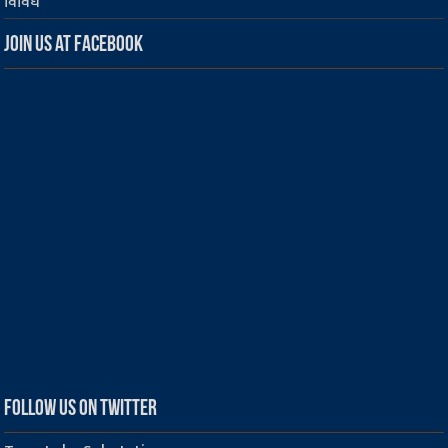
विविध
Join us at Facebook
Follow us on Twitter