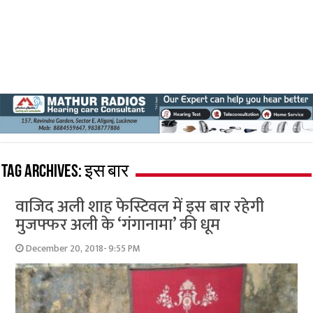
Tag Archives:
इस बार
वाजिद अली शाह फेस्टिवल में इस बार रहेगी
मुजफ्फर अली के ‘गंगानामा’ की धूम
December 20, 2018- 9:55 PM