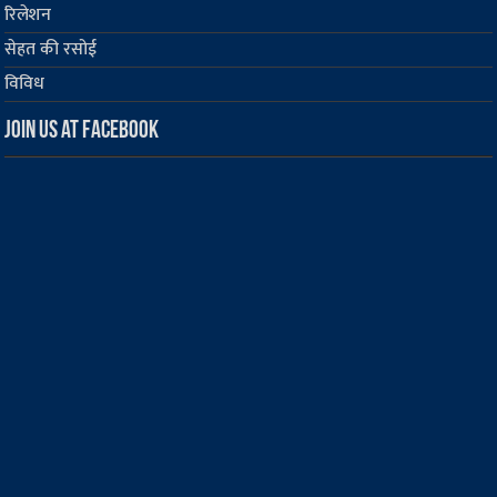
रिलेशन
सेहत की रसोई
विविध
Join us at Facebook