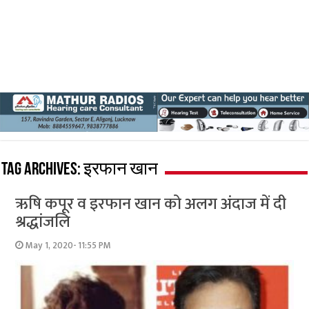
Tag Archives:
इरफान खान
ऋषि कपूर व इरफान खान को अलग अंदाज में दी
श्रद्धांजलि
May 1, 2020- 11:55 PM