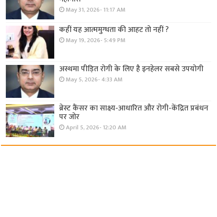
May 31, 2026- 11:17 AM
कहीं यह आत्ममुग्धता की आहट तो नहीं ?
May 19, 2026- 5:49 PM
अस्थमा पीड़ित रोगी के लिए है इनहेलर सबसे उपयोगी
May 5, 2026- 4:33 AM
ब्रेस्ट कैंसर का साक्ष्य-आधारित और रोगी-केंद्रित प्रबंधन
पर जोर
April 5, 2026- 12:20 AM