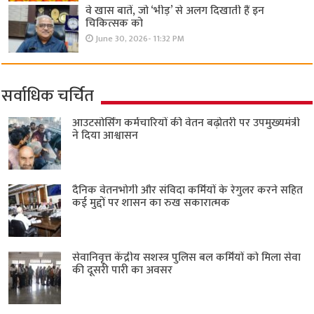
वे खास बातें, जो ‘भीड़’ से अलग दिखाती हैं इन
चिकित्सक को
June 30, 2026- 11:32 PM
सर्वाधिक चर्चित
आउटसोर्सिंग कर्मचारियों की वेतन बढ़ोतरी पर उपमुख्यमंत्री
ने दिया आश्वासन
दैनिक वेतनभोगी और संविदा कर्मियों के रेगुलर करने सहित
कई मुद्दों पर शासन का रुख सकारात्मक
सेवानिवृत्त केंद्रीय सशस्त्र पुलिस बल ​कर्मियों को मिला सेवा
की दूसरी पारी का अवसर