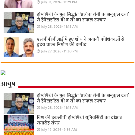
July 31, 2026- 11:29 PM
होम्योपैथी के मूल सिद्धांत ‘प्रत्येक रोगी केे अनुकूल दवा’
से हेपेटाइटिस बी व सी का सफल उपचार
July 28, 2026- 11:15 AM
एसजीपीजीआई में हुए शोध ने जगायी कोशिकाओं से
हृदय वाल्व निर्माण की उम्मीद
July 27, 2026- 11:30 PM
आयुष
होम्योपैथी के मूल सिद्धांत ‘प्रत्येक रोगी केे अनुकूल दवा’
से हेपेटाइटिस बी व सी का सफल उपचार
July 28, 2026- 11:15 AM
विश्व की इकलौती होम्योपैथी यूनिवर्सिटी का दीक्षांत
समारोह संपन्न
July 19, 2026- 9:36 AM