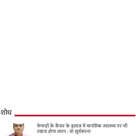
शोध
फेफड़ों के कैंसर के इलाज में मानसिक स्वास्थ्य पर भी
रखना होगा ध्यान : डॉ सूर्यकान्त