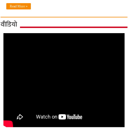
Read More »
वीडियो