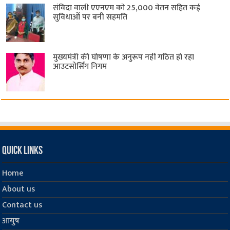
संविदा वाली एएनएम को 25,000 वेतन सहित कई
सुविधाओं पर बनी सहमति
मुख्यमंत्री की घोषणा के अनुरूप नहीं गठित हो रहा
आउटसोर्सिंग निगम
Quick Links
Home
About us
Contact us
आयुष