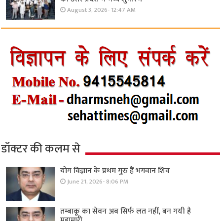
August 3, 2026- 12:47 AM
डॉक्टर की कलम से
योग विज्ञान के प्रथम गुरु हैं भगवान शिव
June 21, 2026- 8:06 PM
तम्बाकू का सेवन अब सिर्फ लत नहीं, बन गयी है
महामारी