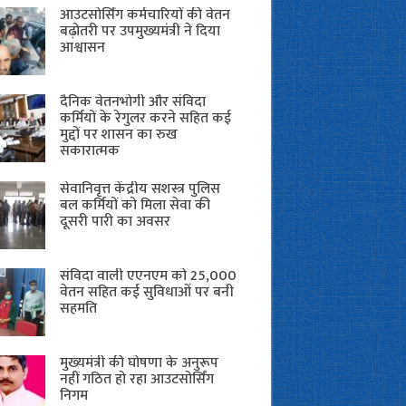
आउटसोर्सिंग कर्मचारियों की वेतन
बढ़ोतरी पर उपमुख्यमंत्री ने दिया
आश्वासन
दैनिक वेतनभोगी और संविदा
कर्मियों के रेगुलर करने सहित कई
मुद्दों पर शासन का रुख
सकारात्मक
सेवानिवृत्त केंद्रीय सशस्त्र पुलिस
बल ​कर्मियों को मिला सेवा की
दूसरी पारी का अवसर
संविदा वाली एएनएम को 25,000
वेतन सहित कई सुविधाओं पर बनी
सहमति
मुख्यमंत्री की घोषणा के अनुरूप
नहीं गठित हो रहा आउटसोर्सिंग
निगम