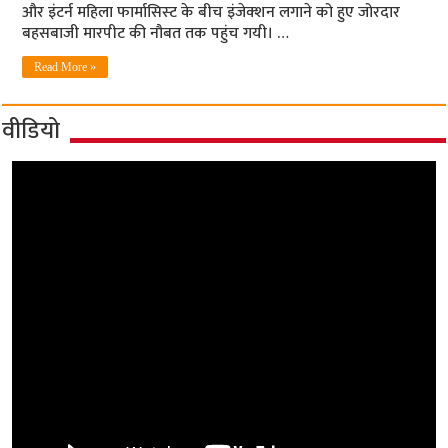
और इंटर्न महिला फार्मासिस्‍ट के बीच इंजेक्‍शन लगाने को हुए जोरदार
बहसबाजी मारपीट की नौबत तक पहुंच गयी। …
Read More »
वीडियो