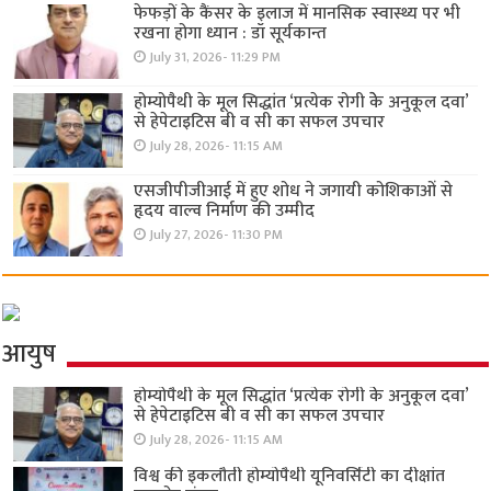
फेफड़ों के कैंसर के इलाज में मानसिक स्वास्थ्य पर भी
रखना होगा ध्यान : डॉ सूर्यकान्त
July 31, 2026- 11:29 PM
होम्योपैथी के मूल सिद्धांत ‘प्रत्येक रोगी केे अनुकूल दवा’
से हेपेटाइटिस बी व सी का सफल उपचार
July 28, 2026- 11:15 AM
एसजीपीजीआई में हुए शोध ने जगायी कोशिकाओं से
हृदय वाल्व निर्माण की उम्मीद
July 27, 2026- 11:30 PM
आयुष
होम्योपैथी के मूल सिद्धांत ‘प्रत्येक रोगी केे अनुकूल दवा’
से हेपेटाइटिस बी व सी का सफल उपचार
July 28, 2026- 11:15 AM
विश्व की इकलौती होम्योपैथी यूनिवर्सिटी का दीक्षांत