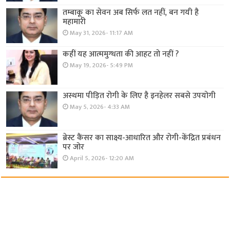
तम्बाकू का सेवन अब सिर्फ लत नहीं, बन गयी है
महामारी
May 31, 2026- 11:17 AM
कहीं यह आत्ममुग्धता की आहट तो नहीं ?
May 19, 2026- 5:49 PM
अस्थमा पीड़ित रोगी के लिए है इनहेलर सबसे उपयोगी
May 5, 2026- 4:33 AM
ब्रेस्ट कैंसर का साक्ष्य-आधारित और रोगी-केंद्रित प्रबंधन
पर जोर
April 5, 2026- 12:20 AM