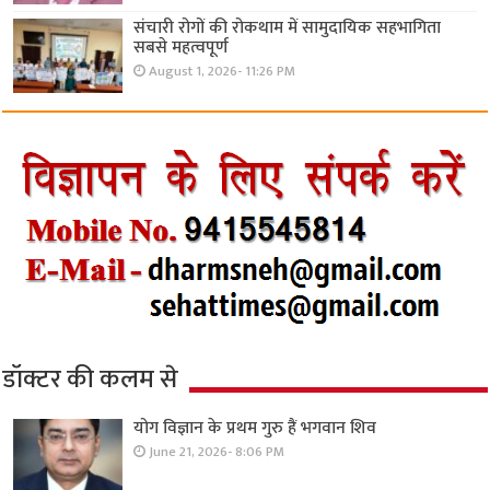
संचारी रोगों की रोकथाम में सामुदायिक सहभागिता
सबसे महत्वपूर्ण
August 1, 2026- 11:26 PM
डॉक्टर की कलम से
योग विज्ञान के प्रथम गुरु हैं भगवान शिव
June 21, 2026- 8:06 PM