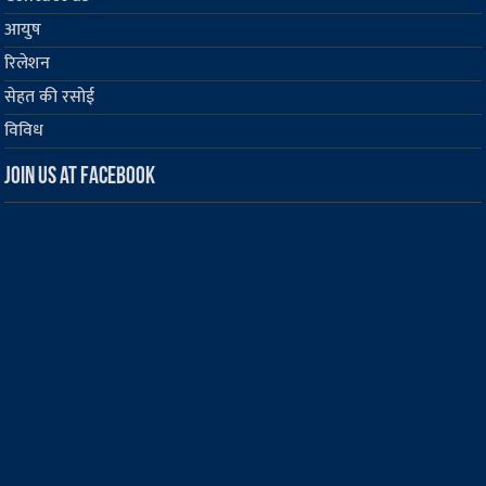
आयुष
रिलेशन
सेहत की रसोई
विविध
Join us at Facebook