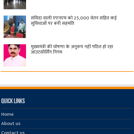
संविदा वाली एएनएम को 25,000 वेतन सहित कई
सुविधाओं पर बनी सहमति
मुख्यमंत्री की घोषणा के अनुरूप नहीं गठित हो रहा
आउटसोर्सिंग निगम
Quick Links
Home
About us
Contact us