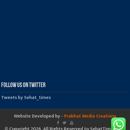
Follow us on Twitter
Tweets by Sehat_times
Website Developed by -
Prabhat Media Creations
© Copyright 2026, All Rights Reserved to SehatTimes.Com