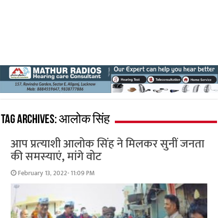
Tag Archives:
आलोक सिंह
आप प्रत्‍याशी आलोक सिंह ने मिलकर सुनीं जनता
की समस्‍याएं, मांगे वोट
February 13, 2022- 11:09 PM