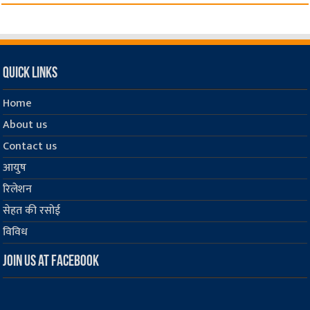
Quick Links
Home
About us
Contact us
आयुष
रिलेशन
सेहत की रसोई
विविध
Join us at Facebook