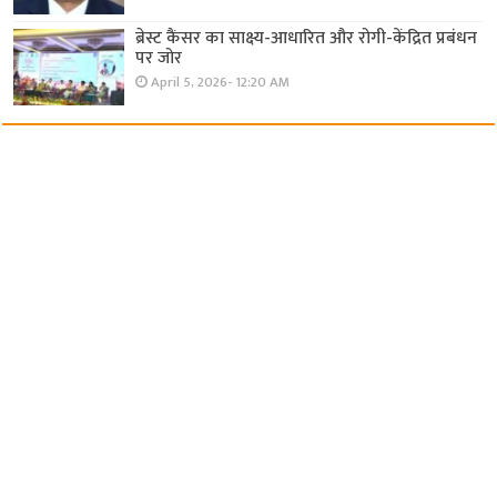
ब्रेस्ट कैंसर का साक्ष्य-आधारित और रोगी-केंद्रित प्रबंधन
पर जोर
April 5, 2026- 12:20 AM