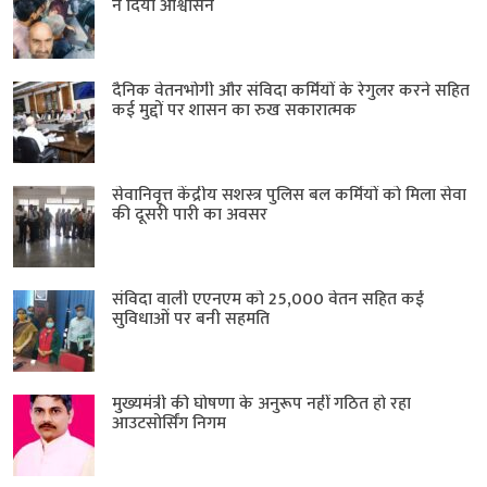
ने दिया आश्वासन
दैनिक वेतनभोगी और संविदा कर्मियों के रेगुलर करने सहित
कई मुद्दों पर शासन का रुख सकारात्मक
सेवानिवृत्त केंद्रीय सशस्त्र पुलिस बल ​कर्मियों को मिला सेवा
की दूसरी पारी का अवसर
संविदा वाली एएनएम को 25,000 वेतन सहित कई
सुविधाओं पर बनी सहमति
मुख्यमंत्री की घोषणा के अनुरूप नहीं गठित हो रहा
आउटसोर्सिंग निगम