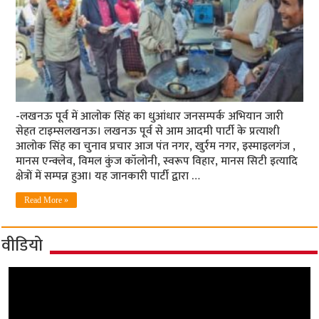
-लखनऊ पूर्व में आलोक सिंह का धुआंधार जनसम्‍पर्क अभियान जारी
सेहत टाइम्‍सलखनऊ। लखनऊ पूर्व से आम आदमी पार्टी के प्रत्याशी
आलोक सिंह का चुनाव प्रचार आज पंत नगर, खुर्रम नगर, इस्माइलगंज ,
मानस एन्क्लेव, विमल कुंज कॉलोनी, स्वरूप विहार, मानस सिटी इत्यादि
क्षेत्रों में सम्पन्न हुआ। यह जानकारी पार्टी द्वारा …
Read More »
वीडियो