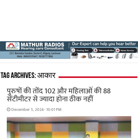
Tag Archives:
आकार
पुरुषों की तोंद 102 और महिलाओं की 88
सेंटीमीटर से ज्यादा होना ठीक नहीं
December 5, 2024- 10:01 PM