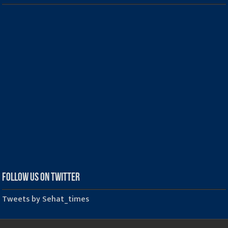
Follow us on Twitter
Tweets by Sehat_times