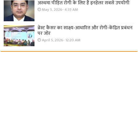
अस्थमा पीड़ित रोगी के लिए है इनहेलर सबसे उपयोगी
May 5, 2026- 4:33 AM
ब्रेस्ट कैंसर का साक्ष्य-आधारित और रोगी-केंद्रित प्रबंधन
पर जोर
April 5, 2026- 12:20 AM