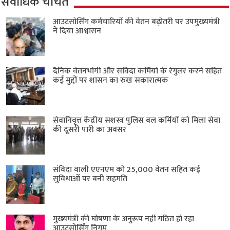
सर्वाधिक चर्चित
आउटसोर्सिंग कर्मचारियों की वेतन बढ़ोतरी पर उपमुख्यमंत्री
ने दिया आश्वासन
दैनिक वेतनभोगी और संविदा कर्मियों के रेगुलर करने सहित
कई मुद्दों पर शासन का रुख सकारात्मक
सेवानिवृत्त केंद्रीय सशस्त्र पुलिस बल ​कर्मियों को मिला सेवा
की दूसरी पारी का अवसर
संविदा वाली एएनएम को 25,000 वेतन सहित कई
सुविधाओं पर बनी सहमति
मुख्यमंत्री की घोषणा के अनुरूप नहीं गठित हो रहा
आउटसोर्सिंग निगम