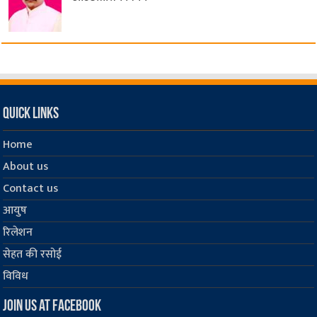
Quick Links
Home
About us
Contact us
आयुष
रिलेशन
सेहत की रसोई
विविध
Join us at Facebook