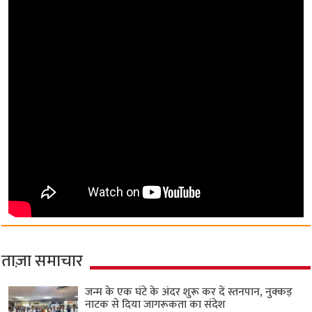
ताज़ा समाचार
जन्म के एक घंटे के अंदर शुरू कर दें स्तनपान, नुक्कड़
नाटक से दिया जागरूकता का संदेश