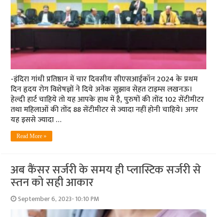
-इंदिरा गांधी प्रतिष्ठान में चार दिवसीय सीएसआईकॉन 2024 के प्रथम
दिन हृदय रोग विशेषज्ञों ने दिये अनेक सुझाव सेहत टाइम्स लखनऊ।
हेल्दी हार्ट चाहिये तो यह आपके हाथ में है, पुरुषों की तोंद 102 सेंटीमीटर
तथा महिलाओं की तोंद 88 सेंटीमीटर से ज्यादा नहीं होनी चाहिये। अगर
यह इससे ज्यादा …
Read More »
अब कैंसर सर्जरी के समय ही प्‍लास्टिक सर्जरी से
स्‍तन को सही आकार
September 6, 2023- 10:10 PM