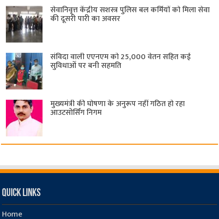
सेवानिवृत्त केंद्रीय सशस्त्र पुलिस बल ​कर्मियों को मिला सेवा
की दूसरी पारी का अवसर
संविदा वाली एएनएम को 25,000 वेतन सहित कई
सुविधाओं पर बनी सहमति
मुख्यमंत्री की घोषणा के अनुरूप नहीं गठित हो रहा
आउटसोर्सिंग निगम
Quick Links
Home