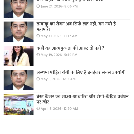
June 21, 2026- 8:06 PM
तम्बाकू का सेवन अब सिर्फ लत नहीं, बन गयी है
महामारी
May 31, 2026- 11:17 AM
कहीं यह आत्ममुग्धता की आहट तो नहीं ?
May 19, 2026- 5:49 PM
अस्थमा पीड़ित रोगी के लिए है इनहेलर सबसे उपयोगी
May 5, 2026- 4:33 AM
ब्रेस्ट कैंसर का साक्ष्य-आधारित और रोगी-केंद्रित प्रबंधन
पर जोर
April 5, 2026- 12:20 AM