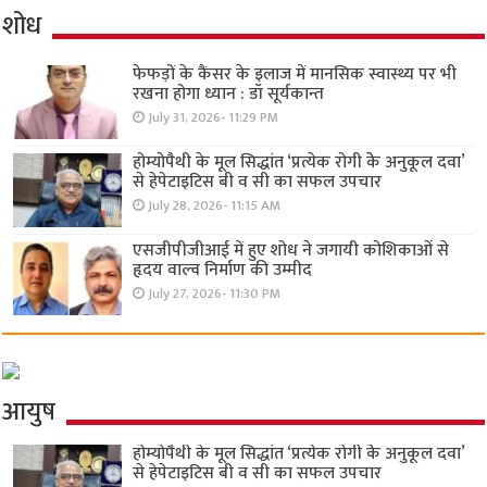
शोध
फेफड़ों के कैंसर के इलाज में मानसिक स्वास्थ्य पर भी
रखना होगा ध्यान : डॉ सूर्यकान्त
July 31, 2026- 11:29 PM
होम्योपैथी के मूल सिद्धांत ‘प्रत्येक रोगी केे अनुकूल दवा’
से हेपेटाइटिस बी व सी का सफल उपचार
July 28, 2026- 11:15 AM
एसजीपीजीआई में हुए शोध ने जगायी कोशिकाओं से
हृदय वाल्व निर्माण की उम्मीद
July 27, 2026- 11:30 PM
आयुष
होम्योपैथी के मूल सिद्धांत ‘प्रत्येक रोगी केे अनुकूल दवा’
से हेपेटाइटिस बी व सी का सफल उपचार