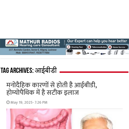
Tag Archives:
आईबीडी
मनोदैहिक कारणों से होती है आईबीडी,
होम्योपैथिक में है सटीक इलाज
May 19, 2025- 7:26 PM