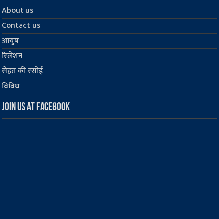
About us
Contact us
आयुष
रिलेशन
सेहत की रसोई
विविध
Join us at Facebook