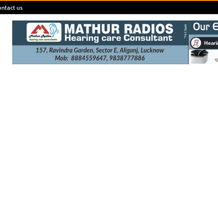
ontact us