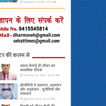
January 11, 2026- 1:55 AM
्टर की कलम से
स्वस्थ फेफड़े ही जीवन का
वास्तविक दीपक
October 20, 2025- 10:29 AM
होम्योपैथी में अध्ययन, अध्यापन
और अनुसंधान : चुनौतियाँ और
समाधान
April 10, 2025- 10:54 PM