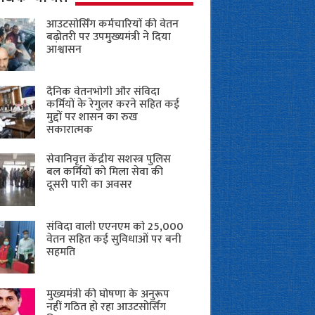
आउटसोर्सिंग कर्मचारियों की वेतन
बढ़ोतरी पर उपमुख्यमंत्री ने दिया
आश्वासन
दैनिक वेतनभोगी और संविदा
कर्मियों के रेगुलर करने सहित कई
मुद्दों पर शासन का रुख
सकारात्मक
सेवानिवृत्त केंद्रीय सशस्त्र पुलिस
बल ​कर्मियों को मिला सेवा की
दूसरी पारी का अवसर
संविदा वाली एएनएम को 25,000
वेतन सहित कई सुविधाओं पर बनी
सहमति
मुख्यमंत्री की घोषणा के अनुरूप
नहीं गठित हो रहा आउटसोर्सिंग