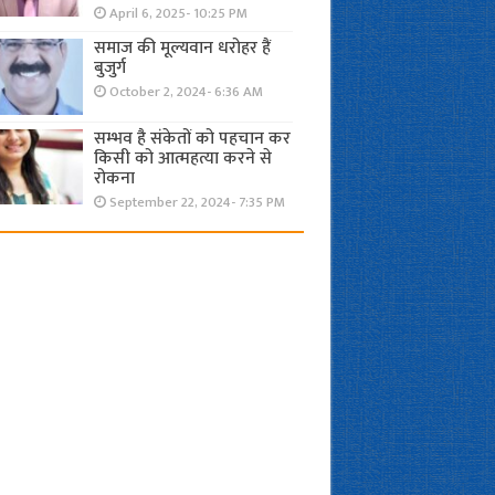
April 6, 2025- 10:25 PM
समाज की मूल्यवान धरोहर हैं
बुजुर्ग
October 2, 2024- 6:36 AM
सम्भव है संकेतों को पहचान कर
किसी को आत्महत्या करने से
रोकना
September 22, 2024- 7:35 PM