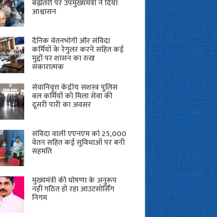
बढ़ोतरी पर उपमुख्यमंत्री ने दिया
आश्वासन
दैनिक वेतनभोगी और संविदा
कर्मियों के रेगुलर करने सहित कई
मुद्दों पर शासन का रुख
सकारात्मक
सेवानिवृत्त केंद्रीय सशस्त्र पुलिस
बल ​कर्मियों को मिला सेवा की
दूसरी पारी का अवसर
संविदा वाली एएनएम को 25,000
वेतन सहित कई सुविधाओं पर बनी
सहमति
मुख्यमंत्री की घोषणा के अनुरूप
नहीं गठित हो रहा आउटसोर्सिंग
निगम