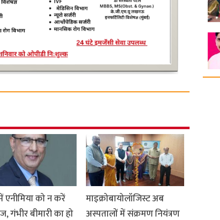
 में एनीमिया को न करें
माइक्रोबायोलॉजिस्ट अब
ज, गंभीर बीमारी का हो
अस्पतालों में संक्रमण नियंत्रण