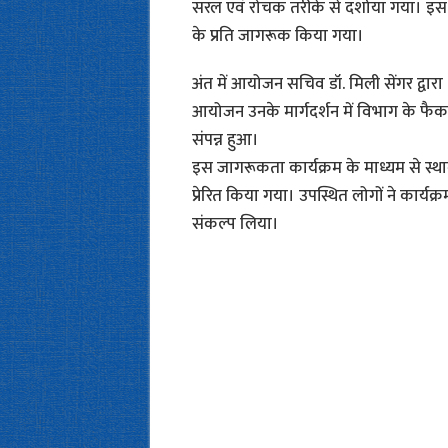
सरल एवं रोचक तरीके से दर्शाया गया। इस न
के प्रति जागरूक किया गया।
अंत में आयोजन सचिव डॉ. मिली सेंगर द्वारा
आयोजन उनके मार्गदर्शन में विभाग के फैकल्ट
संपन्न हुआ।
इस जागरूकता कार्यक्रम के माध्यम से स्था
प्रेरित किया गया। उपस्थित लोगों ने कार्
संकल्प लिया।