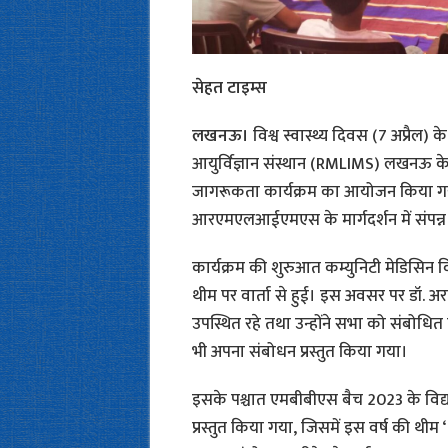
सेहत टाइम्स
लखनऊ।
विश्व स्वास्थ्य दिवस (7 अप्रैल)
आयुर्विज्ञान संस्थान (RMLIMS) लखनऊ के अंत
जागरूकता कार्यक्रम का आयोजन किया गया। य
आरएमएलआईएमएस के मार्गदर्शन में संपन्न
कार्यक्रम की शुरुआत कम्युनिटी मेडिसिन विभ
थीम पर वार्ता से हुई। इस अवसर पर डॉ. अरविं
उपस्थित रहे तथा उन्होंने सभा को संबोधित 
भी अपना संबोधन प्रस्तुत किया गया।
इसके पश्चात एमबीबीएस बैच 2023 के विद्या
प्रस्तुत किया गया, जिसमें इस वर्ष की थ