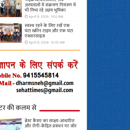
अस्पतालों में संक्रमण नियंत्रण में
भी निभा रहे अहम भूमिका
April 8, 2026- 1:02 AM
स्वस्थ रहने के लिए रखें एक
घंटा स्क्रीन टाइम और एक घंटा
एक्सरसाइज
April 8, 2026- 12:10 AM
्टर की कलम से
ब्रेस्ट कैंसर का साक्ष्य-आधारित
और रोगी-केंद्रित प्रबंधन पर जोर