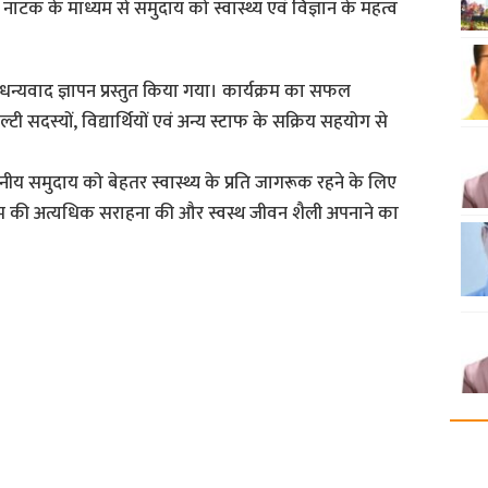
ाटक के माध्यम से समुदाय को स्वास्थ्य एवं विज्ञान के महत्व
 धन्यवाद ज्ञापन प्रस्तुत किया गया। कार्यक्रम का सफल
ी सदस्यों, विद्यार्थियों एवं अन्य स्टाफ के सक्रिय सहयोग से
नीय समुदाय को बेहतर स्वास्थ्य के प्रति जागरूक रहने के लिए
यक्रम की अत्यधिक सराहना की और स्वस्थ जीवन शैली अपनाने का