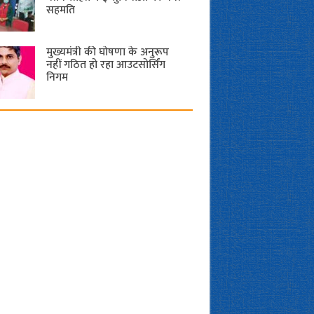
सहमति
मुख्यमंत्री की घोषणा के अनुरूप
नहीं गठित हो रहा आउटसोर्सिंग
निगम