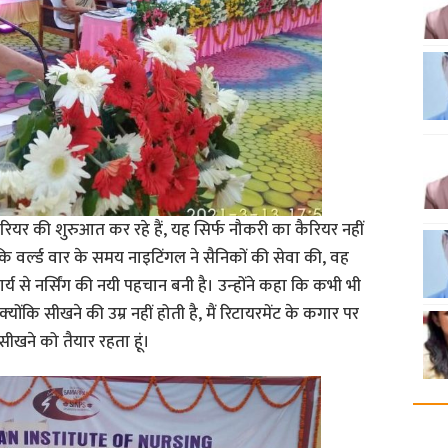
ियर की शुरुआत कर रहे हैं, यह सिर्फ नौकरी का कैरियर नहीं
कि वर्ल्‍ड वार के समय नाइटिंगल ने सैनिकों की सेवा की, वह
ार्य से नर्सिंग की नयी पहचान बनी है। उन्‍होंने कहा कि कभी भी
‍योंकि सीखने की उम्र नहीं होती है, मैं रिटायरमेंट के कगार पर
 सीखने को तैयार रहता हूं।