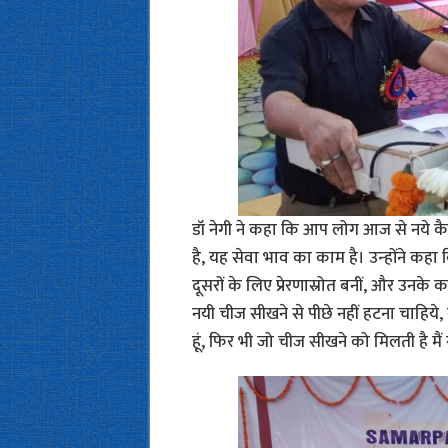
डॉ नेगी ने कहा कि आप लोग आज से नये कैर
है, यह सेवा भाव का काम है। उन्‍होंने कहा 
दूसरों के लिए प्रेरणास्रोत बनीं, और उनके क
नयी चीज सीखने से पीछे नहीं हटना चाहिये, क्
हूं, फि‍र भी जो चीज सीखने को मिलती है मैं