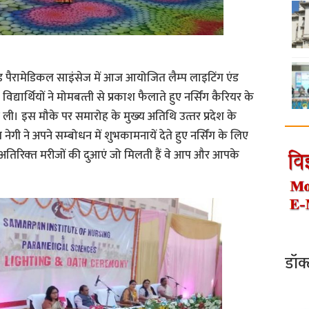
एंड पैरामेडिकल साइंसेज में आज आयोजित लैम्‍प लाइटिंग एंड
िद्यार्थियों ने मोमबत्‍ती से प्रकाश फैलाते हुए नर्सिंग कैरियर के
ली। इस मौके पर समारोह के मुख्‍य अतिथि उत्‍तर प्रदेश के
 नेगी ने अपने सम्‍बोधन में शुभकामनायें देते हुए नर्सिंग के लिए
 अतिरिक्‍त मरीजों की दुआएं जो मिलती हैं वे आप और आपके
डॉक