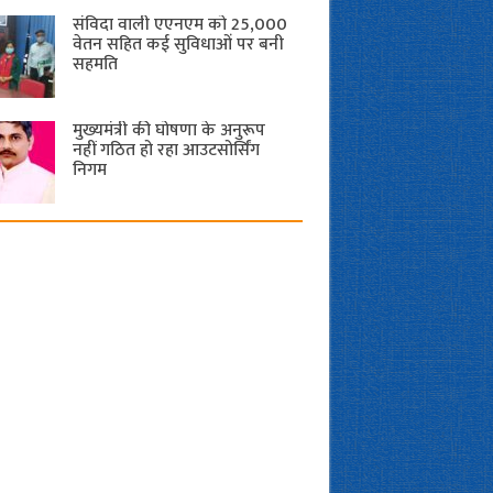
संविदा वाली एएनएम को 25,000
वेतन सहित कई सुविधाओं पर बनी
सहमति
मुख्यमंत्री की घोषणा के अनुरूप
नहीं गठित हो रहा आउटसोर्सिंग
निगम