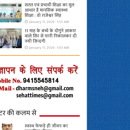
सतत एवं प्रभावी शिक्षा का मूल
आधार है मानसिक स्वास्थ्य
शिक्षा : डॉ राजेश्वर सिंह
January 11, 2026- 1:55 AM
11 माह के बच्चे के दोगुने आकार
वाले सिर से पानी निकालकर दी
नयी जिन्दगी
January 11, 2026- 1:03 AM
्टर की कलम से
स्वस्थ फेफड़े ही जीवन का