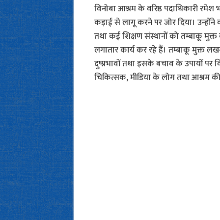
विनोबा आश्रम के वरिष्ठ पदाधिकारी रमेश 
कड़ाई से लागू करने पर जोर दिया। उन्होंन
तथा कई शिक्षण संस्थानों को तम्बाकू मुक्त
लगातार कार्य कर रहे हैं। तम्बाकू मुक्त 
दुष्प्रभावों तथा इसके बचाव के उपायों पर 
चिकित्सक, मीडिया के लोग तथा आश्रम क