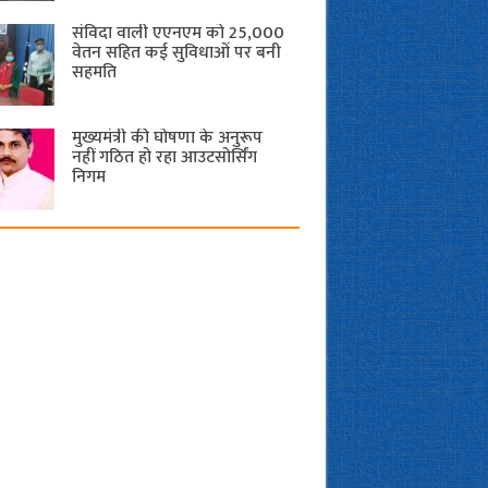
संविदा वाली एएनएम को 25,000
वेतन सहित कई सुविधाओं पर बनी
सहमति
मुख्यमंत्री की घोषणा के अनुरूप
नहीं गठित हो रहा आउटसोर्सिंग
निगम