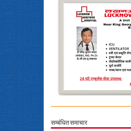
सम्बंधित समाचार