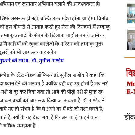
न अभियान एवं लगातार अभियान चलाने की आवश्यकता है।
्त सिर्फ लखनऊ ही नहीं, बल्कि उत्तर प्रदेश होना चाहिए। विनोबा
को इस बीमारी से आगाह करते हुए रोज की दिनचर्या में तम्बाकू
म्बाकू उत्पादों के सेवन के खिलाफ माहौल बनाये जाने का
ाधिकारियों को स्कूल कालेजों के परिसर को तम्बाकू मुक्त
 दूसरों को भी जागरूक कर सके।
सुधरने की आशा : डॉ. सुनील पाण्डेय
कोष्ठ के स्टेट नोडल ऑफिसर डॉ. सुनील पाण्डेय ने कहा कि
ा ध्यान देने की जरूरत है क्योंकि यही वह उम्र होती है जब नशे
शे से दूर कर दिया गया तो आगे की पीढ़ी नशे से मुक्त रह
ें जाकर बच्चों को जागरूक किया जा सकता है. डॉ. पाण्डेय ने
ताये गए तो संभव है कि वे अपने घर में बड़े जो नशा करते हैं,
डॉक
 सकते हैं. क्योंकि यह देखा गया है कि जब कोई चाहने वाला
को अधिक समझता है.