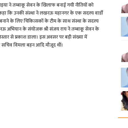
भइया ने तम्बाकू सेवन के खिलाफ बनाई गयी नीतियों को
े कहा कि उनकी संस्था ने लखनऊ महानगर के एक सदस्य वार्डों
 बनाने के लिए चिकित्सकों के टीम के साथ संस्था के सदस्य
लखनऊ अभियान के संयोजक श्री संजय राय ने तम्बाकू सेवन के
विस्तार से प्रकाश डाला। इस अवसर पर बड़ी संख्या में
ी सचिव विमला बहन आदि मौजूद थीं।