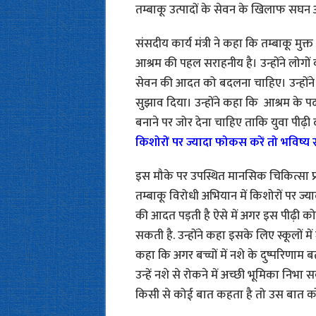
तम्बाकू उत्पादों के सेवन के खिलाफ सघ
संसदीय कार्य मंत्री ने कहा कि तम्बाकू मुक
आश्रम की पहल सराहनीय है। उन्होंने लोगों 
सेवन की आदत को बदलना चाहिए। उन्होंने त
सुझाव दिया। उन्होंने कहा कि आश्रम के पद
बनाने पर जोर देना चाहिए ताकि युवा पीढ़ी
किशोरों पर ज्यादा फोकस करें तो भविष्य 
इस मौके पर उपस्थित मानसिक चिकित्सा प्र
तम्बाकू विरोधी अभियान में किशोरों पर ज्याद
की आदत पड़ती है ऐसे में अगर इस पीढ़ी को न
सकती है. उन्होंने कहा इसके लिए स्कूलों म
कहा कि अगर बच्चों में नशे के दुष्परिणाम ब
उन्हें नशे से रोकने में अच्छी भूमिका निभा
किसी से कोई बात कहता है तो उस बात 