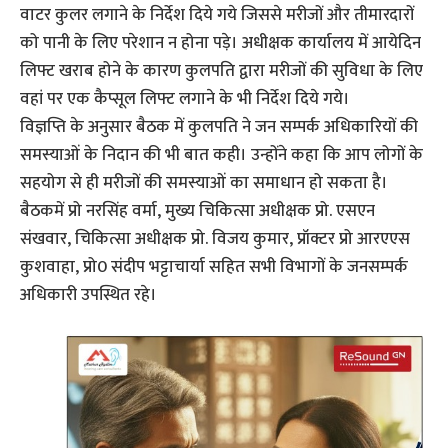
वाटर कुलर लगाने के निर्देश दिये गये जिससे मरीजों और तीमारदारों
को पानी के लिए परेशान न होना पड़े। अधीक्षक कार्यालय में आयेदिन
लिफ्ट खराब होने के कारण कुलपति द्वारा मरीजों की सुविधा के लिए
वहां पर एक कैप्सूल लिफ्ट लगाने के भी निर्देश दिये गये।
विज्ञप्ति के अनुसार बैठक में कुलपति ने जन सम्पर्क अधिकारियों की
समस्याओं के निदान की भी बात कही। उन्होंने कहा कि आप लोगों के
सहयोग से ही मरीजों की समस्याओं का समाधान हो सकता है।
बैठकमें प्रो नरसिंह वर्मा, मुख्य चिकित्सा अधीक्षक प्रो. एसएन
संखवार, चिकित्सा अधीक्षक प्रो. विजय कुमार, प्रॉक्टर प्रो आरएएस
कुशवाहा, प्रो0 संदीप भट्टाचार्या सहित सभी विभागों के जनसम्पर्क
अधिकारी उपस्थित रहे।