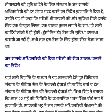
तीमारदारों को सुविधा देने के लिए संस्थान के जन सम्पर्क
अधिकारियों को हर संभव मदद करने का निर्देश कुलपति ने दिया है,
उन्होंने यह भी कहा कि मरीजों-तीमारदारों को और सुविधा मिले इसके
लिए एक कैप्सूल लिफ्ट, एक वाटक कूलर लगाने के साथ ही लारी
कार्डियोलॉजी में ही ट्रोप्टी (ट्रोपोनिन टी) टेस्ट की सुविधा उपलब्ध
करायी जा रही है, अभी तक इस टेस्ट के लिए ट्रॉमा सेंटर भेजा जाता
था।
जन सम्पर्क अधिकारियों को दिया मरीजों को सेवा उपलब्ध कराने
का निर्देश
यहां जारी विज्ञप्ति के माध्यम से यह जानकारी देते हुए चिकित्सा
संकाय के मीडिया सेल के फैकल्टी इंचार्ज प्रो.नरसिंह वर्मा व दंत
संकाय के मीडिया सेल की फैकल्टी इंचार्ज प्रो. विभा सिंह ने बताया
कि आज 22 मई को चिविवि के प्रशासनिक भवन स्थित बोर्ड रूम में
कुलपति प्रो. एमएलबी भट्ट ने जन सम्पर्क अधिकारियों पीआरओ की