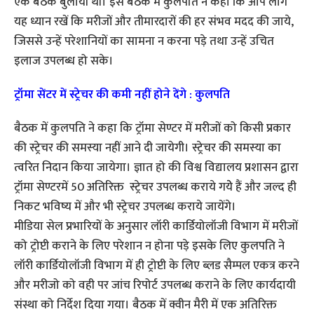
एक बैठक बुलायी थी। इस बैठक में कुलपति ने कहा कि आप लोग
यह ध्यान रखें कि मरीजों और तीमारदारों की हर संभव मदद की जाये,
जिससे उन्हें परेशानियों का सामना न करना पड़े तथा उन्हें उचित
इलाज उपलब्ध हो सके।
ट्रॉमा सेंटर में स्ट्रेचर की कमी नहीं होने देंगे : कुलपति
बैठक में कुलपति ने कहा कि ट्रॉमा सेण्टर में मरीजों को किसी प्रकार
की स्ट्रेचर की समस्या नहीं आने दी जायेगी। स्ट्रेचर की समस्या का
त्वरित निदान किया जायेगा। ज्ञात हो की विश्व विद्यालय प्रशासन द्वारा
ट्रॉमा सेण्टरमें 50 अतिरिक्त स्ट्रेचर उपलब्ध कराये गयेे हैं और जल्द ही
निकट भविष्य में और भी स्ट्रेचर उपलब्ध कराये जायेंगे।
मीडिया सेल प्रभारियों के अनुसार लॉरी कार्डियोलॉजी विभाग में मरीजों
को ट्रोप्टी कराने के लिए परेशान न होना पड़े इसके लिए कुलपति ने
लॉरी कार्डियोलॉजी विभाग में ही ट्रोप्टी के लिए ब्लड सैम्पल एकत्र करने
और मरीजो को वही पर जांच रिपोर्ट उपलब्ध कराने के लिए कार्यदायी
संस्था को निर्देश दिया गया। बैठक में क्वीन मैरी में एक अतिरिक्त