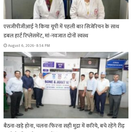
एसजीपीजीआई ने किया यूपी में पहली बार सिजेरियन के साथ
डबल हार्ट रिप्लेसमेंट, मां-नवजात दोनों स्वस्थ
August 6, 2026- 8:54 PM
बैठना-खड़े होना, चलना-फिरना सही मुद्रा में करिये, बचे रहेंगे रीढ़