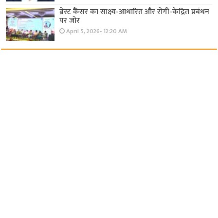
ब्रेस्ट कैंसर का साक्ष्य-आधारित और रोगी-केंद्रित प्रबंधन
पर जोर
April 5, 2026- 12:20 AM