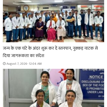
जन्म के एक घंटे के अंदर शुरू कर दें स्तनपान, नुक्कड़ नाटक से
दिया जागरूकता का संदेश
August 7, 2026- 12:04 AM