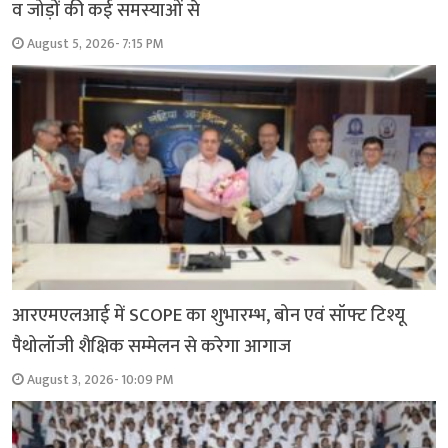
व जोड़ों की कई समस्याओं से
August 5, 2026- 7:15 PM
आरएमएलआई में SCOPE का शुभारम्भ, बोन एवं सॉफ्ट टिश्यू
पैथोलॉजी शैक्षिक सम्मेलन से करेगा आगाज
August 3, 2026- 10:09 PM