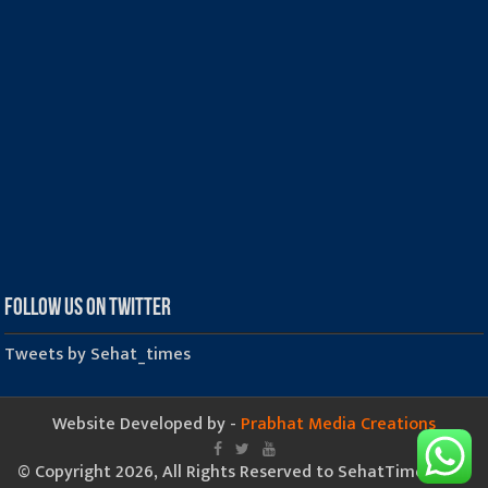
Follow us on Twitter
Tweets by Sehat_times
Website Developed by -
Prabhat Media Creations
© Copyright 2026, All Rights Reserved to SehatTimes.Com