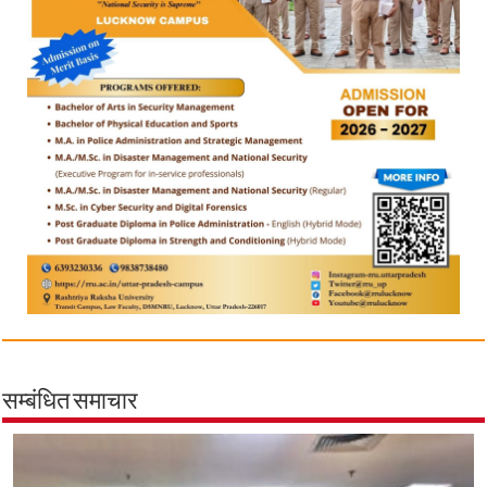
सम्बंधित समाचार