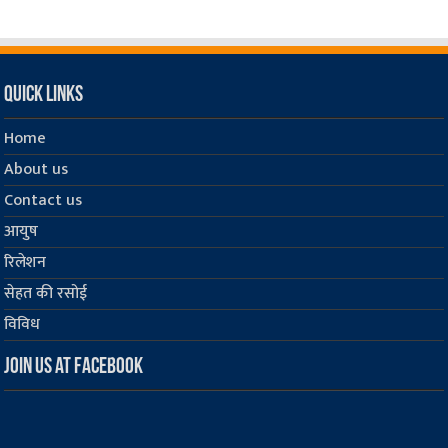
Quick Links
Home
About us
Contact us
आयुष
रिलेशन
सेहत की रसोई
विविध
Join us at Facebook