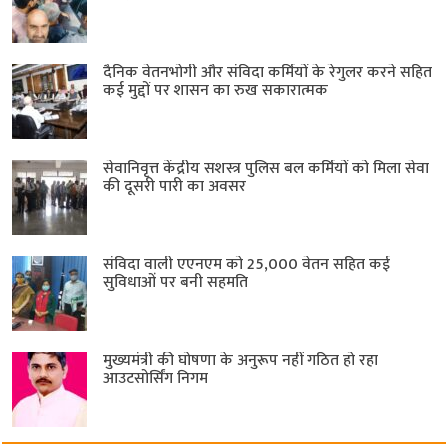
दैनिक वेतनभोगी और संविदा कर्मियों के रेगुलर करने सहित
कई मुद्दों पर शासन का रुख सकारात्मक
सेवानिवृत्त केंद्रीय सशस्त्र पुलिस बल ​कर्मियों को मिला सेवा
की दूसरी पारी का अवसर
संविदा वाली एएनएम को 25,000 वेतन सहित कई
सुविधाओं पर बनी सहमति
मुख्यमंत्री की घोषणा के अनुरूप नहीं गठित हो रहा
आउटसोर्सिंग निगम