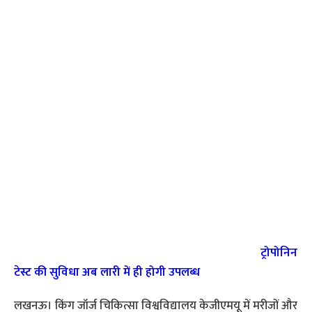
ट्रोपोनिन
टेस्ट की सुविधा अब लारी में ही होगी उपलब्ध
लखनऊ। किंग जॉर्ज चिकित्सा विश्वविद्यालय केजीएमयू में मरीजों और