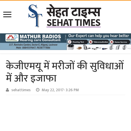
केजीएमयू में मरीजों की सुविधाओं
में और इजाफा
sehattimes
May 22, 2017- 3:26 PM