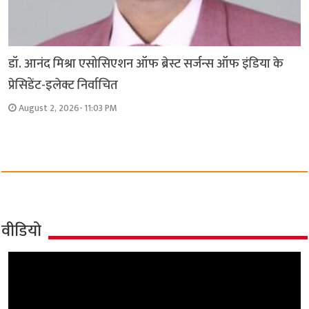
डॉ. आनंद मिश्रा एसोसिएशन ऑफ ब्रेस्ट सर्जन्स ऑफ इंडिया के
प्रेसिडेंट-इलेक्ट निर्वाचित
August 2, 2026- 11:03 PM
वीडियो