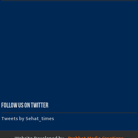
Follow us on Twitter
Tweets by Sehat_times