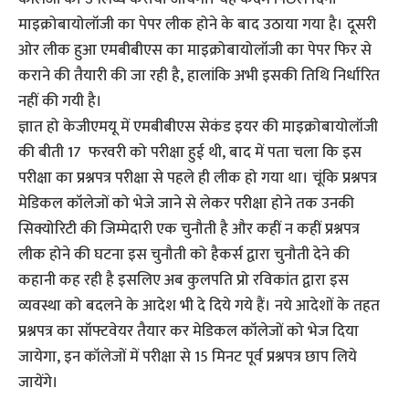
माइक्रोबायोलॉजी का पेपर लीक होने के बाद उठाया गया है। दूसरी
ओर लीक हुआ एमबीबीएस का माइक्रोबायोलॉजी का पेपर फिर से
कराने की तैयारी की जा रही है, हालांकि अभी इसकी तिथि निर्धारित
नहीं की गयी है।
ज्ञात हो केजीएमयू में एमबीबीएस सेकंड इयर की माइक्रोबायोलॉजी
की बीती 17 फरवरी को परीक्षा हुई थी, बाद में पता चला कि इस
परीक्षा का प्रश्नपत्र परीक्षा से पहले ही लीक हो गया था। चूंकि प्रश्नपत्र
मेडिकल कॉलेजों को भेजे जाने से लेकर परीक्षा होने तक उनकी
सिक्योरिटी की जिम्मेदारी एक चुनौती है और कहीं न कहीं प्रश्नपत्र
लीक होने की घटना इस चुनौती को हैकर्स द्वारा चुनौती देने की
कहानी कह रही है इसलिए अब कुलपति प्रो रविकांत द्वारा इस
व्यवस्था को बदलने के आदेश भी दे दिये गये हैं। नये आदेशों के तहत
प्रश्नपत्र का सॉफ्टवेयर तैयार कर मेडिकल कॉलेजों को भेज दिया
जायेगा, इन कॉलेजों में परीक्षा से 15 मिनट पूर्व प्रश्नपत्र छाप लिये
जायेंगे।