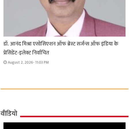
डॉ. आनंद मिश्रा एसोसिएशन ऑफ ब्रेस्ट सर्जन्स ऑफ इंडिया के
प्रेसिडेंट-इलेक्ट निर्वाचित
August 2, 2026- 11:03 PM
वीडियो