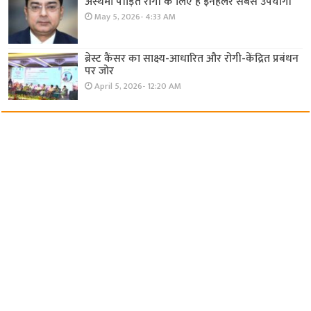
अस्थमा पीड़ित रोगी के लिए है इनहेलर सबसे उपयोगी
May 5, 2026- 4:33 AM
ब्रेस्ट कैंसर का साक्ष्य-आधारित और रोगी-केंद्रित प्रबंधन
पर जोर
April 5, 2026- 12:20 AM