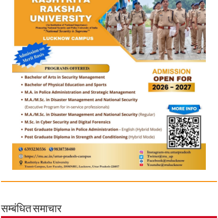
सम्बंधित समाचार