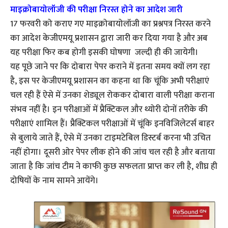
माइक्रोबायोलॉजी की परीक्षा निरस्त होने का आदेश जारी
17 फरवरी को कराए गए माइक्रोबायोलॉजी का प्रश्नपत्र निरस्त करने
का आदेश केजीएमयू प्रशासन द्वारा जारी कर दिया गया है और अब
यह परीक्षा फिर कब होगी इसकी घोषणा जल्दी ही की जायेगी।
यह पूछे जाने पर कि दोबारा पेपर कराने में इतना समय क्यों लग रहा
है, इस पर केजीएमयू प्रशासन का कहना था कि चूंकि अभी परीक्षाएं
चल रही हैं ऐसे में उनका शेड्यूल रोककर दोबारा वाली परीक्षा कराना
संभव नहीं है। इन परीक्षाओं में प्रैक्टिकल और थ्योरी दोनों तरीके की
परीक्षाएं शामिल हैं। प्रैक्टिकल परीक्षाओं में चूंकि इनविजिलेटर्स बाहर
से बुलाये जाते हैं, ऐसे में उनका टाइमटेबिल डिस्टर्ब करना भी उचित
नहीं होगा। दूसरी ओर पेपर लीक होने की जांच चल रही है और बताया
जाता है कि जांच टीम ने काफी कुछ सफलता प्राप्त कर ली है, शीघ्र ही
दोषियों के नाम सामने आयेंगे।