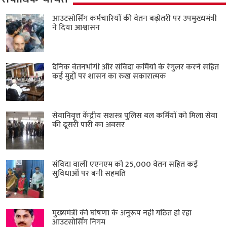
आउटसोर्सिंग कर्मचारियों की वेतन बढ़ोतरी पर उपमुख्यमंत्री
ने दिया आश्वासन
दैनिक वेतनभोगी और संविदा कर्मियों के रेगुलर करने सहित
कई मुद्दों पर शासन का रुख सकारात्मक
सेवानिवृत्त केंद्रीय सशस्त्र पुलिस बल ​कर्मियों को मिला सेवा
की दूसरी पारी का अवसर
संविदा वाली एएनएम को 25,000 वेतन सहित कई
सुविधाओं पर बनी सहमति
मुख्यमंत्री की घोषणा के अनुरूप नहीं गठित हो रहा
आउटसोर्सिंग निगम