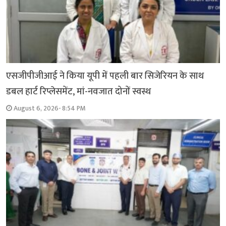
एसजीपीजीआई ने किया यूपी में पहली बार सिजेरियन के साथ
डबल हार्ट रिप्लेसमेंट, मां-नवजात दोनों स्वस्थ
August 6, 2026- 8:54 PM