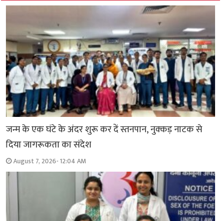
जन्म के एक घंटे के अंदर शुरू कर दें स्तनपान, नुक्कड़ नाटक से
दिया जागरूकता का संदेश
August 7, 2026- 12:04 AM