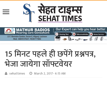
15 मिनट पहले ही छपेंगे प्रश्नपत्र,
भेजा जायेगा सॉफ्टवेयर
sehattimes
March 2, 2017- 4:15 AM