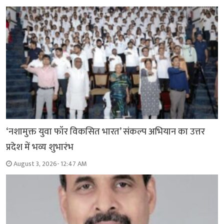
‘नशामुक्त युवा फॉर विकसित भारत’ संकल्प अभियान का उत्तर
प्रदेश में भव्य शुभारंभ
August 3, 2026- 12:47 AM