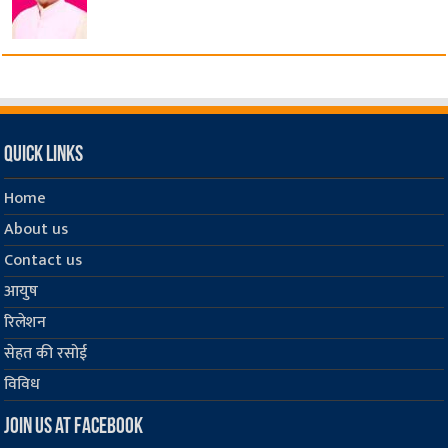
Quick Links
Home
About us
Contact us
आयुष
रिलेशन
सेहत की रसोई
विविध
Join us at Facebook