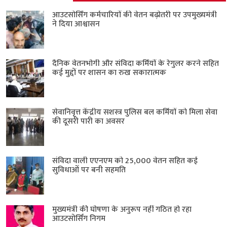
आउटसोर्सिंग कर्मचारियों की वेतन बढ़ोतरी पर उपमुख्यमंत्री
ने दिया आश्वासन
दैनिक वेतनभोगी और संविदा कर्मियों के रेगुलर करने सहित
कई मुद्दों पर शासन का रुख सकारात्मक
सेवानिवृत्त केंद्रीय सशस्त्र पुलिस बल ​कर्मियों को मिला सेवा
की दूसरी पारी का अवसर
संविदा वाली एएनएम को 25,000 वेतन सहित कई
सुविधाओं पर बनी सहमति
मुख्यमंत्री की घोषणा के अनुरूप नहीं गठित हो रहा
आउटसोर्सिंग निगम