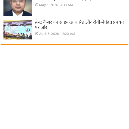
May 5, 2026- 4:33 AM
ब्रेस्ट कैंसर का साक्ष्य-आधारित और रोगी-केंद्रित प्रबंधन
पर जोर
April 5, 2026- 12:20 AM