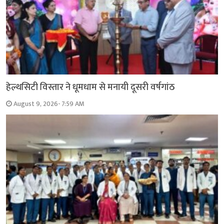
हेल्थसिटी विस्तार ने धूमधाम से मनायी दूसरी वर्षगांठ
August 9, 2026- 7:59 AM