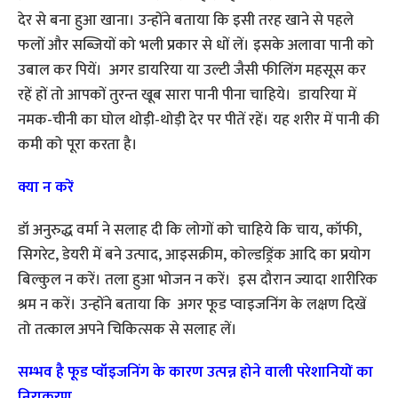
देर से बना हुआ खाना। उन्होंने बताया कि इसी तरह खाने से पहले
फलों और सब्जियों को भली प्रकार से धों लें। इसके अलावा पानी को
उबाल कर पियें। अगर डायरिया या उल्टी जैसी फीलिंग महसूस कर
रहें हों तो आपकों तुरन्त खूब सारा पानी पीना चाहिये। डायरिया में
नमक-चीनी का घोल थोड़ी-थोड़ी देर पर पीतें रहें। यह शरीर में पानी की
कमी को पूरा करता है।
क्या न करें
डॉ अनुरुद्ध वर्मा ने सलाह दी कि लोगों को चाहिये कि चाय, कॉफी,
सिगरेट, डेयरी में बने उत्पाद, आइसक्रीम, कोल्डड्रिंक आदि का प्रयोग
बिल्कुल न करें। तला हुआ भोजन न करें। इस दौरान ज्यादा शारीरिक
श्रम न करें। उन्होंने बताया कि अगर फूड प्वाइजनिंग के लक्षण दिखें
तो तत्काल अपने चिकित्सक से सलाह लें।
सम्भव है फूड प्वॉइजनिंग के कारण उत्पन्न होने वाली परेशानियों का
निराकरण