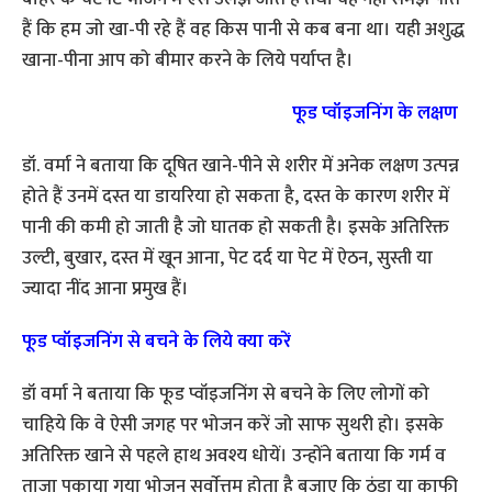
हैं कि हम जो खा-पी रहे हैं वह किस पानी से कब बना था। यही अशुद्ध
खाना-पीना आप को बीमार करने के लिये पर्याप्त है।
फूड प्वॉइजनिंग के लक्षण
डॉ. वर्मा ने बताया कि दूषित खाने-पीने से शरीर में अनेक लक्षण उत्पन्न
होते हैं उनमें दस्त या डायरिया हो सकता है, दस्त के कारण शरीर में
पानी की कमी हो जाती है जो घातक हो सकती है। इसके अतिरिक्त
उल्टी, बुखार, दस्त में खून आना, पेट दर्द या पेट में ऐठन, सुस्ती या
ज्यादा नींद आना प्रमुख हैं।
फूड प्वॉइजनिंग से बचने के लिये क्या करें
डॉ वर्मा ने बताया कि फूड प्वॉइजनिंग से बचने के लिए लोगों को
चाहिये कि वे ऐसी जगह पर भोजन करें जो साफ सुथरी हो। इसके
अतिरिक्त खाने से पहले हाथ अवश्य धोयें। उन्होंने बताया कि गर्म व
ताजा पकाया गया भोजन सर्वाेत्तम होता है बजाए कि ठंडा या काफी