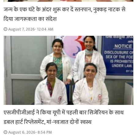
जन्म के एक घंटे के अंदर शुरू कर दें स्तनपान, नुक्कड़ नाटक से
दिया जागरूकता का संदेश
August 7, 2026- 12:04 AM
एसजीपीजीआई ने किया यूपी में पहली बार सिजेरियन के साथ
डबल हार्ट रिप्लेसमेंट, मां-नवजात दोनों स्वस्थ
August 6, 2026- 8:54 PM