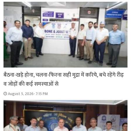
बैठना-खड़े होना, चलना-फिरना सही मुद्रा में करिये, बचे रहेंगे रीढ़
व जोड़ों की कई समस्याओं से
August 5, 2026- 7:15 PM