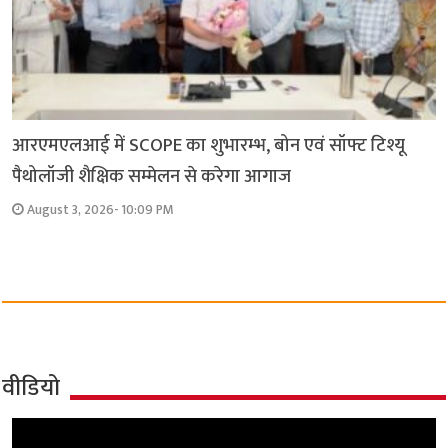
आरएमएलआई में SCOPE का शुभारम्भ, बोन एवं सॉफ्ट टिश्यू
पैथोलॉजी शैक्षिक सम्मेलन से करेगा आगाज
August 3, 2026- 10:09 PM
वीडियो