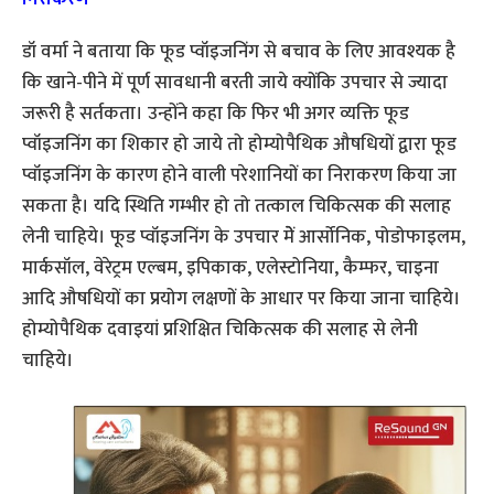
डॉ वर्मा ने बताया कि फूड प्वॉइजनिंग से बचाव के लिए आवश्यक है
कि खाने-पीने में पूर्ण सावधानी बरती जाये क्योंकि उपचार से ज्यादा
जरूरी है सर्तकता। उन्होंने कहा कि फिर भी अगर व्यक्ति फूड
प्वॉइजनिंग का शिकार हो जाये तो होम्योपैथिक औषधियों द्वारा फूड
प्वॉइजनिंग के कारण होने वाली परेशानियों का निराकरण किया जा
सकता है। यदि स्थिति गम्भीर हो तो तत्काल चिकित्सक की सलाह
लेनी चाहिये। फूड प्वॉइजनिंग के उपचार मेें आर्सोनिक, पोडोफाइलम,
मार्कसॉल, वेरेट्रम एल्बम, इपिकाक, एलेस्टोनिया, कैम्फर, चाइना
आदि औषधियों का प्रयोग लक्षणों के आधार पर किया जाना चाहिये।
होम्योपैथिक दवाइयां प्रशिक्षित चिकित्सक की सलाह से लेनी
चाहिये।