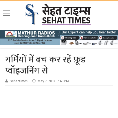
गर्मियों में बच कर रहें फ़ूड
प्वॉइजनिंग से
sehattimes
May 7, 2017- 7:43 PM