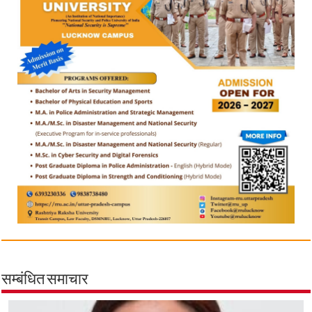
सम्बंधित समाचार