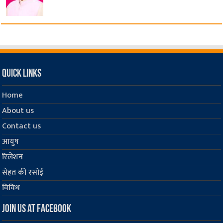
Quick Links
Home
About us
Contact us
आयुष
रिलेशन
सेहत की रसोई
विविध
Join us at Facebook