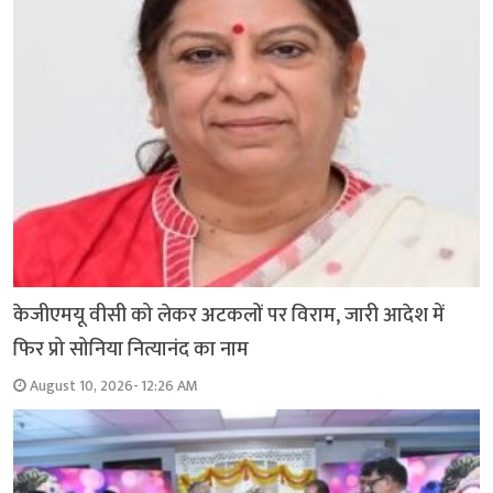
केजीएमयू वीसी को लेकर अटकलों पर विराम, जारी आदेश में
फिर प्रो सोनिया नित्यानंद का नाम
August 10, 2026- 12:26 AM