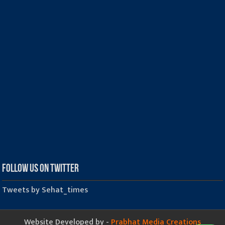
Follow us on Twitter
Tweets by Sehat_times
Website Developed by -
Prabhat Media Creations