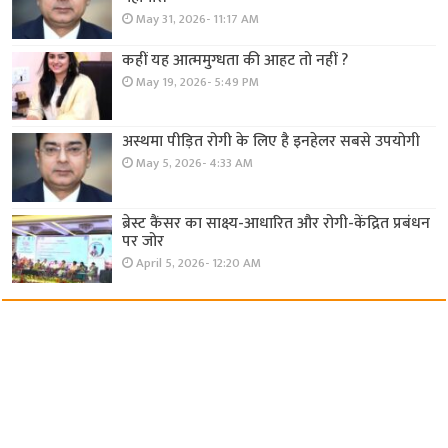
May 31, 2026- 11:17 AM
कहीं यह आत्ममुग्धता की आहट तो नहीं ?
May 19, 2026- 5:49 PM
अस्थमा पीड़ित रोगी के लिए है इनहेलर सबसे उपयोगी
May 5, 2026- 4:33 AM
ब्रेस्ट कैंसर का साक्ष्य-आधारित और रोगी-केंद्रित प्रबंधन
पर जोर
April 5, 2026- 12:20 AM