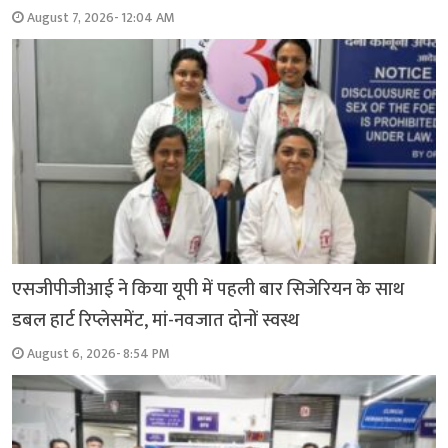
August 7, 2026- 12:04 AM
एसजीपीजीआई ने किया यूपी में पहली बार सिजेरियन के साथ
डबल हार्ट रिप्लेसमेंट, मां-नवजात दोनों स्वस्थ
August 6, 2026- 8:54 PM