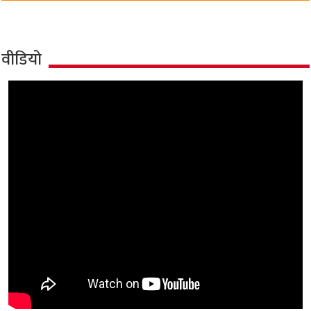
वीडियो