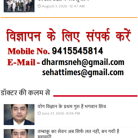
August 3, 2026- 12:47 AM
डॉक्टर की कलम से
योग विज्ञान के प्रथम गुरु हैं भगवान शिव
June 21, 2026- 8:06 PM
तम्बाकू का सेवन अब सिर्फ लत नहीं, बन गयी है
महामारी