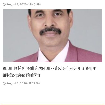
August 3, 2026- 12:47 AM
डॉ. आनंद मिश्रा एसोसिएशन ऑफ ब्रेस्ट सर्जन्स ऑफ इंडिया के
प्रेसिडेंट-इलेक्ट निर्वाचित
August 2, 2026- 11:03 PM