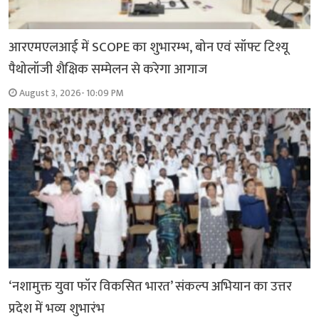
आरएमएलआई में SCOPE का शुभारम्भ, बोन एवं सॉफ्ट टिश्यू
पैथोलॉजी शैक्षिक सम्मेलन से करेगा आगाज
August 3, 2026- 10:09 PM
‘नशामुक्त युवा फॉर विकसित भारत’ संकल्प अभियान का उत्तर
प्रदेश में भव्य शुभारंभ