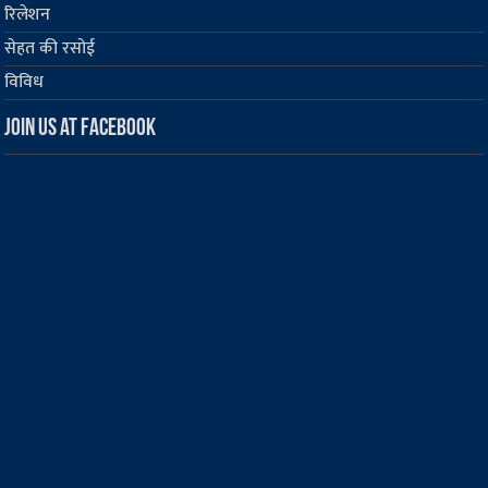
रिलेशन
सेहत की रसोई
विविध
Join us at Facebook