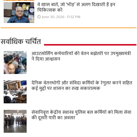
वे खास बातें, जो ‘भीड़’ से अलग दिखाती हैं इन
चिकित्सक को
June 30, 2026- 11:32 PM
सर्वाधिक चर्चित
आउटसोर्सिंग कर्मचारियों की वेतन बढ़ोतरी पर उपमुख्यमंत्री
ने दिया आश्वासन
दैनिक वेतनभोगी और संविदा कर्मियों के रेगुलर करने सहित
कई मुद्दों पर शासन का रुख सकारात्मक
सेवानिवृत्त केंद्रीय सशस्त्र पुलिस बल ​कर्मियों को मिला सेवा
की दूसरी पारी का अवसर