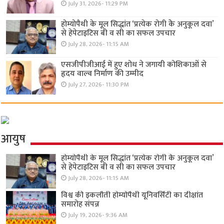
July 31, 2026- 11:29 PM
होम्योपैथी के मूल सिद्धांत ‘प्रत्येक रोगी केे अनुकूल दवा’
से हेपेटाइटिस बी व सी का सफल उपचार
July 28, 2026- 11:15 AM
एसजीपीजीआई में हुए शोध ने जगायी कोशिकाओं से
हृदय वाल्व निर्माण की उम्मीद
July 27, 2026- 11:30 PM
आयुष
होम्योपैथी के मूल सिद्धांत ‘प्रत्येक रोगी केे अनुकूल दवा’
से हेपेटाइटिस बी व सी का सफल उपचार
July 28, 2026- 11:15 AM
विश्व की इकलौती होम्योपैथी यूनिवर्सिटी का दीक्षांत
समारोह संपन्न
July 19, 2026- 9:36 AM