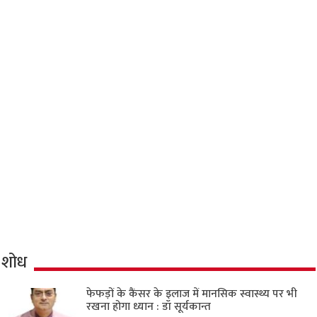
शोध
फेफड़ों के कैंसर के इलाज में मानसिक स्वास्थ्य पर भी
रखना होगा ध्यान : डॉ सूर्यकान्त