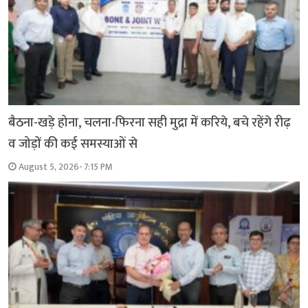
बैठना-खड़े होना, चलना-फिरना सही मुद्रा में करिये, बचे रहेंगे रीढ़
व जोड़ों की कई समस्याओं से
August 5, 2026- 7:15 PM