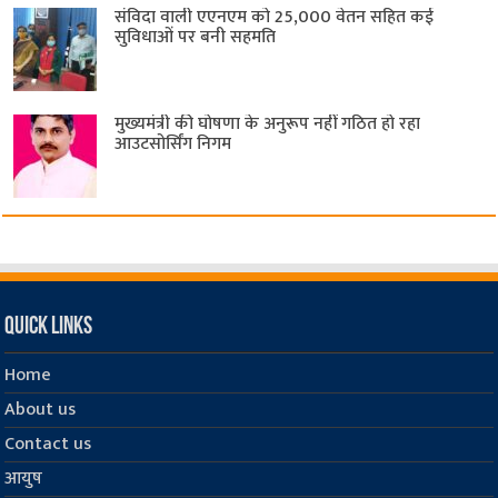
संविदा वाली एएनएम को 25,000 वेतन सहित कई
सुविधाओं पर बनी सहमति
मुख्यमंत्री की घोषणा के अनुरूप नहीं गठित हो रहा
आउटसोर्सिंग निगम
Quick Links
Home
About us
Contact us
आयुष