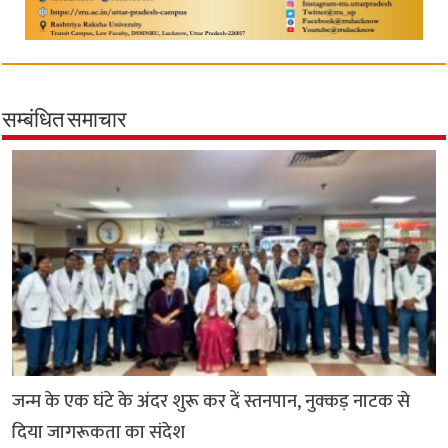
सम्बंधित समाचार
जन्म के एक घंटे के अंदर शुरू कर दें स्तनपान, नुक्कड़ नाटक से
दिया जागरूकता का संदेश