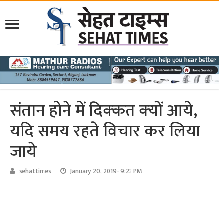
संतान होने में दिक्‍कत क्‍यों आये,
यदि समय रहते विचार कर लिया
जाये
sehattimes
January 20, 2019- 9:23 PM