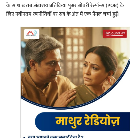
के साथ खराब अंडाशय प्रतिक्रिया पुअर ओवरी रेस्‍पॉन्‍स (POR) के
लिए नवीनतम रणनीतियों पर सत्र के अंत में एक पैनल चर्चा हुई।