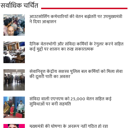
सर्वाधिक चर्चित
आउटसोर्सिंग कर्मचारियों की वेतन बढ़ोतरी पर उपमुख्यमंत्री
ने दिया आश्वासन
दैनिक वेतनभोगी और संविदा कर्मियों के रेगुलर करने सहित
कई मुद्दों पर शासन का रुख सकारात्मक
सेवानिवृत्त केंद्रीय सशस्त्र पुलिस बल ​कर्मियों को मिला सेवा
की दूसरी पारी का अवसर
संविदा वाली एएनएम को 25,000 वेतन सहित कई
सुविधाओं पर बनी सहमति
मुख्यमंत्री की घोषणा के अनुरूप नहीं गठित हो रहा