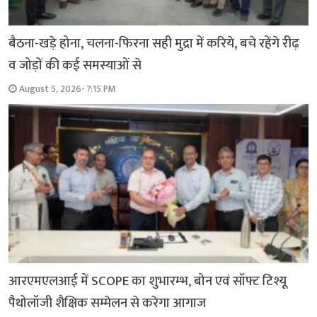
बैठना-खड़े होना, चलना-फिरना सही मुद्रा में करिये, बचे रहेंगे रीढ़
व जोड़ों की कई समस्याओं से
August 5, 2026- 7:15 PM
आरएमएलआई में SCOPE का शुभारम्भ, बोन एवं सॉफ्ट टिश्यू
पैथोलॉजी शैक्षिक सम्मेलन से करेगा आगाज