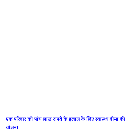
एक परिवार को पांच लाख रुपये के इलाज के लिए स्वास्थ्य बीमा की
योजना