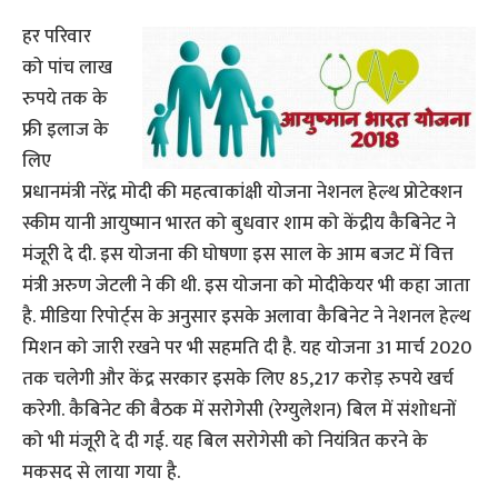
हर परिवार
को पांच लाख
रुपये तक के
फ्री इलाज के
लिए
प्रधानमंत्री नरेंद्र मोदी की महत्वाकांक्षी योजना नेशनल हेल्थ प्रोटेक्शन
स्कीम यानी आयुष्मान भारत को बुधवार शाम को केंद्रीय कैबिनेट ने
मंजूरी दे दी. इस योजना की घोषणा इस साल के आम बजट में वित्त
मंत्री अरुण जेटली ने की थी. इस योजना को मोदीकेयर भी कहा जाता
है. मीडिया रिपोर्ट्स के अनुसार इसके अलावा कैबिनेट ने नेशनल हेल्थ
मिशन को जारी रखने पर भी सहमति दी है. यह योजना 31 मार्च 2020
तक चलेगी और केंद्र सरकार इसके लिए 85,217 करोड़ रुपये खर्च
करेगी. कैबिनेट की बैठक में सरोगेसी (रेग्युलेशन) बिल में संशोधनों
को भी मंजूरी दे दी गई. यह बिल सरोगेसी को नियंत्रित करने के
मकसद से लाया गया है.