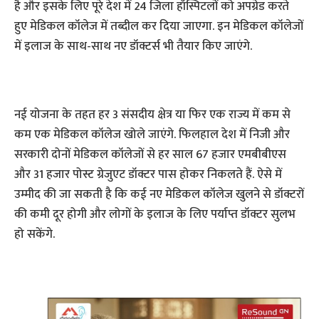
है और इसके लिए पूरे देश में 24 जिला हॉस्पिटलों को अपग्रेड करते
हुए मेडिकल कॉलेज में तब्दील कर दिया जाएगा. इन मेडिकल कॉलेजों
में इलाज के साथ-साथ नए डॉक्टर्स भी तैयार किए जाएंगे.
नई योजना के तहत हर 3 संसदीय क्षेत्र या फिर एक राज्य में कम से
कम एक मेडिकल कॉलेज खोले जाएंगे. फिलहाल देश में निजी और
सरकारी दोनों मेडिकल कॉलेजों से हर साल 67 हजार एमबीबीएस
और 31 हजार पोस्ट ग्रेजुएट डॉक्टर पास होकर निकलते हैं. ऐसे में
उम्मीद की जा सकती है कि कई नए मेडिकल कॉलेज खुलने से डॉक्टरों
की कमी दूर होगी और लोगों के इलाज के लिए पर्याप्त डॉक्टर सुलभ
हो सकेंगे.