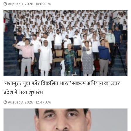
August 3, 2026- 10:09 PM
‘नशामुक्त युवा फॉर विकसित भारत’ संकल्प अभियान का उत्तर
प्रदेश में भव्य शुभारंभ
August 3, 2026- 12:47 AM