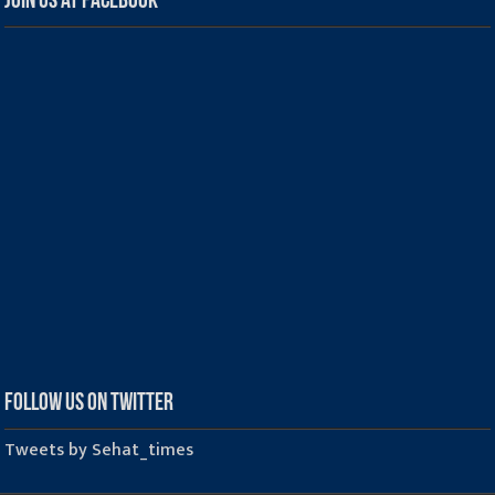
Join us at Facebook
Follow us on Twitter
Tweets by Sehat_times