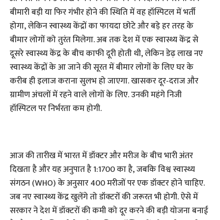
बीमारी बड़ी या फिर गंभीर होने की स्थिति में वह हॉस्पिटल में भर्ती
होगा, लेकिन स्वास्थ्य केंद्रों का फायदा छोटे और बड़े हर तरह के
बीमार लोगों को तुरंत मिलेगा. अब तक देश में एक स्वास्थ्य केंद्र से
दूसरे स्वास्थ्य केंद्र के बीच काफी दूरी होती थी, लेकिन डेढ़ लाख नए
स्वास्थ्य केंद्रों के आ जाने की सूरत में बीमार लोगों के लिए घर के
करीब ही इलाज कराना सुलभ हो जाएगा. खासकर दूर-दराज और
ग्रामीण अंचलों में रहने वाले लोगों के लिए. उनकी महंगे निजी
हॉस्पिटल पर निर्भरता कम होगी.
आज की तारीख में भारत में डॉक्टर और मरीज के बीच भारी अंतर
दिखता है और यह अनुपात है 1:1700 का है, जबकि विश्व स्वास्थ्य
संगठन (WHO) के अनुसार 400 मरीजों पर एक डॉक्टर होने चाहिए.
जब नए स्वास्थ्य केंद्र खुलेंगे तो डॉक्टरों की जरूरत भी होगी. ऐसे में
सरकार ने देश में डॉक्टरों की कमी को दूर करने की बड़ी योजना बनाई