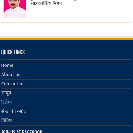
आउटसोर्सिंग निगम
Quick Links
Home
About us
Contact us
आयुष
रिलेशन
सेहत की रसोई
विविध