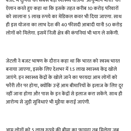
बजट में दुनिया की सबसे बड़ी स्वास्थ्य योजना ‘आयुष्मान भारत’ का
ऐलान करते हुए कहा था कि इसके तहत करीब 10 करोड़ परिवारों
को सालाना 5 लाख रुपये का मेडिकल कवर भी दिया जाएगा. साथ
ही इस योजना का लाभ देश की 40 फीसदी आबादी यानी 50 करोड़
लोगों को मिलेगा. इसमें निजी क्षेत्र की कंपनियां भी भाग ले सकेंगी.
जेटली ने बजट भाषण के दौरान कहा था कि भारत को स्वस्थ भारत
बनाया जाएगा, इसके लिए देशभर में 1.5 लाख स्वास्थ्य केंद्र खोले
जाएंगे. इन स्वास्थ्य केंद्रों के खोले जाने का फायदा आम लोगों को
फौरी तौर पर होगा, क्योंकि उन्हें आम बीमारियों के इलाज के लिए दूर
नहीं जाना होगा और पास के इन केंद्रों से इलाज करा सकेंगे. साथ ही
आरोग्य से जुड़ी सुविधाएं भी मुहैया कराई जाएंगी.
आम लोगों को 5 लाख रुपये की बीमा का फायदा तब मिलेगा जब