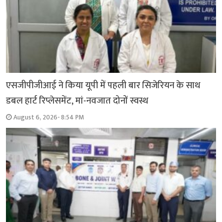
एसजीपीजीआई ने किया यूपी में पहली बार सिजेरियन के साथ
डबल हार्ट रिप्लेसमेंट, मां-नवजात दोनों स्वस्थ
August 6, 2026- 8:54 PM