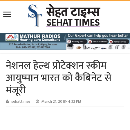
नेशनल हेल्थ प्रोटेक्शन स्कीम
आयुष्मान भारत को कैबिनेट से
मंजूरी
sehattimes
March 21, 2018- 4:32 PM