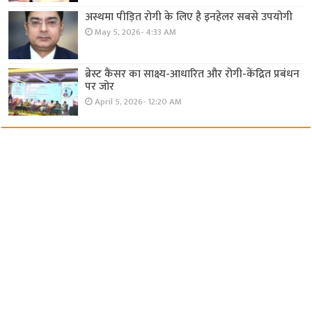
अस्थमा पीड़ित रोगी के लिए है इनहेलर सबसे उपयोगी
May 5, 2026- 4:33 AM
ब्रेस्ट कैंसर का साक्ष्य-आधारित और रोगी-केंद्रित प्रबंधन
पर जोर
April 5, 2026- 12:20 AM