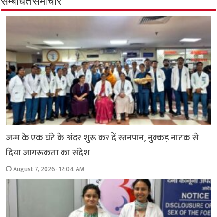
सम्बंधित समाचार
जन्म के एक घंटे के अंदर शुरू कर दें स्तनपान, नुक्कड़ नाटक से
दिया जागरूकता का संदेश
August 7, 2026- 12:04 AM