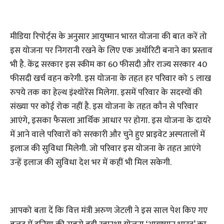
मीडिया रिपोर्ट्स के अनुसार आयुष्मान भारत योजना की बात करें तो
इस योजना पर निगरानी रखने के लिए एक अथॉरिटी बनाने का प्रस्ताव
भी है. केंद्र सरकार इस स्कीम का 60 फीसदी और राज्य सरकार 40
फीसदी खर्च वहन करेगी. इस योजना के तहत हर परिवार को 5 लाख
रुपये तक का हेल्थ इंश्योरेंस मिलेगा. इसमें परिवार के सदस्यों की
संख्या पर कोई रोक नहीं है. इस योजना के तहत कौन से परिवार
आएंगे, इसका फैसला आर्थिक आधार पर होगा. इस योजना के दायरे
में आने वाले परिवारों को सरकारी और चुने हुए प्राइवेट अस्पतालों में
इलाज की सुविधा मिलेगी. जो परिवार इस योजना के तहत आएंगे
उन्हें इलाज की सुविधा देश भर में कहीं भी मिल सकेगी.
आपको बता दें कि वित्त मंत्री अरुण जेटली ने इस साल पेश किए गए