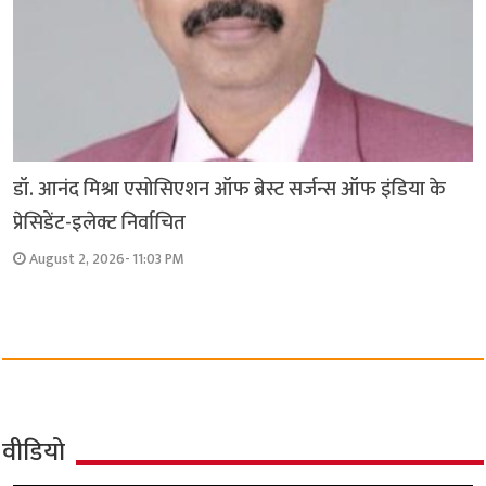
डॉ. आनंद मिश्रा एसोसिएशन ऑफ ब्रेस्ट सर्जन्स ऑफ इंडिया के
प्रेसिडेंट-इलेक्ट निर्वाचित
August 2, 2026- 11:03 PM
वीडियो