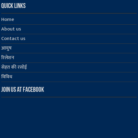
Quick Links
Home
About us
Contact us
आयुष
रिलेशन
सेहत की रसोई
विविध
Join us at Facebook