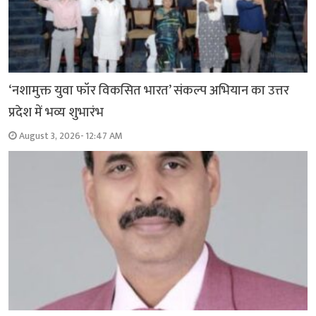
‘नशामुक्त युवा फॉर विकसित भारत’ संकल्प अभियान का उत्तर
प्रदेश में भव्य शुभारंभ
August 3, 2026- 12:47 AM