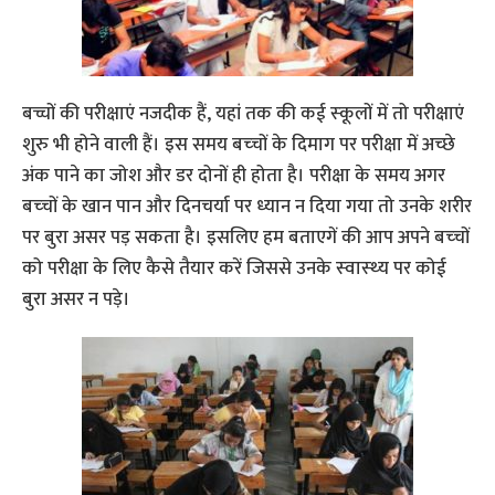
बच्चों की परीक्षाएं नजदीक हैं, यहां तक की कई स्‍कूलों में तो परीक्षाएं
शुरु भी होने वाली हैं। इस समय बच्‍चों के दिमाग पर परीक्षा में अच्‍छे
अंक पाने का जोश और डर दोनों ही होता है। परीक्षा के समय अगर
बच्‍चों के खान पान और दिनचर्या पर ध्‍यान न दिया गया तो उनके शरीर
पर बुरा असर पड़ सकता है। इसलिए हम बताएगें की आप अपने बच्‍चों
को परीक्षा के लिए कैसे तैयार करें जिससे उनके स्‍वास्‍थ्‍य पर कोई
बुरा असर न पड़े।