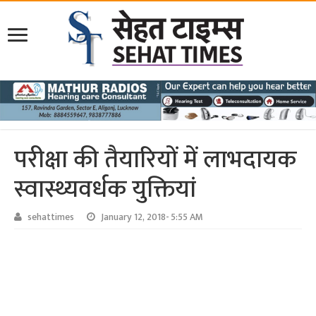
परीक्षा की तैयारियों में लाभदायक
स्वास्थ्यवर्धक युक्तियां
sehattimes
January 12, 2018- 5:55 AM