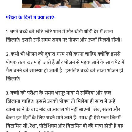
परीक्षा के दिनों में क्‍या खाएं-
1. अपने बच्‍चे को छोटे छोटे भाग में और थोडी थोडी देर में खाना
खिलाएं। इससे उन्‍हें समय समय पर पोषण और ऊर्जा मिलती रहेगी।
2. कभी भी भोजन को दुबारा गरम नहीं करना चाहिए क्‍योंकि इससे
पोषक तत्‍व खतम हो जाते हैं और भोजन से महक आने के‍ साथ पेट में
गैस बनने की समस्‍या हो जाती है। इसलिए बच्‍चे को ताजा भोजन ही
खिलाएं।
3. बच्चों को परीक्षा के समय भरपूर मात्रा में सब्जियां और फल
खिलाना चाहिए। इससे उनको पोषण तो मिलेगा ही साथ में उन्‍हें
खाना खाने के बाद नींद या आलस भी नहीं आएगी। सेब, संतरा और
केला इन दिनों के लिए अच्‍छे माने जाते हैं। साथ ही ऐसे फल जिनमें
विटामिन सी, रेशा, पोटैशियम और विटामिन बी की मात्रा होती है वह