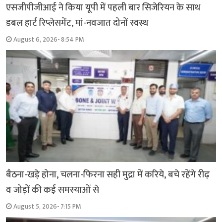
एसजीपीजीआई ने किया यूपी में पहली बार सिजेरियन के साथ
डबल हार्ट रिप्लेसमेंट, मां-नवजात दोनों स्वस्थ
August 6, 2026- 8:54 PM
बैठना-खड़े होना, चलना-फिरना सही मुद्रा में करिये, बचे रहेंगे रीढ़
व जोड़ों की कई समस्याओं से
August 5, 2026- 7:15 PM