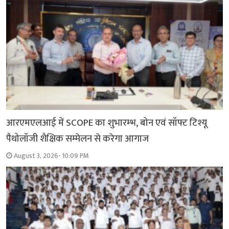
आरएमएलआई में SCOPE का शुभारम्भ, बोन एवं सॉफ्ट टिश्यू
पैथोलॉजी शैक्षिक सम्मेलन से करेगा आगाज
August 3, 2026- 10:09 PM