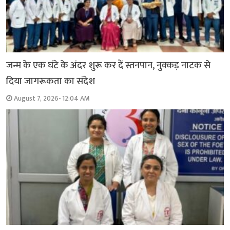
जन्म के एक घंटे के अंदर शुरू कर दें स्तनपान, नुक्कड़ नाटक से
दिया जागरूकता का संदेश
August 7, 2026- 12:04 AM