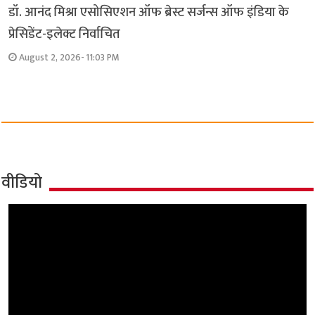
डॉ. आनंद मिश्रा एसोसिएशन ऑफ ब्रेस्ट सर्जन्स ऑफ इंडिया के
प्रेसिडेंट-इलेक्ट निर्वाचित
August 2, 2026- 11:03 PM
वीडियो