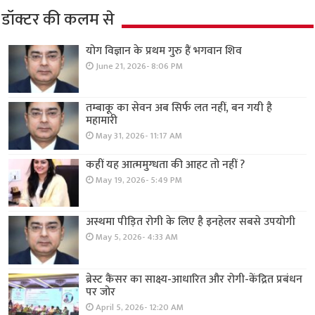
डॉक्टर की कलम से
योग विज्ञान के प्रथम गुरु हैं भगवान शिव
June 21, 2026- 8:06 PM
तम्बाकू का सेवन अब सिर्फ लत नहीं, बन गयी है
महामारी
May 31, 2026- 11:17 AM
कहीं यह आत्ममुग्धता की आहट तो नहीं ?
May 19, 2026- 5:49 PM
अस्थमा पीड़ित रोगी के लिए है इनहेलर सबसे उपयोगी
May 5, 2026- 4:33 AM
ब्रेस्ट कैंसर का साक्ष्य-आधारित और रोगी-केंद्रित प्रबंधन
पर जोर
April 5, 2026- 12:20 AM