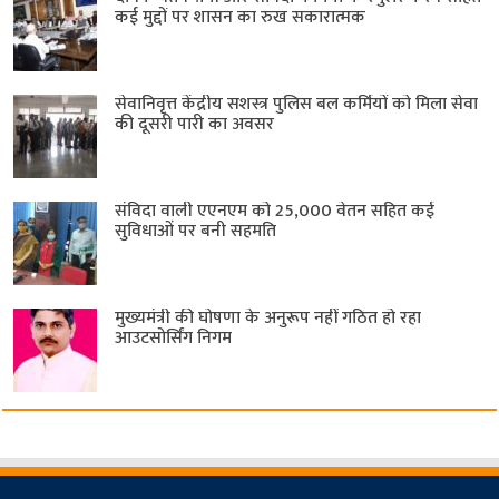
कई मुद्दों पर शासन का रुख सकारात्मक
सेवानिवृत्त केंद्रीय सशस्त्र पुलिस बल ​कर्मियों को मिला सेवा
की दूसरी पारी का अवसर
संविदा वाली एएनएम को 25,000 वेतन सहित कई
सुविधाओं पर बनी सहमति
मुख्यमंत्री की घोषणा के अनुरूप नहीं गठित हो रहा
आउटसोर्सिंग निगम