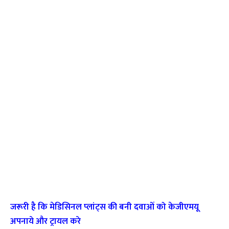
जरूरी है कि मेडिसिनल प्‍लांट्स की बनी दवाओं को केजीएमयू
अपनाये और ट्रायल करे