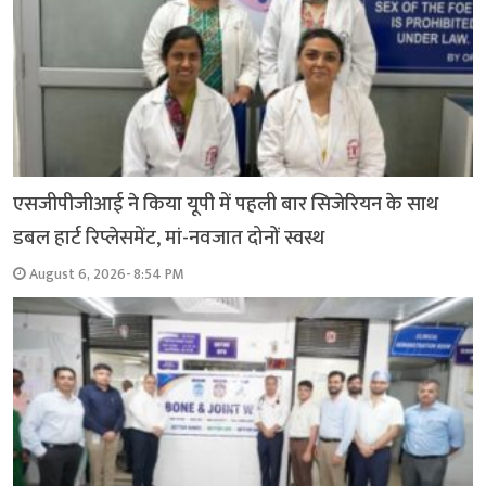
एसजीपीजीआई ने किया यूपी में पहली बार सिजेरियन के साथ
डबल हार्ट रिप्लेसमेंट, मां-नवजात दोनों स्वस्थ
August 6, 2026- 8:54 PM