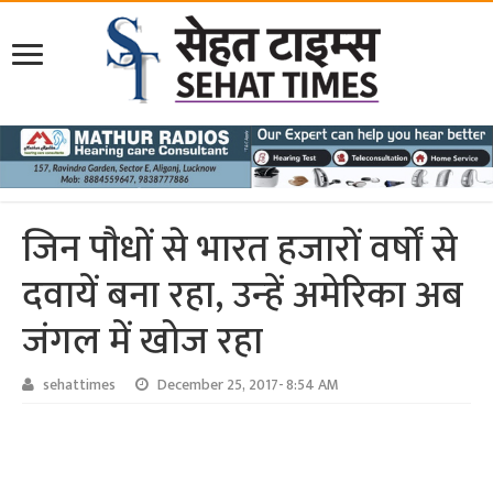
जिन पौधों से भारत हजारों वर्षों से
दवायें बना रहा, उन्‍हें अमेरिका अब
जंगल में खोज रहा
sehattimes
December 25, 2017- 8:54 AM