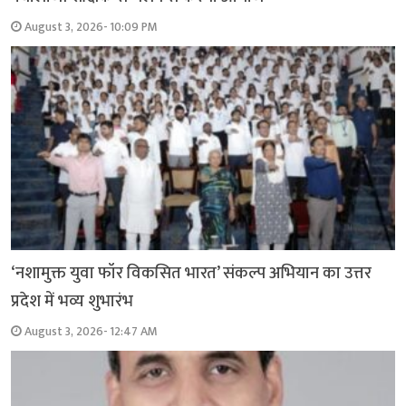
August 3, 2026- 10:09 PM
‘नशामुक्त युवा फॉर विकसित भारत’ संकल्प अभियान का उत्तर
प्रदेश में भव्य शुभारंभ
August 3, 2026- 12:47 AM