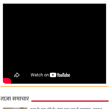
ताज़ा समाचार