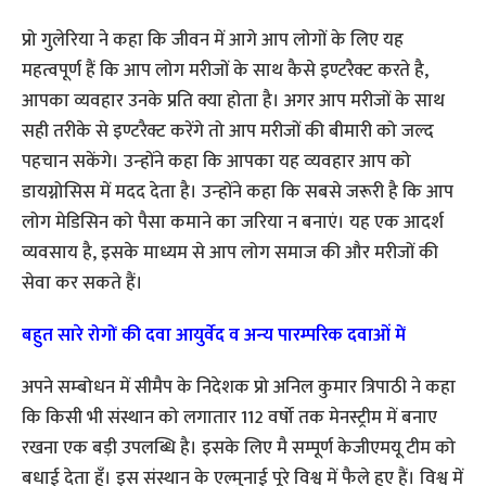
प्रो गुलेरिया ने कहा कि जीवन में आगे आप लोगों के लिए यह
महत्वपूर्ण हैं कि आप लोग मरीजों के साथ कैसे इण्टरैक्ट करते है,
आपका व्यवहार उनके प्रति क्या होता है। अगर आप मरीजों के साथ
सही तरीके से इण्टरैक्ट करेंगे तो आप मरीजों की बीमारी को जल्द
पहचान सकेंगे। उन्‍होंने कहा कि आपका यह व्‍यवहार आप को
डायग्नोसिस में मदद देता है। उन्‍होंने कहा कि सबसे जरूरी है कि आप
लोग मेडिसिन को पैसा कमाने का जरिया न बनाएं। यह एक आदर्श
व्यवसाय है, इसके माध्यम से आप लोग समाज की और मरीजों की
सेवा कर सकते हैं।
बहुत सारे रोगों की दवा आयुर्वेद व अन्‍य पारम्‍परिक दवाओं में
अपने सम्‍बोधन में सीमैप के निदेशक प्रो अनिल कुमार त्रिपाठी ने कहा
कि किसी भी संस्थान को लगातार 112 वर्षो तक मेनस्ट्रीम में बनाए
रखना एक बड़ी उपलब्धि है। इसके लिए मै सम्पूर्ण केजीएमयू टीम को
बधाई देता हूँ। इस संस्थान के एल्मुनाई पूरे विश्व में फैले हुए हैं। विश्व में