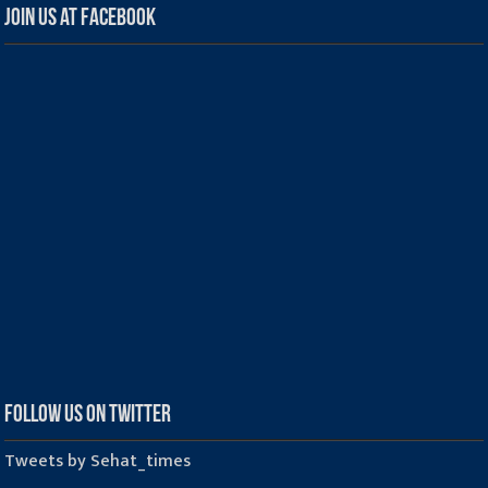
Join us at Facebook
Follow us on Twitter
Tweets by Sehat_times