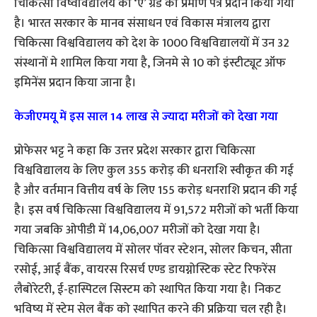
चिकित्सा विष्वविद्यालय को ‘ए’ ग्रेड का प्रमाण पत्र प्रदान किया गया
है। भारत सरकार के मानव संसाधन एवं विकास मंत्रालय द्वारा
चिकित्सा विश्वविद्यालय को देश के 1000 विश्वविद्यालयों में उन 32
संस्थानों मे शामिल किया गया है, जिनमे से 10 को इंस्टीट्यूट ऑफ
इमिनेंस प्रदान किया जाना है।
केजीएमयू में इस साल 14 लाख से ज्‍यादा मरीजों को देखा गया
प्रोफेसर भट्ट ने कहा कि उत्तर प्रदेश सरकार द्वारा चिकित्सा
विश्वविद्यालय के लिए कुल 355 करोड़ की धनराशि स्वीकृत की गई
है और वर्तमान वित्तीय वर्ष के लिए 155 करोड़ धनराशि प्रदान की गई
है। इस वर्ष चिकित्सा विश्वविद्यालय में 91,572 मरीजों को भर्ती किया
गया जबकि ओपीडी में 14,06,007 मरीजों को देखा गया है।
चिकित्सा विश्वविद्यालय में सोलर पॉवर स्टेशन, सोलर किचन, सीता
रसोई, आई बैंक, वायरस रिसर्च एण्ड डायग्नोस्टिक स्टेट रिफरेंस
लैबोरेटरी, ई-हास्पिटल सिस्टम को स्थापित किया गया है। निकट
भविष्य में स्टेम सेल बैंक को स्थापित करने की प्रक्रिया चल रही है।